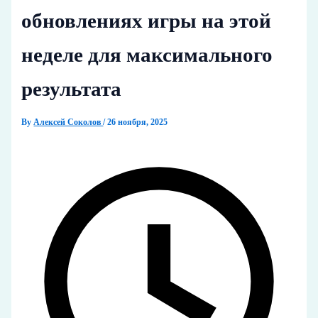
обновлениях игры на этой
неделе для максимального
результата
By
Алексей Соколов
/
26 ноября, 2025