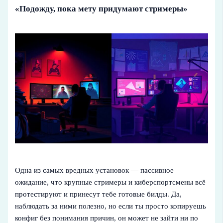
«Подожду, пока мету придумают стримеры»
Одна из самых вредных установок — пассивное
ожидание, что крупные стримеры и киберспортсмены всё
протестируют и принесут тебе готовые билды. Да,
наблюдать за ними полезно, но если ты просто копируешь
конфиг без понимания причин, он может не зайти ни по