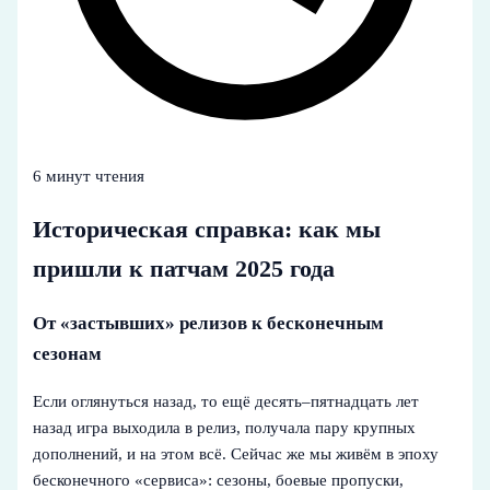
6 минут чтения
Историческая справка: как мы
пришли к патчам 2025 года
От «застывших» релизов к бесконечным
сезонам
Если оглянуться назад, то ещё десять–пятнадцать лет
назад игра выходила в релиз, получала пару крупных
дополнений, и на этом всё. Сейчас же мы живём в эпоху
бесконечного «сервиса»: сезоны, боевые пропуски,