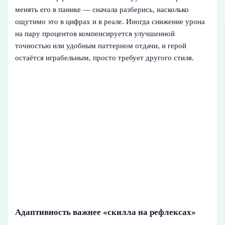
менять его в панике — сначала разберись, насколько
ощутимо это в цифрах и в реале. Иногда снижение урона
на пару процентов компенсируется улучшенной
точностью или удобным паттерном отдачи, и герой
остаётся играбельным, просто требует другого стиля.
Адаптивность важнее «скилла на рефлексах»