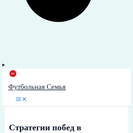
Футбольная Семья
Стратегии побед в