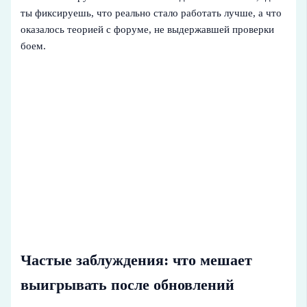
ты фиксируешь, что реально стало работать лучше, а что
оказалось теорией с форуме, не выдержавшей проверки
боем.
Частые заблуждения: что мешает
выигрывать после обновлений