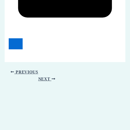
PREVIOUS
NEXT