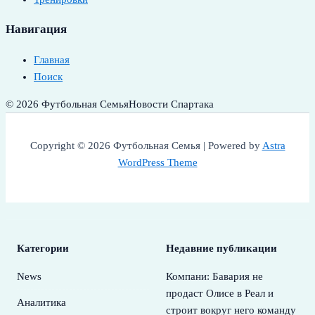
Навигация
Главная
Поиск
© 2026 Футбольная Семья
Новости Спартака
Copyright © 2026 Футбольная Семья | Powered by
Astra
WordPress Theme
Категории
Недавние публикации
News
Компани: Бавария не
продаст Олисе в Реал и
Аналитика
строит вокруг него команду