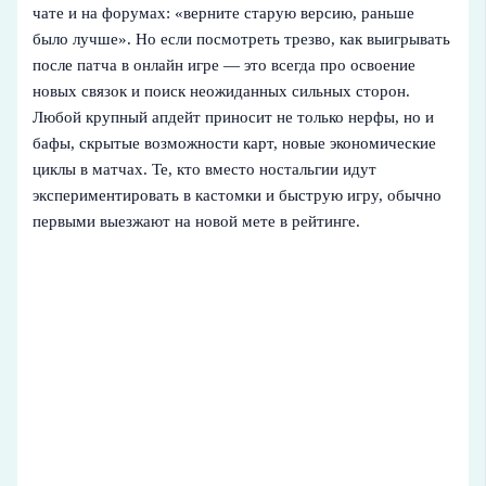
чате и на форумах: «верните старую версию, раньше
было лучше». Но если посмотреть трезво, как выигрывать
после патча в онлайн игре — это всегда про освоение
новых связок и поиск неожиданных сильных сторон.
Любой крупный апдейт приносит не только нерфы, но и
бафы, скрытые возможности карт, новые экономические
циклы в матчах. Те, кто вместо ностальгии идут
экспериментировать в кастомки и быструю игру, обычно
первыми выезжают на новой мете в рейтинге.