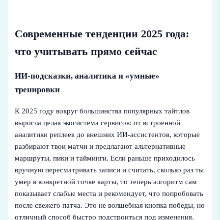
Современные тенденции 2025 года:
что учитывать прямо сейчас
ИИ-подсказки, аналитика и «умные»
тренировки
К 2025 году вокруг большинства популярных тайтлов
выросла целая экосистема сервисов: от встроенной
аналитики реплеев до внешних ИИ‑ассистентов, которые
разбирают твои матчи и предлагают альтернативные
маршруты, пики и тайминги. Если раньше приходилось
вручную пересматривать записи и считать, сколько раз ты
умер в конкретной точке карты, то теперь алгоритм сам
показывает слабые места и рекомендует, что попробовать
после свежего патча. Это не волшебная кнопка победы, но
отличный способ быстро подстроиться под изменения.