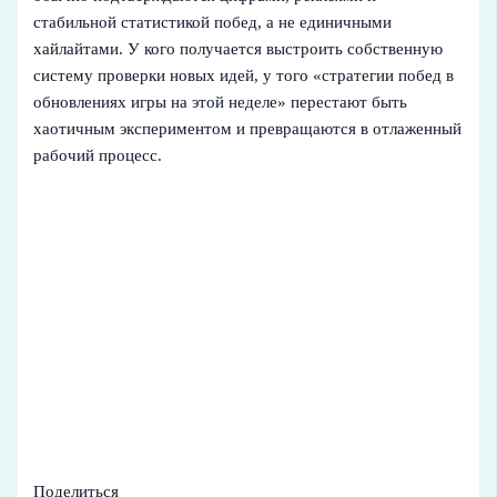
стабильной статистикой побед, а не единичными
хайлайтами. У кого получается выстроить собственную
систему проверки новых идей, у того «стратегии побед в
обновлениях игры на этой неделе» перестают быть
хаотичным экспериментом и превращаются в отлаженный
рабочий процесс.
Поделиться