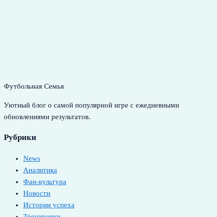
Футбольная Семья
Уютный блог о самой популярной игре с ежедневными
обновлениями результатов.
Рубрики
News
Аналитика
Фан-культура
Новости
Истории успеха
Тренировки