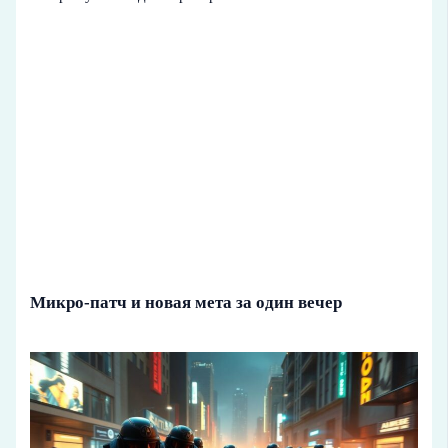
Микро‑патч и новая мета за один вечер