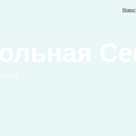
Новос