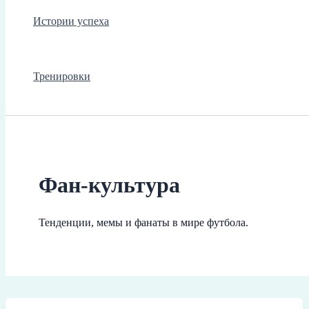
Истории успеха
Тренировки
Фан-культура
Тенденции, мемы и фанаты в мире футбола.