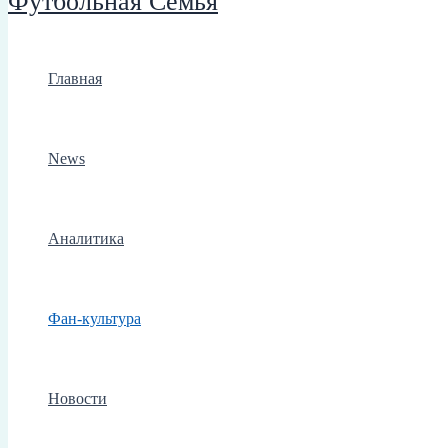
Футбольная Семья
Главная
News
Аналитика
Фан-культура
Новости