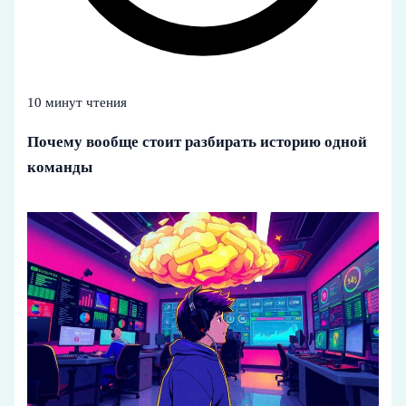
10 минут чтения
Почему вообще стоит разбирать историю одной
команды