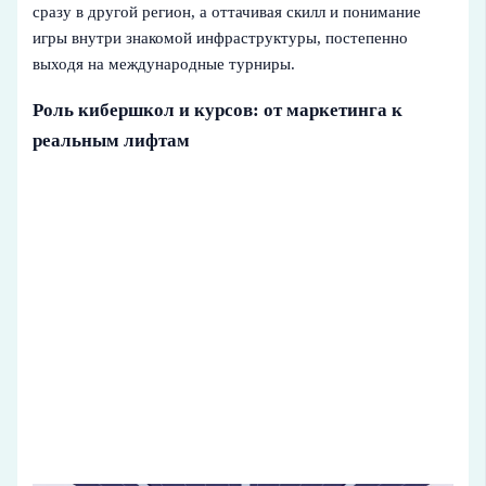
сразу в другой регион, а оттачивая скилл и понимание
игры внутри знакомой инфраструктуры, постепенно
выходя на международные турниры.
Роль кибершкол и курсов: от маркетинга к
реальным лифтам