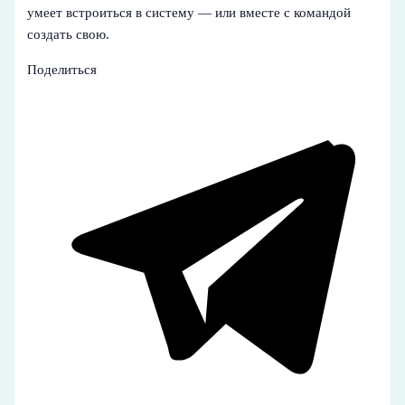
умеет встроиться в систему — или вместе с командой
создать свою.
Поделиться