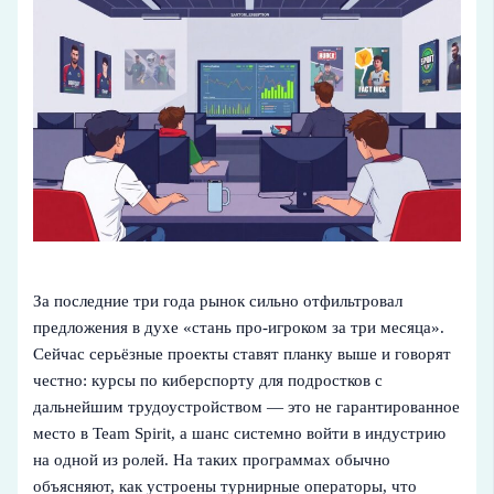
За последние три года рынок сильно отфильтровал
предложения в духе «стань про‑игроком за три месяца».
Сейчас серьёзные проекты ставят планку выше и говорят
честно: курсы по киберспорту для подростков с
дальнейшим трудоустройством — это не гарантированное
место в Team Spirit, а шанс системно войти в индустрию
на одной из ролей. На таких программах обычно
объясняют, как устроены турнирные операторы, что