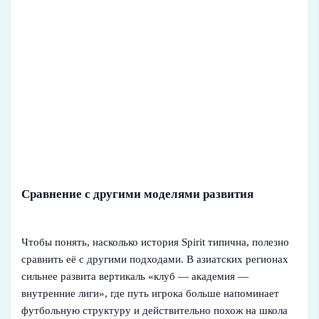
Сравнение с другими моделями развития
Чтобы понять, насколько история Spirit типична, полезно
сравнить её с другими подходами. В азиатских регионах
сильнее развита вертикаль «клуб — академия —
внутренние лиги», где путь игрока больше напоминает
футбольную структуру и действительно похож на школа