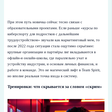
При этом путь новичка сейчас тесно связан с
образовательными проектами. Если раньше «курсы по
киберспорту для подростков с дальнейшим
трудоустройством» звучали как маркетинговый мем, то
после 2022 года ситуация стала ощутимо серьёзнее:
крупные организации и партнёры лиг вкладываются в
офлайн‑и онлайн‑школы, где параллельно учат и
устройству индустрии, и основам личных финансов, и
работе в команде. Это не магический лифт в Team Spirit,
но вполне реальная точка входа в систему.
Тренировки: что скрывается за словом «скрим»