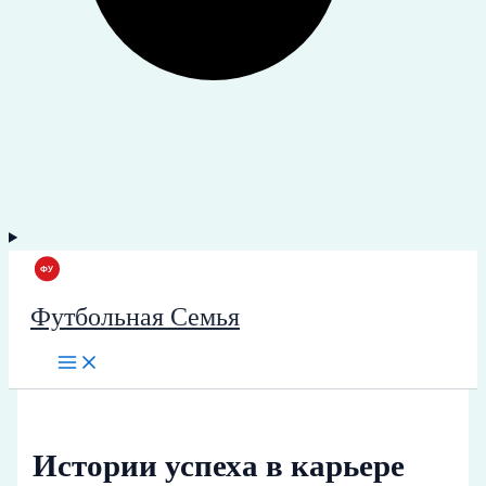
Футбольная Семья
Истории успеха в карьере