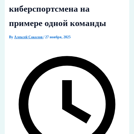
киберспортсмена на
примере одной команды
By
Алексей Соколов
/
27 ноября, 2025