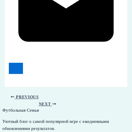
PREVIOUS
NEXT
Футбольная Семья
Уютный блог о самой популярной игре с ежедневными
обновлениями результатов.