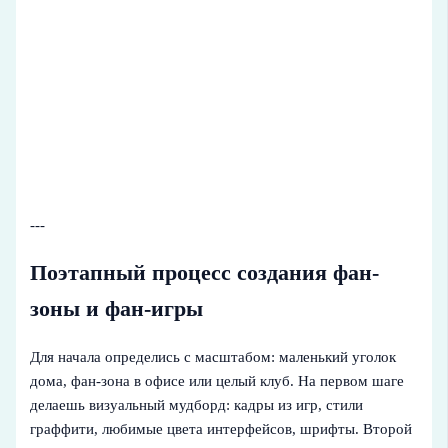
---
Поэтапный процесс создания фан-
зоны и фан-игры
Для начала определись с масштабом: маленький уголок
дома, фан-зона в офисе или целый клуб. На первом шаге
делаешь визуальный мудборд: кадры из игр, стили
граффити, любимые цвета интерфейсов, шрифты. Второй