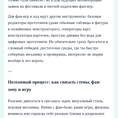
заявок на фестивали и питчей издателям фан-игр.
Для фан-игр в ход идут другие инструменты: базовые
редакторы прототипов (даже обычные таблицы и фигуры
в онлайновых конструкторах), генераторы карт,
конструкторы карточек, простые движки без кода для
цифровых прототипов. Не обязательно сразу бросаться в
сложный геймдев: достаточно среды, где ты быстро
соберёшь механику и проверишь, интересно ли людям
вообще в это играть.
---
Поэтапный процесс: как связать стены, фан-
зону и игру
Разумно двигаться в три шага: идея, визуальный стиль,
игровая механика. Начни с фан-базы: какие игры, фильмы,
комиксы или сериалы тебе реально близки и разрешают