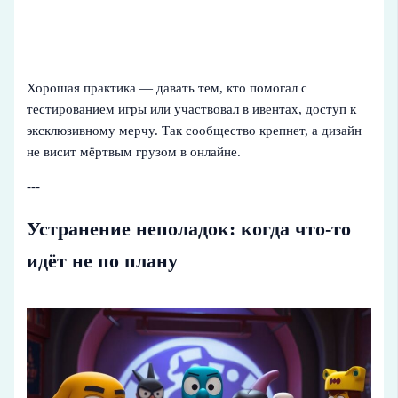
Хорошая практика — давать тем, кто помогал с
тестированием игры или участвовал в ивентах, доступ к
эксклюзивному мерчу. Так сообщество крепнет, а дизайн
не висит мёртвым грузом в онлайне.
---
Устранение неполадок: когда что-то
идёт не по плану