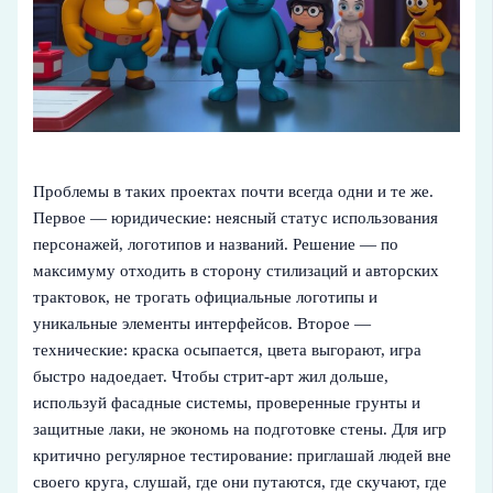
Проблемы в таких проектах почти всегда одни и те же.
Первое — юридические: неясный статус использования
персонажей, логотипов и названий. Решение — по
максимуму отходить в сторону стилизаций и авторских
трактовок, не трогать официальные логотипы и
уникальные элементы интерфейсов. Второе —
технические: краска осыпается, цвета выгорают, игра
быстро надоедает. Чтобы стрит-арт жил дольше,
используй фасадные системы, проверенные грунты и
защитные лаки, не экономь на подготовке стены. Для игр
критично регулярное тестирование: приглашай людей вне
своего круга, слушай, где они путаются, где скучают, где