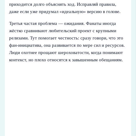
приходится долго объяснять ход. Исправляй правила,
даже если уже придумал «идеальную» версию в голове.
Третья частая проблема — ожидания. Фанаты иногда
жёстко сравнивают любительский проект с крупными
релизами. Тут помогает честность: сразу говори, что это
фан-инициатива, она развивается по мере сил и ресурсов.
Люди охотнее прощают шероховатости, когда понимают
контекст, но плохо относятся к завышенным обещаниям.