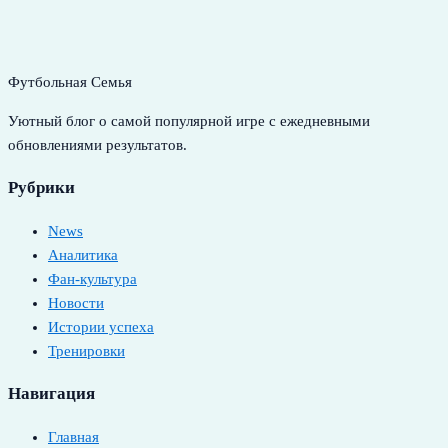
Футбольная Семья
Уютный блог о самой популярной игре с ежедневными
обновлениями результатов.
Рубрики
News
Аналитика
Фан-культура
Новости
Истории успеха
Тренировки
Навигация
Главная