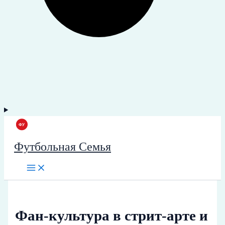
Футбольная Семья
Фан-культура в стрит-арте и