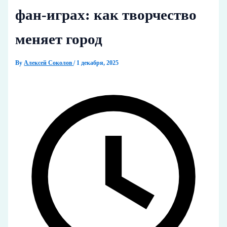
фан-играх: как творчество
меняет город
By
Алексей Соколов
/
1 декабря, 2025