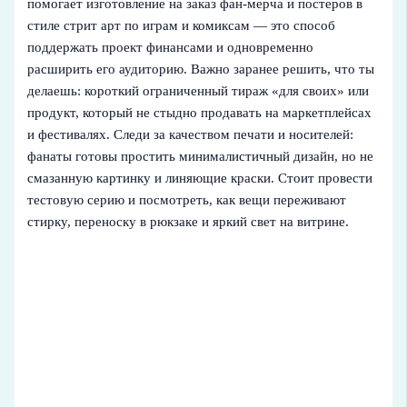
помогает изготовление на заказ фан-мерча и постеров в
стиле стрит арт по играм и комиксам — это способ
поддержать проект финансами и одновременно
расширить его аудиторию. Важно заранее решить, что ты
делаешь: короткий ограниченный тираж «для своих» или
продукт, который не стыдно продавать на маркетплейсах
и фестивалях. Следи за качеством печати и носителей:
фанаты готовы простить минималистичный дизайн, но не
смазанную картинку и линяющие краски. Стоит провести
тестовую серию и посмотреть, как вещи переживают
стирку, переноску в рюкзаке и яркий свет на витрине.