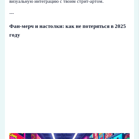
визуальную интеграцию с твоим стрит-артом.
---
Фан-мерч и настолки: как не потеряться в 2025
году