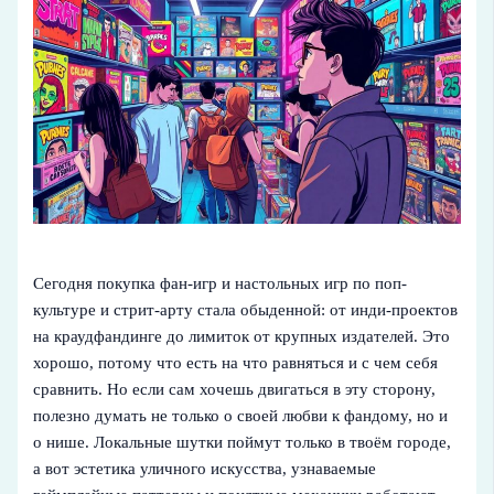
Сегодня покупка фан-игр и настольных игр по поп-
культуре и стрит-арту стала обыденной: от инди-проектов
на краудфандинге до лимиток от крупных издателей. Это
хорошо, потому что есть на что равняться и с чем себя
сравнить. Но если сам хочешь двигаться в эту сторону,
полезно думать не только о своей любви к фандому, но и
о нише. Локальные шутки поймут только в твоём городе,
а вот эстетика уличного искусства, узнаваемые