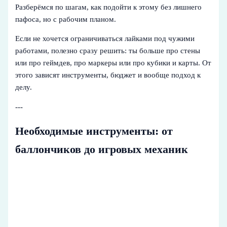
Разберёмся по шагам, как подойти к этому без лишнего
пафоса, но с рабочим планом.
Если не хочется ограничиваться лайками под чужими
работами, полезно сразу решить: ты больше про стены
или про геймдев, про маркеры или про кубики и карты. От
этого зависят инструменты, бюджет и вообще подход к
делу.
---
Необходимые инструменты: от
баллончиков до игровых механик