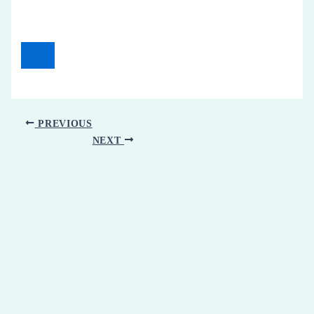
PREVIOUS
NEXT