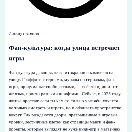
7 минут чтения
Фан-культура: когда улица встречает
игры
Фан-культура давно вылезла из экранов и комиксов на
улицу. Граффити с героями, муралы по сериалам, фан-
игры, придуманые сообществами, — всё это один и тот
же язык, просто разными шрифтами. Сейчас, в 2025 году,
логика простая: если ты чем-то сильно увлечён, хочется
не только смотреть и играть, но и обживать пространство
вокруг. Так рождаются дворы, превращённые в игровые
уровни, лестничные клетки как страницы манги и фан-
проекты, которые выглядят не хуже инди-игр в магазинах.