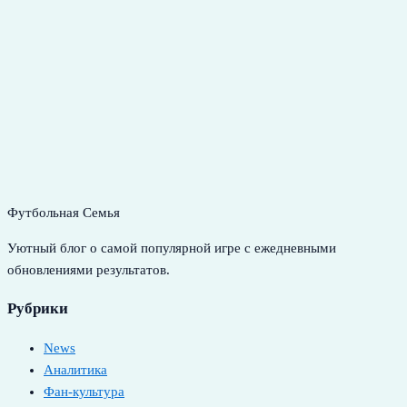
Футбольная Семья
Уютный блог о самой популярной игре с ежедневными
обновлениями результатов.
Рубрики
News
Аналитика
Фан-культура