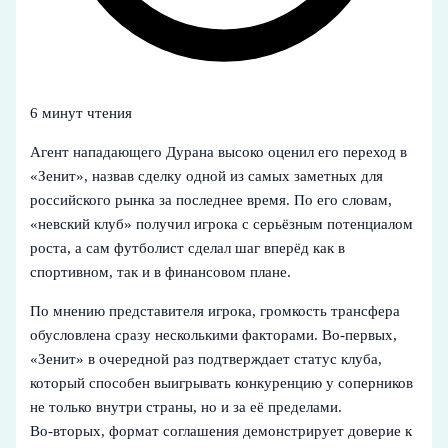
6 минут чтения
Агент нападающего Дурана высоко оценил его переход в
«Зенит», назвав сделку одной из самых заметных для
российского рынка за последнее время. По его словам,
«невский клуб» получил игрока с серьёзным потенциалом
роста, а сам футболист сделал шаг вперёд как в
спортивном, так и в финансовом плане.
По мнению представителя игрока, громкость трансфера
обусловлена сразу несколькими факторами. Во‑первых,
«Зенит» в очередной раз подтверждает статус клуба,
который способен выигрывать конкуренцию у соперников
не только внутри страны, но и за её пределами.
Во‑вторых, формат соглашения демонстрирует доверие к