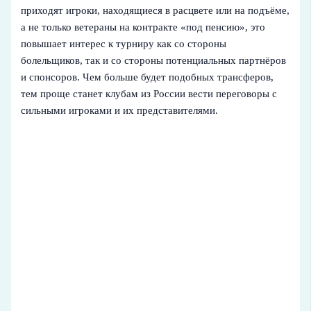
приходят игроки, находящиеся в расцвете или на подъёме,
а не только ветераны на контракте «под пенсию», это
повышает интерес к турниру как со стороны
болельщиков, так и со стороны потенциальных партнёров
и спонсоров. Чем больше будет подобных трансферов,
тем проще станет клубам из России вести переговоры с
сильными игроками и их представителями.