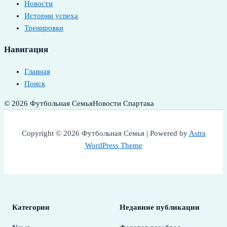
Новости
Истории успеха
Тренировки
Навигация
Главная
Поиск
© 2026 Футбольная Семья
Новости Спартака
Copyright © 2026 Футбольная Семья | Powered by
Astra
WordPress Theme
Категории
Недавние публикации