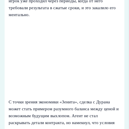
игрок уже проходил через периоды, когда от него
требовали результата в сжатые сроки, и это закалило его
ментально.
С точки зрения экономики «Зенита», сделка с Дурана
может стать примером разумного баланса между ценой и
возможным будущим выхлопом. Агент не стал
раскрывать детали контракта, но намекнул, что условия