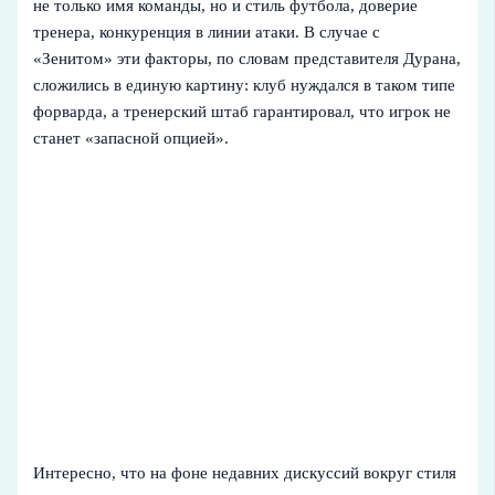
не только имя команды, но и стиль футбола, доверие
тренера, конкуренция в линии атаки. В случае с
«Зенитом» эти факторы, по словам представителя Дурана,
сложились в единую картину: клуб нуждался в таком типе
форварда, а тренерский штаб гарантировал, что игрок не
станет «запасной опцией».
Интересно, что на фоне недавних дискуссий вокруг стиля