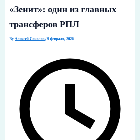
«Зенит»: один из главных
трансферов РПЛ
By
Алексей Соколов
/
9 февраля, 2026