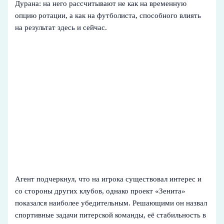
Дурана: на него рассчитывают не как на временную
опцию ротации, а как на футболиста, способного влиять
на результат здесь и сейчас.
Агент подчеркнул, что на игрока существовал интерес и
со стороны других клубов, однако проект «Зенита»
показался наиболее убедительным. Решающими он назвал
спортивные задачи питерской команды, её стабильность в