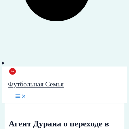
Футбольная Семья
Агент Дурана о переходе в