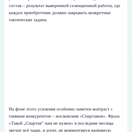
состав – результат выверенной селекционной работы, где
каждое приобретение должно закрывать конкретные
тактические задачи.
На фоне этого усиления особенно заметен контраст с
главным конкурентом – московским «Спартаком». Фраза
«Такой „Спартак“ нам не нужен» в последние месяцы
звучит всё чаще, и агент, не комментируя напрямую