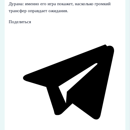
Дурана: именно его игра покажет, насколько громкий
трансфер оправдает ожидания.
Поделиться