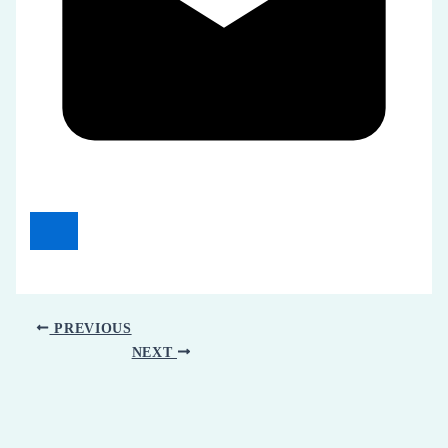
PREVIOUS
NEXT