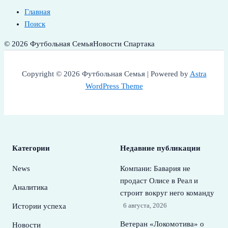
Главная
Поиск
© 2026 Футбольная Семья
Новости Спартака
Copyright © 2026 Футбольная Семья | Powered by
Astra
WordPress Theme
Категории
Недавние публикации
News
Компани: Бавария не
продаст Олисе в Реал и
Аналитика
строит вокруг него команду
6 августа, 2026
Истории успеха
Ветеран «Локомотива» о
Новости