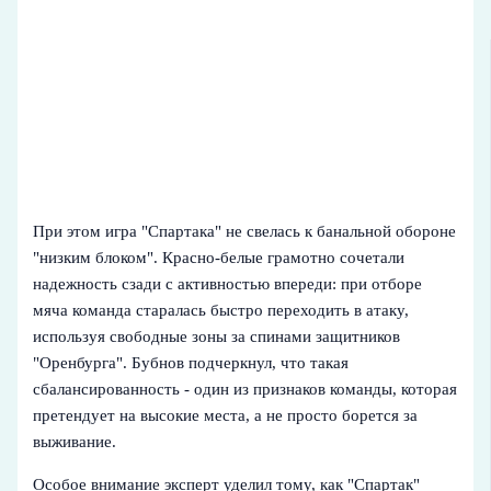
При этом игра "Спартака" не свелась к банальной обороне
"низким блоком". Красно-белые грамотно сочетали
надежность сзади с активностью впереди: при отборе
мяча команда старалась быстро переходить в атаку,
используя свободные зоны за спинами защитников
"Оренбурга". Бубнов подчеркнул, что такая
сбалансированность - один из признаков команды, которая
претендует на высокие места, а не просто борется за
выживание.
Особое внимание эксперт уделил тому, как "Спартак"