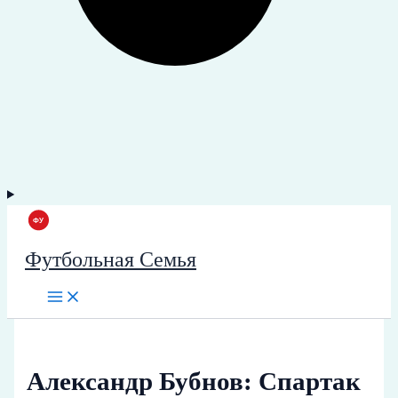
Футбольная Семья
Александр Бубнов: Спартак