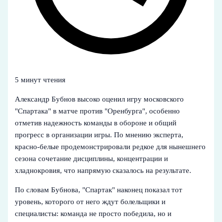
5 минут чтения
Александр Бубнов высоко оценил игру московского
"Спартака" в матче против "Оренбурга", особенно
отметив надежность команды в обороне и общий
прогресс в организации игры. По мнению эксперта,
красно-белые продемонстрировали редкое для нынешнего
сезона сочетание дисциплины, концентрации и
хладнокровия, что напрямую сказалось на результате.
По словам Бубнова, "Спартак" наконец показал тот
уровень, которого от него ждут болельщики и
специалисты: команда не просто победила, но и