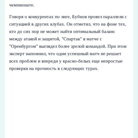
чемпионате.
Говоря о конкурентах по лиге, Бубнов провел параллели с
ситуацией в других клубах. Он отметил, что на фоне тех,
кто до сих пор не может найти оптимальный баланс
между атакой и защитой, "Спартак" в матче с
"Оренбургом" выглядел более зрелой командой. При этом
эксперт напомнил, что один успешный матч не решает
всех проблем и впереди у красно-белых еще непростые
проверки на прочность в следующих турах.