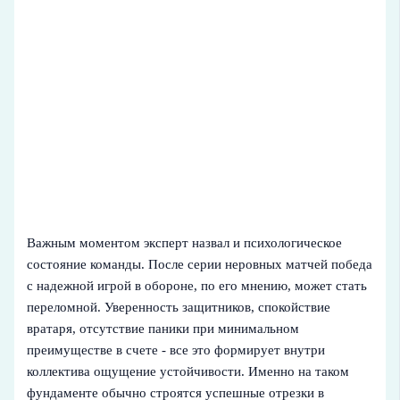
Важным моментом эксперт назвал и психологическое
состояние команды. После серии неровных матчей победа
с надежной игрой в обороне, по его мнению, может стать
переломной. Уверенность защитников, спокойствие
вратаря, отсутствие паники при минимальном
преимуществе в счете - все это формирует внутри
коллектива ощущение устойчивости. Именно на таком
фундаменте обычно строятся успешные отрезки в