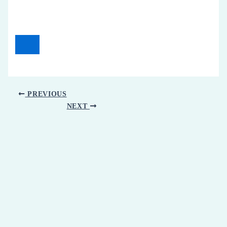
PREVIOUS
NEXT