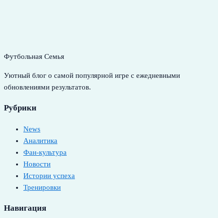
Футбольная Семья
Уютный блог о самой популярной игре с ежедневными
обновлениями результатов.
Рубрики
News
Аналитика
Фан-культура
Новости
Истории успеха
Тренировки
Навигация