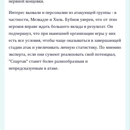
нервной концовки.
Интерес вызвали и персоналии из атакующей группы - в
частности, Мелкадзе и Хиль. Бубнов уверен, что от этих
игроков вправе ждать большего вклада в результат. Он
подчеркнул, что при нынешней организации игры у них
есть все условия, чтобы чаще оказываться в завершающей
стадии атак и увеличивать личную статистику. По мнению
эксперта, если они сумеют реализовать свой потенциал,
"Спартак" станет более разнообразным и
непредсказуемым в атаке.