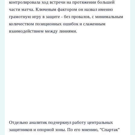
контролировала ход встречи на протяжении большей
части матча. Ключевым фактором он назвал именно
грамотную игру в защите - без провалов, с минимальным
количеством позиционных ошибок и слаженным
взаимодействием между линиями.
Отдельно аналитик подчеркнул работу центральных
защитников и опорной зоны. По его мнению, "Спартак"