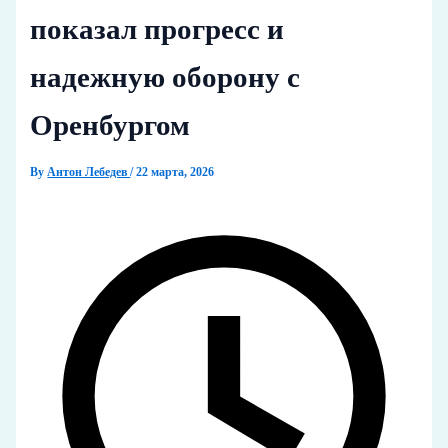
показал прогресс и
надежную оборону с
Оренбургом
By
Антон Лебедев
/
22 марта, 2026