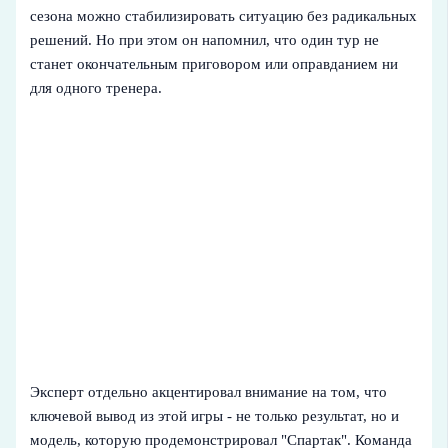
сезона можно стабилизировать ситуацию без радикальных
решений. Но при этом он напомнил, что один тур не
станет окончательным приговором или оправданием ни
для одного тренера.
Эксперт отдельно акцентировал внимание на том, что
ключевой вывод из этой игры - не только результат, но и
модель, которую продемонстрировал "Спартак". Команда