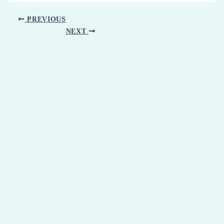
PREVIOUS
NEXT