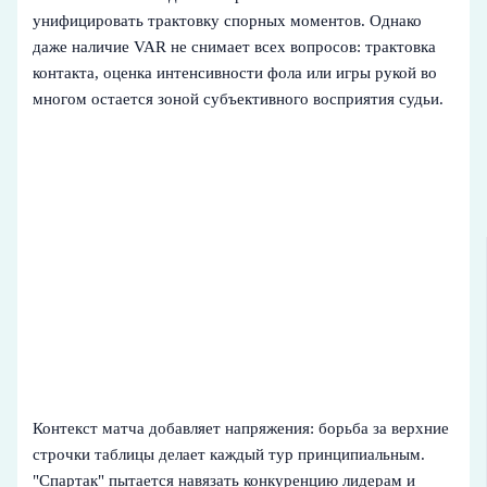
унифицировать трактовку спорных моментов. Однако
даже наличие VAR не снимает всех вопросов: трактовка
контакта, оценка интенсивности фола или игры рукой во
многом остается зоной субъективного восприятия судьи.
Контекст матча добавляет напряжения: борьба за верхние
строчки таблицы делает каждый тур принципиальным.
"Спартак" пытается навязать конкуренцию лидерам и