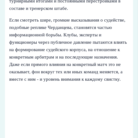
турнирными итогами и постоянными перестройками в
составе и тренерском штабе.
Если смотреть шире, громкие высказывания о судействе,
подобные реплике Черданцева, становятся частью
информационной борьбы. Клубы, эксперты и
функционеры через публичное давление пытаются влиять
на формирование судейского корпуса, на отношение к
конкретным арбитрам и на последующие назначения.
Даже если прямого влияния на конкретный матч это не
оказывает, фон вокруг тех или иных команд меняется, а
вместе с ним - и уровень внимания к каждому свистку.