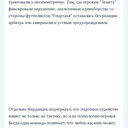
трактовались несимметрично. Там, где игрокам "Зенита"
фиксировали нарушение, аналогичные единоборства со
стороны футболистов "Спартака" оставались без реакции
арбитра или завершались устным предупреждением.
Отдельно Черданцев подчеркнул, что подобное судейство
влияет не только на тактику, но и на психологию игроков.
Когда одна команда понимает, что любое касание может