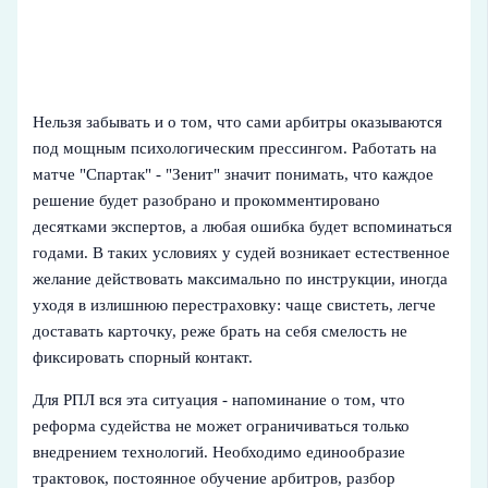
Нельзя забывать и о том, что сами арбитры оказываются
под мощным психологическим прессингом. Работать на
матче "Спартак" - "Зенит" значит понимать, что каждое
решение будет разобрано и прокомментировано
десятками экспертов, а любая ошибка будет вспоминаться
годами. В таких условиях у судей возникает естественное
желание действовать максимально по инструкции, иногда
уходя в излишнюю перестраховку: чаще свистеть, легче
доставать карточку, реже брать на себя смелость не
фиксировать спорный контакт.
Для РПЛ вся эта ситуация - напоминание о том, что
реформа судейства не может ограничиваться только
внедрением технологий. Необходимо единообразие
трактовок, постоянное обучение арбитров, разбор