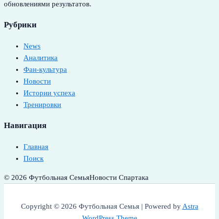
обновлениями результатов.
Рубрики
News
Аналитика
Фан-культура
Новости
Истории успеха
Тренировки
Навигация
Главная
Поиск
© 2026 Футбольная Семья
Новости Спартака
Copyright © 2026 Футбольная Семья | Powered by
Astra
WordPress Theme