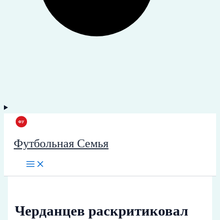
Футбольная Семья
Черданцев раскритиковал