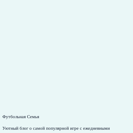
Футбольная Семья
Уютный блог о самой популярной игре с ежедневными