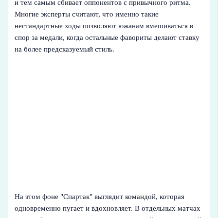
и тем самым сбивает оппонентов с привычного ритма.
Многие эксперты считают, что именно такие
нестандартные ходы позволяют южанам вмешиваться в
спор за медали, когда остальные фавориты делают ставку
на более предсказуемый стиль.
На этом фоне "Спартак" выглядит командой, которая
одновременно пугает и вдохновляет. В отдельных матчах