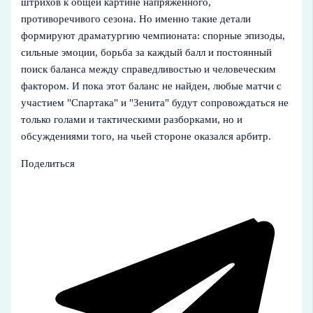
штрихов к общей картине напряженного,
противоречивого сезона. Но именно такие детали
формируют драматургию чемпионата: спорные эпизоды,
сильные эмоции, борьба за каждый балл и постоянный
поиск баланса между справедливостью и человеческим
фактором. И пока этот баланс не найден, любые матчи с
участием "Спартака" и "Зенита" будут сопровождаться не
только голами и тактическими разборками, но и
обсуждениями того, на чьей стороне оказался арбитр.
Поделиться