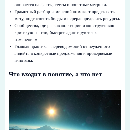
опирается на факты, тесты и понятные метрики.
Грамотный разбор изменений помогает предсказать
мету, подготовить билды и перераспределить ресурсы.
Сообщества, где развивают теории и конструктивно
критикуют патчи, быстрее адаптируются к
изменениям.
Главная практика - перевод эмоций от неудачного
апдейта в конкретные предложения и проверяемые
гипотезы.
Что входит в понятие, а что нет