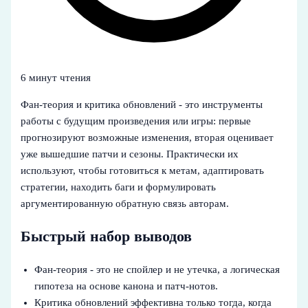
6 минут чтения
Фан-теория и критика обновлений - это инструменты
работы с будущим произведения или игры: первые
прогнозируют возможные изменения, вторая оценивает
уже вышедшие патчи и сезоны. Практически их
используют, чтобы готовиться к метам, адаптировать
стратегии, находить баги и формулировать
аргументированную обратную связь авторам.
Быстрый набор выводов
Фан-теория - это не спойлер и не утечка, а логическая
гипотеза на основе канона и патч-нотов.
Критика обновлений эффективна только тогда, когда