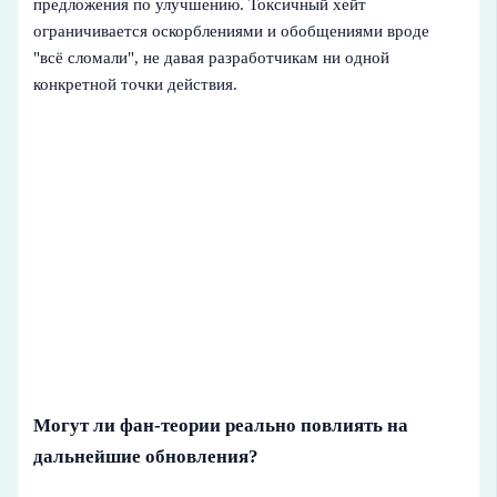
предложения по улучшению. Токсичный хейт
ограничивается оскорблениями и обобщениями вроде
"всё сломали", не давая разработчикам ни одной
конкретной точки действия.
Могут ли фан-теории реально повлиять на
дальнейшие обновления?