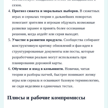
сезон.
Прогноз сюжета и моральных выборов.
В сюжетных
играх и сериалах теории о дальнейших поворотах
помогают зрителям и игрокам обдумать возможные
развилки заранее и принять более осознанные
решения, когда апдейт или серия выходят.
Участие в развитии продукта.
Сообщества собирают
конструктивную критику обновлений и фан-идеи в
структурированные документы или посты, которые
разработчики реально могут использовать при
планировании дорожной карты.
Обучение и вход в комьюнити.
Новички, читая
теории и разборы патчей, быстрее понимают логику
игры или сериала и осваивают базовую терминологию,
не сидя неделями в одиночных тестах.
Плюсы и рабочие компромиссы