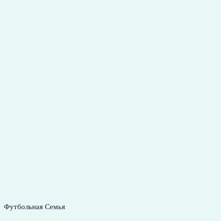
Футбольная Семья