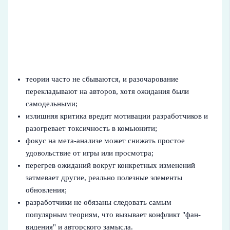
теории часто не сбываются, и разочарование
перекладывают на авторов, хотя ожидания были
самодельными;
излишняя критика вредит мотивации разработчиков и
разогревает токсичность в комьюнити;
фокус на мета-анализе может снижать простое
удовольствие от игры или просмотра;
перегрев ожиданий вокруг конкретных изменений
затмевает другие, реально полезные элементы
обновления;
разработчики не обязаны следовать самым
популярным теориям, что вызывает конфликт "фан-
видения" и авторского замысла.