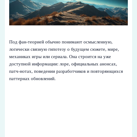
Под фан-теорией обычно понимают осмысленную,
логически связную гипотезу о будущем сюжете, мире,
механиках игры или сериала. Она строится на уже
доступной информации: лоре, официальных анонсах,
патч-нотах, поведении разработчиков и повторяющихся
паттернах обновлений.