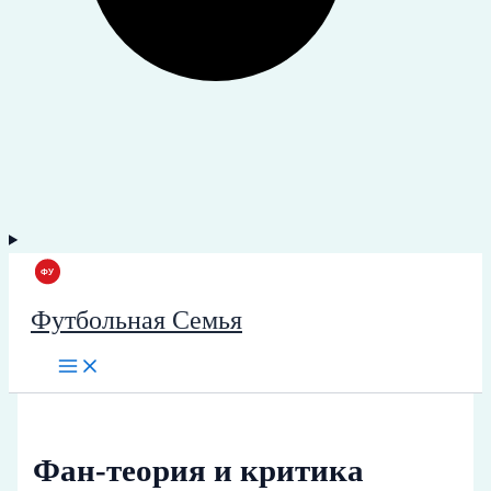
Футбольная Семья
Фан-теория и критика