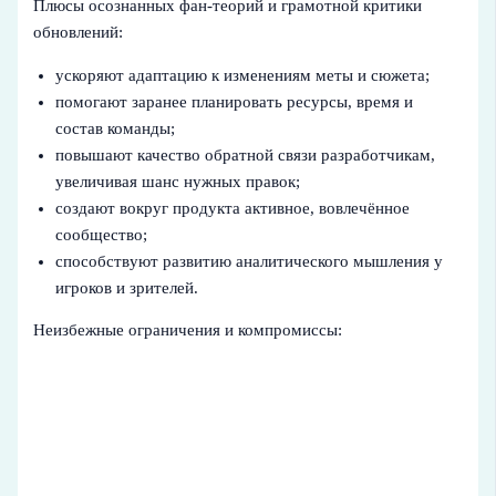
Плюсы осознанных фан-теорий и грамотной критики
обновлений:
ускоряют адаптацию к изменениям меты и сюжета;
помогают заранее планировать ресурсы, время и
состав команды;
повышают качество обратной связи разработчикам,
увеличивая шанс нужных правок;
создают вокруг продукта активное, вовлечённое
сообщество;
способствуют развитию аналитического мышления у
игроков и зрителей.
Неизбежные ограничения и компромиссы: