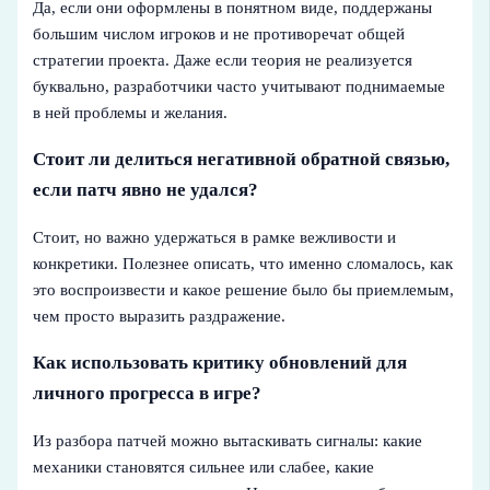
Да, если они оформлены в понятном виде, поддержаны
большим числом игроков и не противоречат общей
стратегии проекта. Даже если теория не реализуется
буквально, разработчики часто учитывают поднимаемые
в ней проблемы и желания.
Стоит ли делиться негативной обратной связью,
если патч явно не удался?
Стоит, но важно удержаться в рамке вежливости и
конкретики. Полезнее описать, что именно сломалось, как
это воспроизвести и какое решение было бы приемлемым,
чем просто выразить раздражение.
Как использовать критику обновлений для
личного прогресса в игре?
Из разбора патчей можно вытаскивать сигналы: какие
механики становятся сильнее или слабее, какие