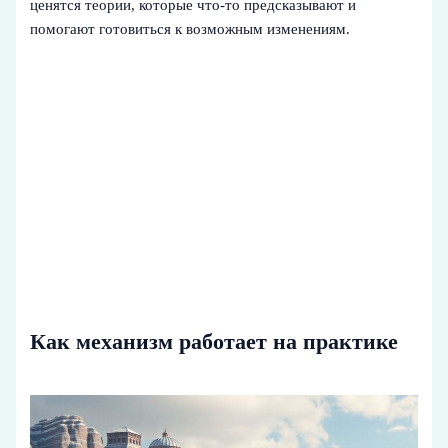
ценятся теории, которые что-то предсказывают и
помогают готовиться к возможным изменениям.
Как механизм работает на практике