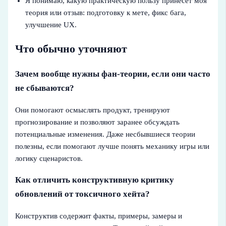
Я понимаю, какую практическую пользу принесёт моя
теория или отзыв: подготовку к мете, фикс бага,
улучшение UX.
Что обычно уточняют
Зачем вообще нужны фан-теории, если они часто
не сбываются?
Они помогают осмыслять продукт, тренируют
прогнозирование и позволяют заранее обсуждать
потенциальные изменения. Даже несбывшиеся теории
полезны, если помогают лучше понять механику игры или
логику сценаристов.
Как отличить конструктивную критику
обновлений от токсичного хейта?
Конструктив содержит факты, примеры, замеры и