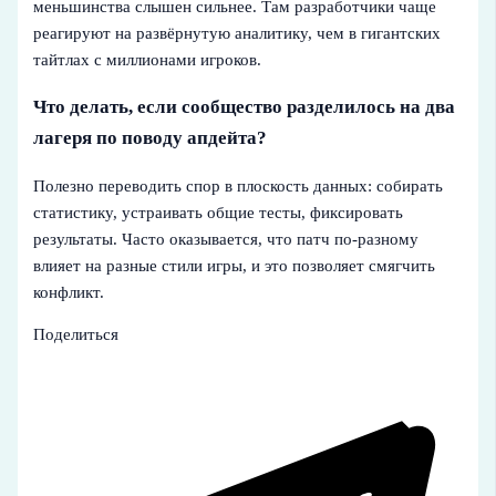
меньшинства слышен сильнее. Там разработчики чаще
реагируют на развёрнутую аналитику, чем в гигантских
тайтлах с миллионами игроков.
Что делать, если сообщество разделилось на два
лагеря по поводу апдейта?
Полезно переводить спор в плоскость данных: собирать
статистику, устраивать общие тесты, фиксировать
результаты. Часто оказывается, что патч по-разному
влияет на разные стили игры, и это позволяет смягчить
конфликт.
Поделиться