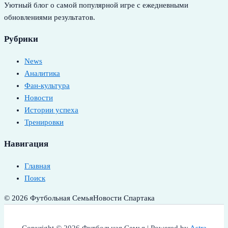
Уютный блог о самой популярной игре с ежедневными
обновлениями результатов.
Рубрики
News
Аналитика
Фан-культура
Новости
Истории успеха
Тренировки
Навигация
Главная
Поиск
© 2026 Футбольная Семья
Новости Спартака