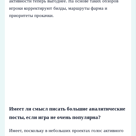
активности теперь выгоднее. На основе таких обзоров
игроки корректируют билды, маршруты фарма и
приоритеты прокачки.
Имеет ли смысл писать большие аналитические
посты, если игра не очень популярна?
Имеет, поскольку в небольших проектах голос активного