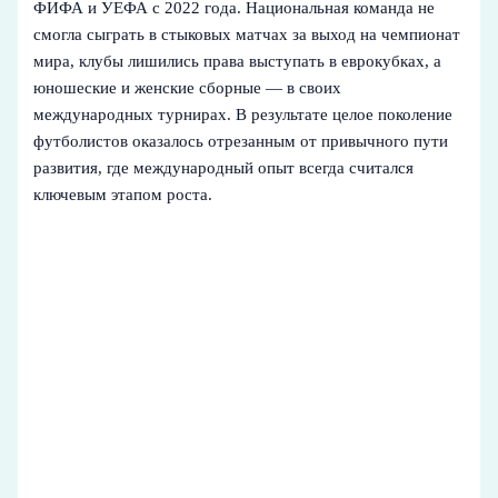
ФИФА и УЕФА с 2022 года. Национальная команда не
смогла сыграть в стыковых матчах за выход на чемпионат
мира, клубы лишились права выступать в еврокубках, а
юношеские и женские сборные — в своих
международных турнирах. В результате целое поколение
футболистов оказалось отрезанным от привычного пути
развития, где международный опыт всегда считался
ключевым этапом роста.