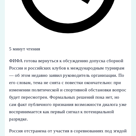
5 минут чтения
ФИФА готова вернуться к обсуждению допуска сборной
России и российских клубов к международным турнирам
— об этом недавно заявил руководитель организации. По
его словам, тема не снята с повестки окончательно: при
изменении политической и спортивной обстановки вопрос
будет пересмотрен. Формальных решений пока нет, но
сам факт публичного признания возможности диалога уже
воспринимается как первый сигнал к потенциальной
разрядке.
Россия отстранена от участия в соревнованиях под эгидой