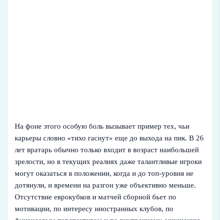
На фоне этого особую боль вызывает пример тех, чьи
карьеры словно «тихо гаснут» еще до выхода на пик. В 26
лет вратарь обычно только входит в возраст наибольшей
зрелости, но в текущих реалиях даже талантливые игроки
могут оказаться в положении, когда и до топ-уровня не
дотянули, и времени на разгон уже объективно меньше.
Отсутствие еврокубков и матчей сборной бьет по
мотивации, по интересу иностранных клубов, по