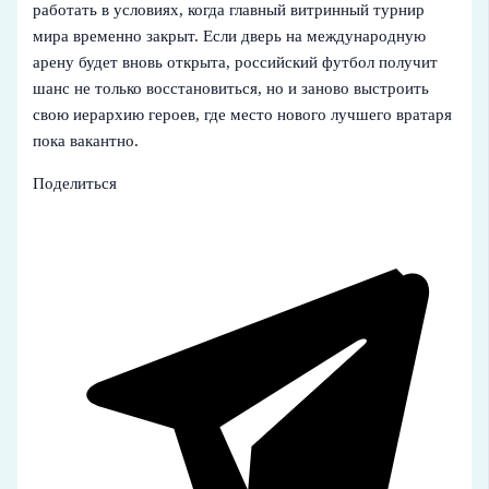
работать в условиях, когда главный витринный турнир
мира временно закрыт. Если дверь на международную
арену будет вновь открыта, российский футбол получит
шанс не только восстановиться, но и заново выстроить
свою иерархию героев, где место нового лучшего вратаря
пока вакантно.
Поделиться