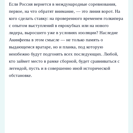
Если Россия вернется в международные соревнования,
первое, на что обратят внимание, — это линия ворот. На
кого сделать ставку: на проверенного временем голкипера
с опытом выступлений в еврокубках или на нового
лидера, выросшего уже в условиях изоляции? Наследие
Акинфеева в этом смысле — не только память о
выдающемся вратаре, но и планка, под которую
неизбежно будут подгонять всех последующих. Любой,
кто займет место в рамке сборной, будет сравниваться с
легендой, пусть и в совершенно иной исторической
обстановке.