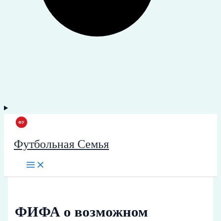
Футбольная Семья
ФИФА о возможном