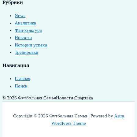
Рубрики
News
Аналитика
Фан-культура
Новости
Истории успеха
Тренировки
Навигация
Главная
Поиск
© 2026 Футбольная Семья
Новости Спартака
Copyright © 2026 Футбольная Семья | Powered by
Astra
WordPress Theme