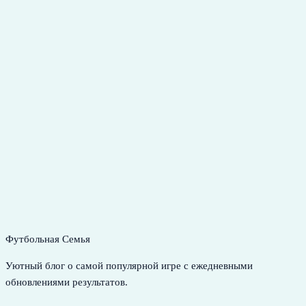
Футбольная Семья
Уютный блог о самой популярной игре с ежедневными
обновлениями результатов.