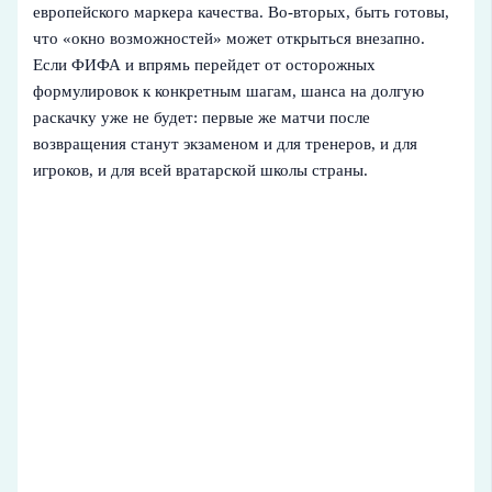
европейского маркера качества. Во‑вторых, быть готовы,
что «окно возможностей» может открыться внезапно.
Если ФИФА и впрямь перейдет от осторожных
формулировок к конкретным шагам, шанса на долгую
раскачку уже не будет: первые же матчи после
возвращения станут экзаменом и для тренеров, и для
игроков, и для всей вратарской школы страны.