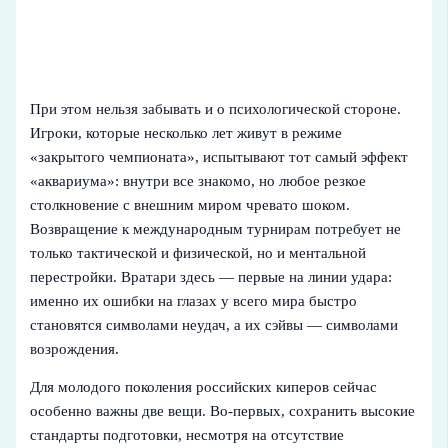
При этом нельзя забывать и о психологической стороне.
Игроки, которые несколько лет живут в режиме
«закрытого чемпионата», испытывают тот самый эффект
«аквариума»: внутри все знакомо, но любое резкое
столкновение с внешним миром чревато шоком.
Возвращение к международным турнирам потребует не
только тактической и физической, но и ментальной
перестройки. Вратари здесь — первые на линии удара:
именно их ошибки на глазах у всего мира быстро
становятся символами неудач, а их сэйвы — символами
возрождения.
Для молодого поколения российских киперов сейчас
особенно важны две вещи. Во‑первых, сохранить высокие
стандарты подготовки, несмотря на отсутствие