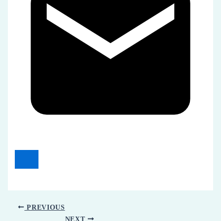
PREVIOUS
NEXT