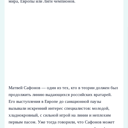
мира, Европы или Лиги чемпионов.
Матвей Сафонов — один из тех, кто в теории должен был
продолжить линию выдающихся российских вратарей.
Его выступления в Европе до санкционной паузы
вызывали искренний интерес специалистов: молодой,
хладнокровный, с сильной игрой на линии и неплохим
первым пасом. Уже тогда говорили, что Сафонов может