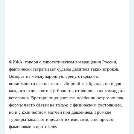
ФИФА, говоря о гипотетическом возвращении России,
фактически затрагивает судьбы десятков таких игроков.
Возврат на международную арену открыл бы
возможности не только для сборной как бренда, но и для
каждого отдельного футболиста, от юношеских команд до
ветеранов. Вратари ощущают это особенно остро: их пик
формы часто связан не только с физическим состоянием,
но и с количеством матчей под давлением. Громкие
турниры закаляют и делают их именами, а не просто
фамилиями в протоколе.