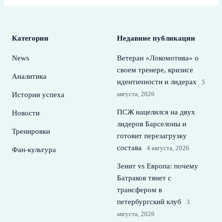
Категории
Недавние публикации
News
Ветеран «Локомотива» о
своем тренере, кризисе
Аналитика
идентичности и лидерах
5
августа, 2026
Истории успеха
ПСЖ нацелился на двух
Новости
лидеров Барселоны и
Тренировки
готовит перезагрузку
состава
4 августа, 2026
Фан-культура
Зенит vs Европа: почему
Батраков тянет с
трансфером в
петербургский клуб
3
августа, 2026