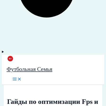
Футбольная Семья
Гайды по оптимизации Fps и