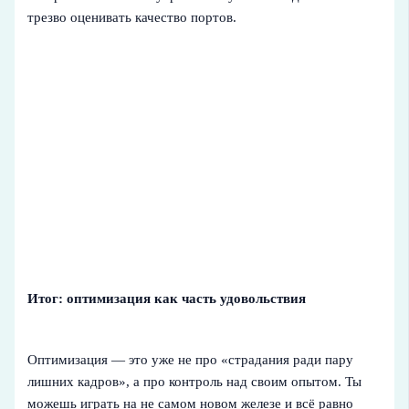
трезво оценивать качество портов.
Итог: оптимизация как часть удовольствия
Оптимизация — это уже не про «страдания ради пару
лишних кадров», а про контроль над своим опытом. Ты
можешь играть на не самом новом железе и всё равно