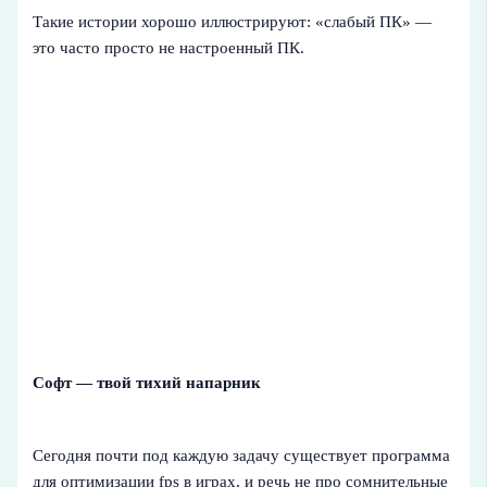
Такие истории хорошо иллюстрируют: «слабый ПК» —
это часто просто не настроенный ПК.
Софт — твой тихий напарник
Сегодня почти под каждую задачу существует программа
для оптимизации fps в играх, и речь не про сомнительные