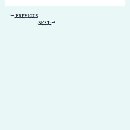
PREVIOUS
NEXT