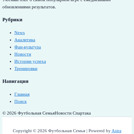
обновлениями результатов.
Рубрики
News
Аналитика
Фан-культура
Новости
Истории успеха
Тренировки
Навигация
Главная
Поиск
© 2026 Футбольная Семья
Новости Спартака
Copyright © 2026 Футбольная Семья | Powered by
Astra