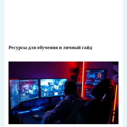
Ресурсы для обучения и личный гайд