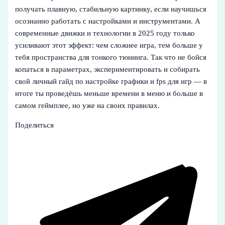
получать плавную, стабильную картинку, если научишься
осознанно работать с настройками и инструментами. А
современные движки и технологии в 2025 году только
усиливают этот эффект: чем сложнее игра, тем больше у
тебя пространства для тонкого тюнинга. Так что не бойся
копаться в параметрах, экспериментировать и собирать
свой личный гайд по настройке графики и fps для игр — в
итоге ты проведёшь меньше времени в меню и больше в
самом геймплее, но уже на своих правилах.
Поделиться