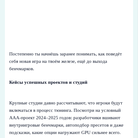
Постепенно ты начнёшь заранее понимать, как поведёт
себя новая игра на твоём железе, ещё до выхода
бенчмарков.
Кейсы успешных проектов и студий
Крупные студии давно рассчитывают, что игроки будут
включаться в процесс тюнинга. Посмотри на условный
ААА-проект 2024–2025 годов: разработчики вшивают
внутриигровые бенчмарки, автоподбор пресетов и даже
подсказки, какие опции нагружают GPU сильнее всего.