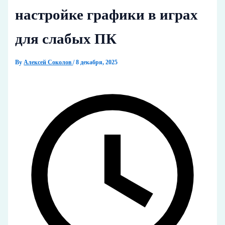
настройке графики в играх
для слабых ПК
By
Алексей Соколов
/
8 декабря, 2025