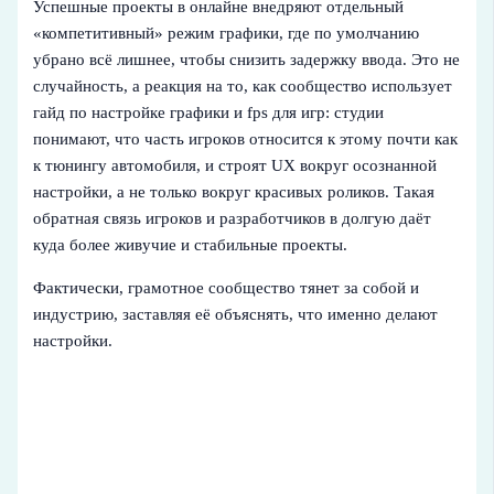
Успешные проекты в онлайне внедряют отдельный
«компетитивный» режим графики, где по умолчанию
убрано всё лишнее, чтобы снизить задержку ввода. Это не
случайность, а реакция на то, как сообщество использует
гайд по настройке графики и fps для игр: студии
понимают, что часть игроков относится к этому почти как
к тюнингу автомобиля, и строят UX вокруг осознанной
настройки, а не только вокруг красивых роликов. Такая
обратная связь игроков и разработчиков в долгую даёт
куда более живучие и стабильные проекты.
Фактически, грамотное сообщество тянет за собой и
индустрию, заставляя её объяснять, что именно делают
настройки.