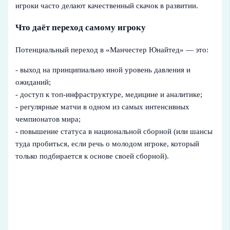
игроки часто делают качественный скачок в развитии.
Что даёт переход самому игроку
Потенциальный переход в «Манчестер Юнайтед» — это:
- выход на принципиально иной уровень давления и
ожиданий;
- доступ к топ-инфраструктуре, медицине и аналитике;
- регулярные матчи в одном из самых интенсивных
чемпионатов мира;
- повышение статуса в национальной сборной (или шансы
туда пробиться, если речь о молодом игроке, который
только подбирается к основе своей сборной).