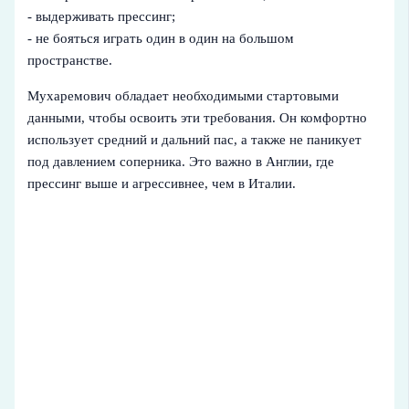
- выдерживать прессинг;
- не бояться играть один в один на большом
пространстве.
Мухаремович обладает необходимыми стартовыми
данными, чтобы освоить эти требования. Он комфортно
использует средний и дальний пас, а также не паникует
под давлением соперника. Это важно в Англии, где
прессинг выше и агрессивнее, чем в Италии.