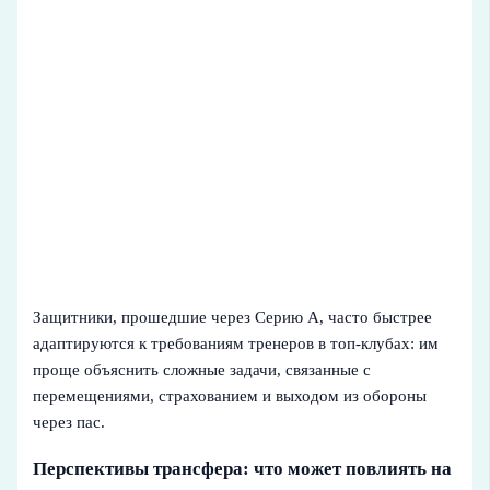
Защитники, прошедшие через Серию A, часто быстрее
адаптируются к требованиям тренеров в топ-клубах: им
проще объяснить сложные задачи, связанные с
перемещениями, страхованием и выходом из обороны
через пас.
Перспективы трансфера: что может повлиять на