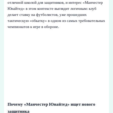
отличной школой для защитников, и интерес «Манчестер
Юнайтед» в этом контексте выглядит логичным: клуб
делает ставку на футболистов, уже прошедших
тактическую «обкатку» в одном из самых требовательных
чемпионатов к игре в обороне.
Почему «Манчестер Юнайтед» ищет нового
защитника