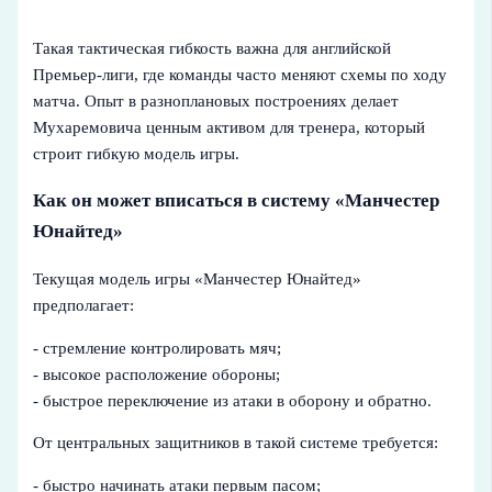
Такая тактическая гибкость важна для английской
Премьер-лиги, где команды часто меняют схемы по ходу
матча. Опыт в разноплановых построениях делает
Мухаремовича ценным активом для тренера, который
строит гибкую модель игры.
Как он может вписаться в систему «Манчестер
Юнайтед»
Текущая модель игры «Манчестер Юнайтед»
предполагает:
- стремление контролировать мяч;
- высокое расположение обороны;
- быстрое переключение из атаки в оборону и обратно.
От центральных защитников в такой системе требуется:
- быстро начинать атаки первым пасом;