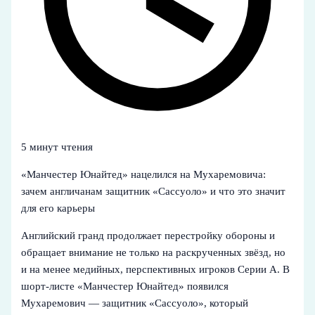
5 минут чтения
«Манчестер Юнайтед» нацелился на Мухаремовича:
зачем англичанам защитник «Сассуоло» и что это значит
для его карьеры
Английский гранд продолжает перестройку обороны и
обращает внимание не только на раскрученных звёзд, но
и на менее медийных, перспективных игроков Серии A. В
шорт-листе «Манчестер Юнайтед» появился
Мухаремович — защитник «Сассуоло», который