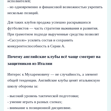
исполнителей;
- но одновременно и финансовой возможностью укрепить
несколько позиций.
Для таких клубов продажа успешно раскрывшихся
футболистов — часть стратегии выживания и развития.
При грамотном подходе вырученные средства позволят
«Сассуоло» усилить состав и сохранить
конкурентоспособность в Серии A.
Почему английские клубы всё чаще смотрят на
защитников из Италии
Интерес к Мухаремовичу — не случайность, а элемент
общей тенденции. Английские клубы ценят итальянскую
школу обороны за:
- высокий уровень тактической подготовки;
- умение играть в разных схемах;
- внимание к позиционной дисциплине.