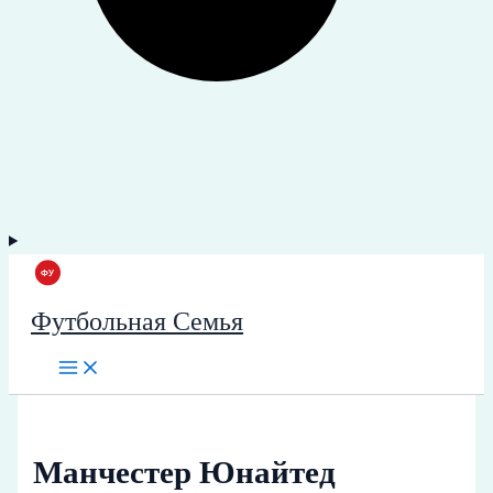
Футбольная Семья
Манчестер Юнайтед