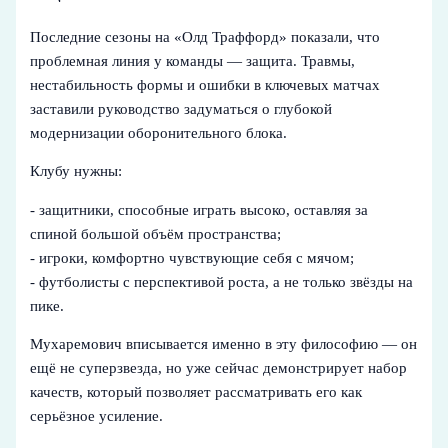
Последние сезоны на «Олд Траффорд» показали, что
проблемная линия у команды — защита. Травмы,
нестабильность формы и ошибки в ключевых матчах
заставили руководство задуматься о глубокой
модернизации оборонительного блока.
Клубу нужны:
- защитники, способные играть высоко, оставляя за
спиной большой объём пространства;
- игроки, комфортно чувствующие себя с мячом;
- футболисты с перспективой роста, а не только звёзды на
пике.
Мухаремович вписывается именно в эту философию — он
ещё не суперзвезда, но уже сейчас демонстрирует набор
качеств, который позволяет рассматривать его как
серьёзное усиление.