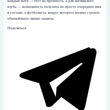
каждый матч — тест на прочность, а для английского
клуба — возможность получить не просто очередное имя
в составе, а футболиста, вокруг которого можно строить
обновлённую линию защиты.
Поделиться