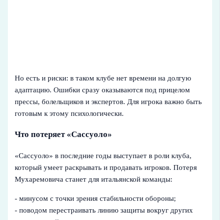
Но есть и риски: в таком клубе нет времени на долгую
адаптацию. Ошибки сразу оказываются под прицелом
прессы, болельщиков и экспертов. Для игрока важно быть
готовым к этому психологически.
Что потеряет «Сассуоло»
«Сассуоло» в последние годы выступает в роли клуба,
который умеет раскрывать и продавать игроков. Потеря
Мухаремовича станет для итальянской команды:
- минусом с точки зрения стабильности обороны;
- поводом перестраивать линию защиты вокруг других