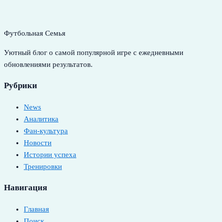
Футбольная Семья
Уютный блог о самой популярной игре с ежедневными
обновлениями результатов.
Рубрики
News
Аналитика
Фан-культура
Новости
Истории успеха
Тренировки
Навигация
Главная
Поиск