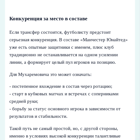
Конкуренция за место в составе
Если трансфер состоится, футболисту предстоит
серьезная конкуренция. В составе «Манчестер Юнайтед»
уже есть опытные защитники с именем, плюс клуб
традиционно не останавливается на одном усилении
линии, а формирует целый пул игроков на позицию.
Для Мухаремовича это может означать:
- постепенное вхождение в состав через ротацию;
- старт в кубковых матчах и встречах с соперниками
средней руки;
- борьбу за статус основного игрока в зависимости от
результатов и стабильности.
Такой путь не самый простой, но, с другой стороны,
именно в условиях высокой конкуренции талантливые