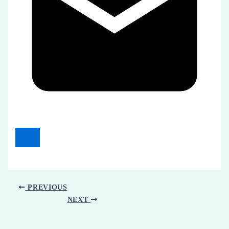
PREVIOUS
NEXT