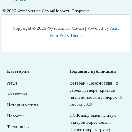
© 2026 Футбольная Семья
Новости Спартака
Copyright © 2026 Футбольная Семья | Powered by
Astra
WordPress Theme
Категории
Недавние публикации
News
Ветеран «Локомотива» о
своем тренере, кризисе
Аналитика
идентичности и лидерах
5
августа, 2026
Истории успеха
ПСЖ нацелился на двух
Новости
лидеров Барселоны и
Тренировки
готовит перезагрузку