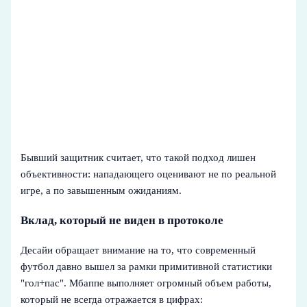
Бывший защитник считает, что такой подход лишен
объективности: нападающего оценивают не по реальной
игре, а по завышенным ожиданиям.
Вклад, который не виден в протоколе
Десайи обращает внимание на то, что современный
футбол давно вышел за рамки примитивной статистики
"гол+пас". Мбаппе выполняет огромный объем работы,
который не всегда отражается в цифрах: