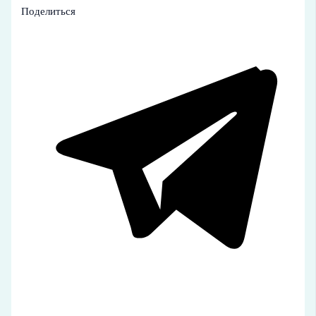
Поделиться