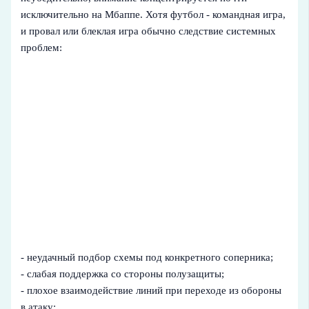
исключительно на Мбаппе. Хотя футбол - командная игра,
и провал или блеклая игра обычно следствие системных
проблем:
- неудачный подбор схемы под конкретного соперника;
- слабая поддержка со стороны полузащиты;
- плохое взаимодействие линий при переходе из обороны
в атаку;