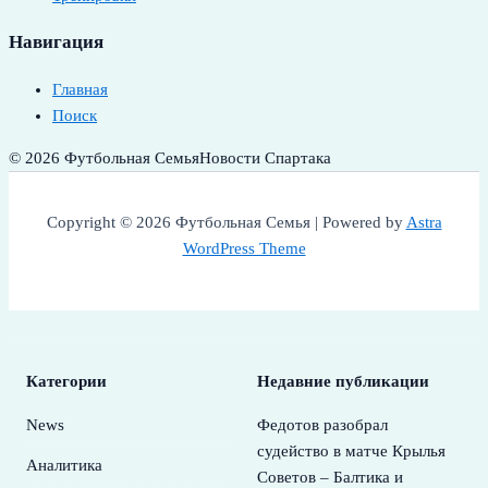
Навигация
Главная
Поиск
© 2026 Футбольная Семья
Новости Спартака
Copyright © 2026 Футбольная Семья | Powered by
Astra
WordPress Theme
Категории
Недавние публикации
News
Федотов разобрал
судейство в матче Крылья
Аналитика
Советов – Балтика и