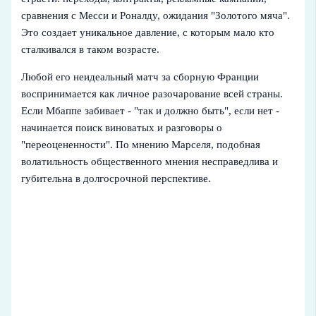
сравнения с Месси и Роналду, ожидания "Золотого мяча".
Это создает уникальное давление, с которым мало кто
сталкивался в таком возрасте.
Любой его неидеальный матч за сборную Франции
воспринимается как личное разочарование всей страны.
Если Мбаппе забивает - "так и должно быть", если нет -
начинается поиск виноватых и разговоры о
"переоцененности". По мнению Марселя, подобная
волатильность общественного мнения несправедлива и
губительна в долгосрочной перспективе.