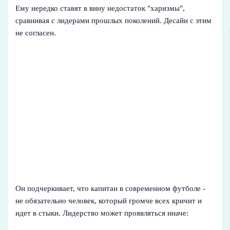
Ему нередко ставят в вину недостаток "харизмы",
сравнивая с лидерами прошлых поколений. Десайи с этим
не согласен.
Он подчеркивает, что капитан в современном футболе -
не обязательно человек, который громче всех кричит и
идет в стыки. Лидерство может проявляться иначе: