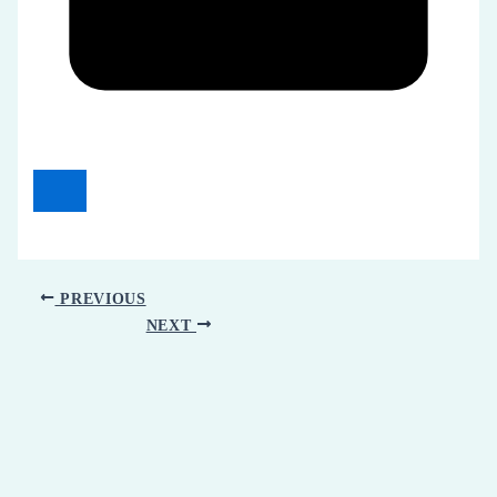
PREVIOUS
NEXT