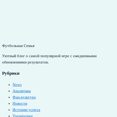
Футбольная Семья
Уютный блог о самой популярной игре с ежедневными
обновлениями результатов.
Рубрики
News
Аналитика
Фан-культура
Новости
Истории успеха
Тренировки