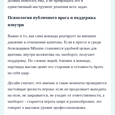
должна помогать ему, а не превращать его в
единственный инструмент решения всех задач.
Психология публичного врага и поддержка
изнутри
Важно и то, как сама команда реагирует на внешнее
давление в отношении капитана. Если в прессе и среди
болельщиков Мбаппе становится удобной целью для
критики, внутри коллектива он, наоборот, получает
поддержку. По словам людей, близких к команде,
партнеры высоко ценят его старания и готовность брать
на себя удар.
Десайи считает, что именно в такие моменты проверяется
настоящая зрелость игрока: если он продолжает выходить
на поле, не закрывается, не уходит от ответственности, а
наоборот - старается играть шире и разнообразнее, это
говорит о высоком уровне профессионализма.