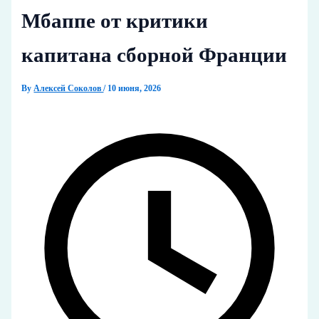
Мбаппе от критики
капитана сборной Франции
By
Алексей Соколов
/
10 июня, 2026