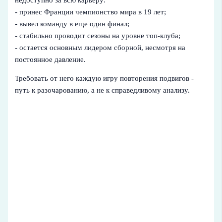
- принес Франции чемпионство мира в 19 лет;
- вывел команду в еще один финал;
- стабильно проводит сезоны на уровне топ-клуба;
- остается основным лидером сборной, несмотря на
постоянное давление.
Требовать от него каждую игру повторения подвигов -
путь к разочарованию, а не к справедливому анализу.