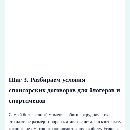
Шаг 3. Разбираем условия
спонсорских договоров для блогеров и
спортсменов
Самый болезненный момент любого сотрудничества —
это даже не размер гонорара, а мелкие детали в контракте,
которые незаметно ограничивают вашу свободу. Условия