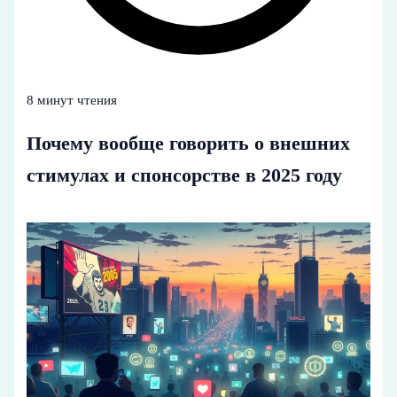
8 минут чтения
Почему вообще говорить о внешних
стимулах и спонсорстве в 2025 году