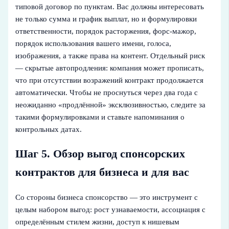
типовой договор по пунктам. Вас должны интересовать
не только сумма и график выплат, но и формулировки
ответственности, порядок расторжения, форс‑мажор,
порядок использования вашего имени, голоса,
изображения, а также права на контент. Отдельный риск
— скрытые автопродления: компания может прописать,
что при отсутствии возражений контракт продолжается
автоматически. Чтобы не проснуться через два года с
неожиданно «продлённой» эксклюзивностью, следите за
такими формулировками и ставьте напоминания о
контрольных датах.
Шаг 5. Обзор выгод спонсорских
контрактов для бизнеса и для вас
Со стороны бизнеса спонсорство — это инструмент с
целым набором выгод: рост узнаваемости, ассоциация с
определённым стилем жизни, доступ к нишевым