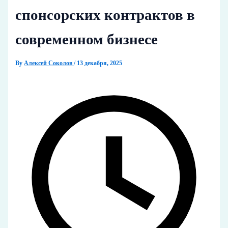
спонсорских контрактов в
современном бизнесе
By
Алексей Соколов
/
13 декабря, 2025