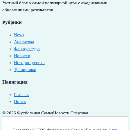
Уютный блог о самой популярной игре с ежедневными
обновлениями результатов.
Рубрики
News
Аналитика
Фан-культура
Новости
Истории успеха
Тренировки
Навигация
Главная
Поиск
© 2026 Футбольная Семья
Новости Спартака