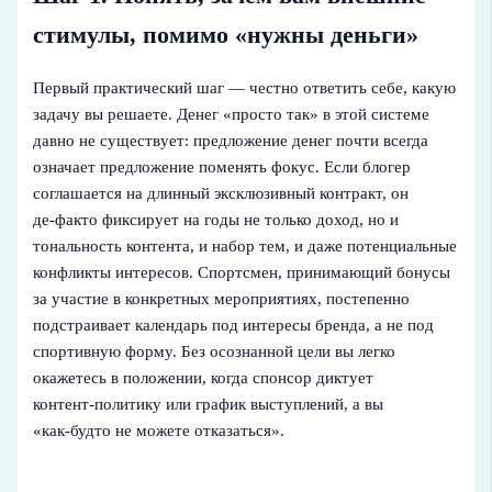
стимулы, помимо «нужны деньги»
Первый практический шаг — честно ответить себе, какую
задачу вы решаете. Денег «просто так» в этой системе
давно не существует: предложение денег почти всегда
означает предложение поменять фокус. Если блогер
соглашается на длинный эксклюзивный контракт, он
де‑факто фиксирует на годы не только доход, но и
тональность контента, и набор тем, и даже потенциальные
конфликты интересов. Спортсмен, принимающий бонусы
за участие в конкретных мероприятиях, постепенно
подстраивает календарь под интересы бренда, а не под
спортивную форму. Без осознанной цели вы легко
окажетесь в положении, когда спонсор диктует
контент‑политику или график выступлений, а вы
«как‑будто не можете отказаться».