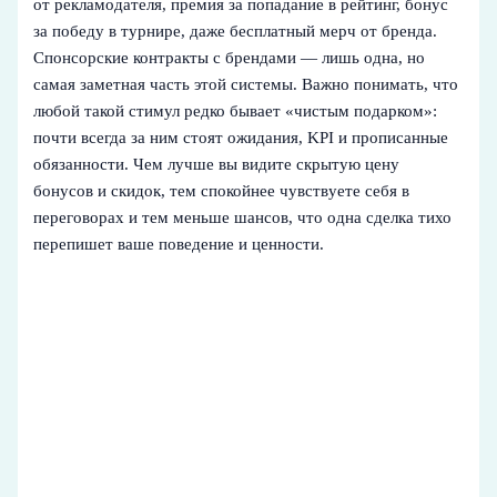
от рекламодателя, премия за попадание в рейтинг, бонус
за победу в турнире, даже бесплатный мерч от бренда.
Спонсорские контракты с брендами — лишь одна, но
самая заметная часть этой системы. Важно понимать, что
любой такой стимул редко бывает «чистым подарком»:
почти всегда за ним стоят ожидания, KPI и прописанные
обязанности. Чем лучше вы видите скрытую цену
бонусов и скидок, тем спокойнее чувствуете себя в
переговорах и тем меньше шансов, что одна сделка тихо
перепишет ваше поведение и ценности.