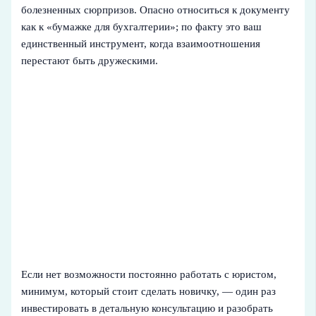
болезненных сюрпризов. Опасно относиться к документу
как к «бумажке для бухгалтерии»; по факту это ваш
единственный инструмент, когда взаимоотношения
перестают быть дружескими.
Если нет возможности постоянно работать с юристом,
минимум, который стоит сделать новичку, — один раз
инвестировать в детальную консультацию и разобрать