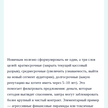
Новичкам полезно сформулировать не один, а три слоя
целей: краткосрочные (закрыть текущий кассовый
разрыв), среднесрочные (увеличить узнаваемость, выйти
на новый сегмент аудитории), долгосрочные (какую
репутацию вы хотите иметь через 5–10 лет). Это
помогает фильтровать предложения: деньги, которые
сегодня выглядят спасением, завтра могут заблокировать
более крупный и чистый контракт. Элементарный пример
— агрессивные финансовые пирамиды или токсичные