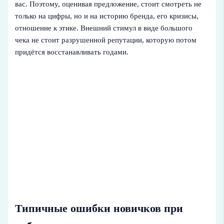
вас. Поэтому, оценивая предложение, стоит смотреть не
только на цифры, но и на историю бренда, его кризисы,
отношение к этике. Внешний стимул в виде большого
чека не стоит разрушенной репутации, которую потом
придётся восстанавливать годами.
Типичные ошибки новичков при