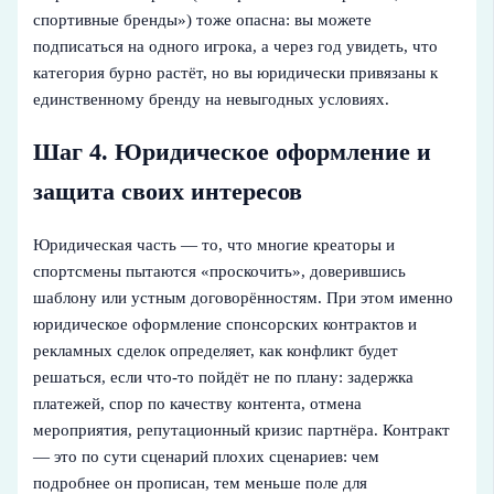
спортивные бренды») тоже опасна: вы можете
подписаться на одного игрока, а через год увидеть, что
категория бурно растёт, но вы юридически привязаны к
единственному бренду на невыгодных условиях.
Шаг 4. Юридическое оформление и
защита своих интересов
Юридическая часть — то, что многие креаторы и
спортсмены пытаются «проскочить», доверившись
шаблону или устным договорённостям. При этом именно
юридическое оформление спонсорских контрактов и
рекламных сделок определяет, как конфликт будет
решаться, если что‑то пойдёт не по плану: задержка
платежей, спор по качеству контента, отмена
мероприятия, репутационный кризис партнёра. Контракт
— это по сути сценарий плохих сценариев: чем
подробнее он прописан, тем меньше поле для