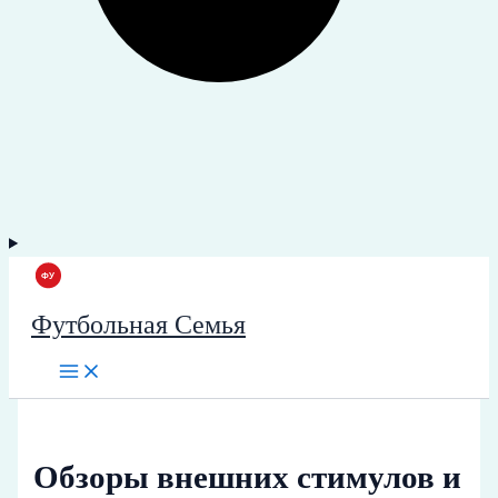
Футбольная Семья
Обзоры внешних стимулов и