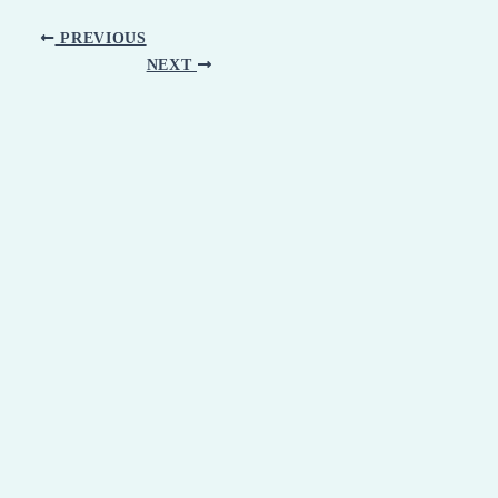
PREVIOUS
NEXT