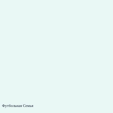
Футбольная Семья