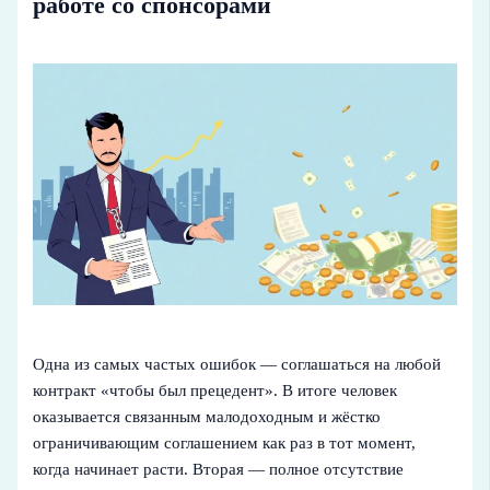
работе со спонсорами
Одна из самых частых ошибок — соглашаться на любой
контракт «чтобы был прецедент». В итоге человек
оказывается связанным малодоходным и жёстко
ограничивающим соглашением как раз в тот момент,
когда начинает расти. Вторая — полное отсутствие