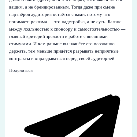
вашим, а не брендированным. Тогда даже при смене
партнёров аудитория остаётся с вами, потому что
понимает: реклама — это надстройка, а не суть. Баланс
между лояльностью к спонсору и самостоятельностью —
главный критерий зрелости в работе с внешними
стимулами. И чем раньше вы начнёте его осознанно
держать, тем меньше придётся разрывать неприятные
контракты и оправдываться перед своей аудиторией.
Поделиться