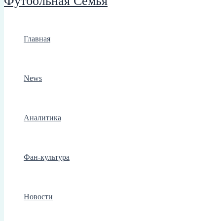
Футбольная Семья
Главная
News
Аналитика
Фан-культура
Новости