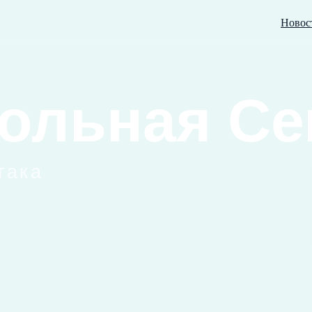
Новос