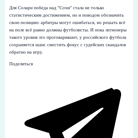
Для Солари победа над "Сочи" стала не только
статистическим достижением, но и поводом обозначить
свою позицию: арбитры могут ошибаться, но решать всё
на поле всё равно должны футболисты. И пока легионеры
такого уровня это проговаривают, у российского футбола
сохраняется шанс сместить фокус с судейских скандалов
обратно на игру.
Поделиться