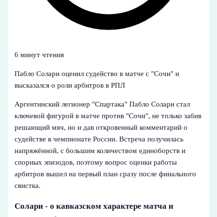
6 минут чтения
Пабло Солари оценил судейство в матче с "Сочи" и
высказался о роли арбитров в РПЛ
Аргентинский легионер "Спартака" Пабло Солари стал
ключевой фигурой в матче против "Сочи", не только забив
решающий мяч, но и дав откровенный комментарий о
судействе в чемпионате России. Встреча получилась
напряжённой, с большим количеством единоборств и
спорных эпизодов, поэтому вопрос оценки работы
арбитров вышел на первый план сразу после финального
свистка.
Солари - о кавказском характере матча и