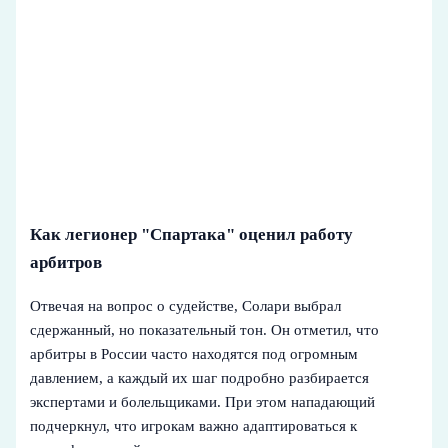
Как легионер "Спартака" оценил работу
арбитров
Отвечая на вопрос о судействе, Солари выбрал
сдержанный, но показательный тон. Он отметил, что
арбитры в России часто находятся под огромным
давлением, а каждый их шаг подробно разбирается
экспертами и болельщиками. При этом нападающий
подчеркнул, что игрокам важно адаптироваться к