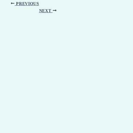
PREVIOUS
NEXT