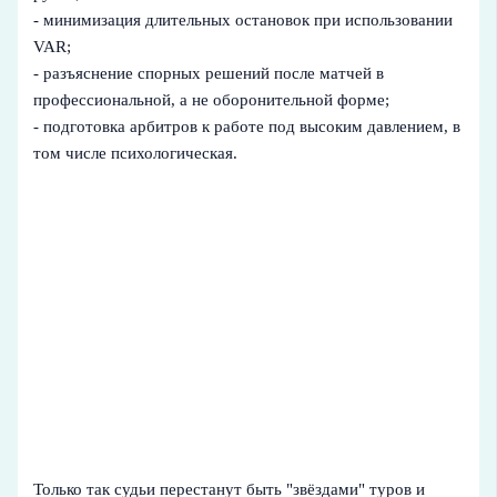
- минимизация длительных остановок при использовании
VAR;
- разъяснение спорных решений после матчей в
профессиональной, а не оборонительной форме;
- подготовка арбитров к работе под высоким давлением, в
том числе психологическая.
Только так судьи перестанут быть "звёздами" туров и