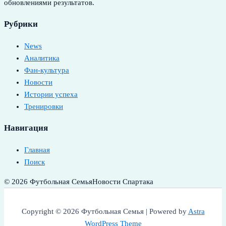
обновлениями результатов.
Рубрики
News
Аналитика
Фан-культура
Новости
Истории успеха
Тренировки
Навигация
Главная
Поиск
© 2026 Футбольная Семья
Новости Спартака
Copyright © 2026 Футбольная Семья | Powered by
Astra
WordPress Theme