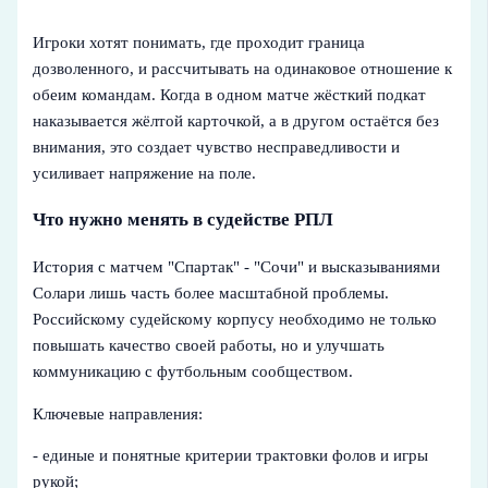
Игроки хотят понимать, где проходит граница
дозволенного, и рассчитывать на одинаковое отношение к
обеим командам. Когда в одном матче жёсткий подкат
наказывается жёлтой карточкой, а в другом остаётся без
внимания, это создает чувство несправедливости и
усиливает напряжение на поле.
Что нужно менять в судействе РПЛ
История с матчем "Спартак" - "Сочи" и высказываниями
Солари лишь часть более масштабной проблемы.
Российскому судейскому корпусу необходимо не только
повышать качество своей работы, но и улучшать
коммуникацию с футбольным сообществом.
Ключевые направления:
- единые и понятные критерии трактовки фолов и игры
рукой;