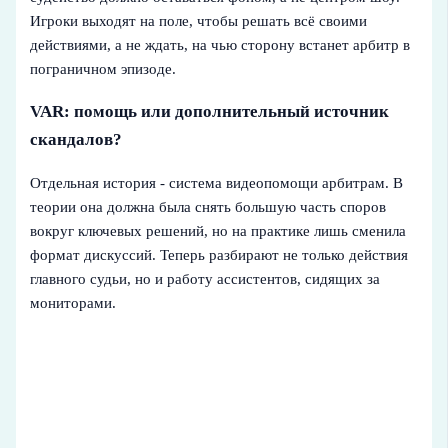
Игроки выходят на поле, чтобы решать всё своими
действиями, а не ждать, на чью сторону встанет арбитр в
пограничном эпизоде.
VAR: помощь или дополнительный источник
скандалов?
Отдельная история - система видеопомощи арбитрам. В
теории она должна была снять большую часть споров
вокруг ключевых решений, но на практике лишь сменила
формат дискуссий. Теперь разбирают не только действия
главного судьи, но и работу ассистентов, сидящих за
мониторами.