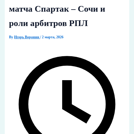
матча Спартак – Сочи и
роли арбитров РПЛ
By
Игорь Воронин
/
2 марта, 2026