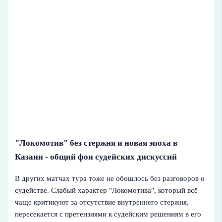
"Локомотив" без стержня и новая эпоха в
Казани - общий фон судейских дискуссий
В других матчах тура тоже не обошлось без разговоров о
судействе. Слабый характер "Локомотива", который всё
чаще критикуют за отсутствие внутреннего стержня,
пересекается с претензиями к судейским решениям в его