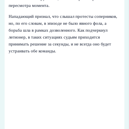
пересмотра момента.
Нападающий признал, что слышал протесты соперников,
но, по его словам, в эпизоде не было явного фола, а
борьба шла в рамках дозволенного. Как подчеркнул
легионер, в таких ситуациях судьям приходится
принимать решение за секунды, и не всегда оно будет
устраивать обе команды.