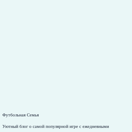
Футбольная Семья
Уютный блог о самой популярной игре с ежедневными