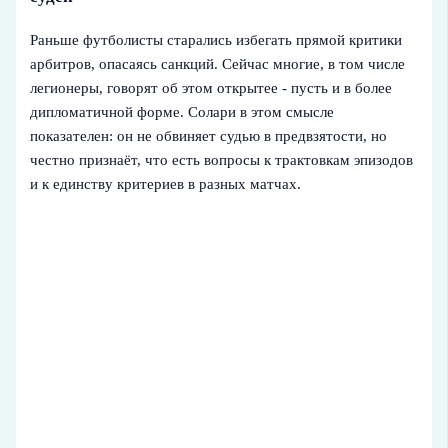
Раньше футболисты старались избегать прямой критики
арбитров, опасаясь санкций. Сейчас многие, в том числе
легионеры, говорят об этом открытее - пусть и в более
дипломатичной форме. Солари в этом смысле
показателен: он не обвиняет судью в предвзятости, но
честно признаёт, что есть вопросы к трактовкам эпизодов
и к единству критериев в разных матчах.