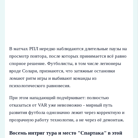
В матчах РПЛ нередко наблюдаются длительные паузы на
просмотр повтора, после которых принимается всё равно
спорное решение. Футболисты, в том числе легионеры
вроде Солари, признаются, что затяжные остановки
ломают ритм игры и выбивают команды из
психологического равновесия.
При этом нападающий подчёркивает: полностью
отказаться от VAR уже невозможно - мирный путь
развития футбола однозначно лежит через корректную и
прозрачную работу технологии, а не через её демонтаж.
Восемь интриг тура и место "Спартака" в этой