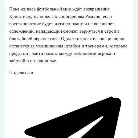
Пока же весь футбольный мир ждёт возвращения
Криштиану на поле. По сообщениям Романо, если
восстановление будет идти по плану и не возникнет
осложнений, нападающий сможет вернуться в строй в
ближайшей перспективе. Однако окончательное решение
останется за медицинским штабом и тренерами, которым
предстоит найти баланс между амбициями игрока и
заботой о его здоровье.
Поделиться