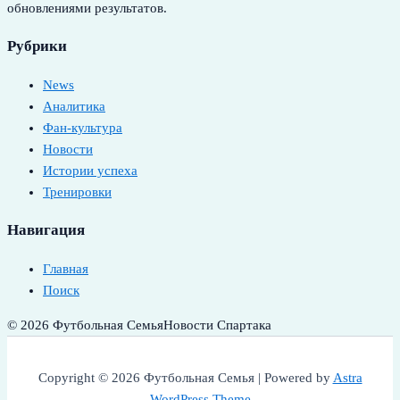
обновлениями результатов.
Рубрики
News
Аналитика
Фан-культура
Новости
Истории успеха
Тренировки
Навигация
Главная
Поиск
© 2026 Футбольная Семья
Новости Спартака
Copyright © 2026 Футбольная Семья | Powered by
Astra
WordPress Theme