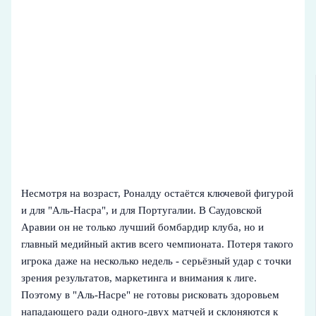
Несмотря на возраст, Роналду остаётся ключевой фигурой
и для "Аль-Насра", и для Португалии. В Саудовской
Аравии он не только лучший бомбардир клуба, но и
главный медийный актив всего чемпионата. Потеря такого
игрока даже на несколько недель - серьёзный удар с точки
зрения результатов, маркетинга и внимания к лиге.
Поэтому в "Аль-Насре" не готовы рисковать здоровьем
нападающего ради одного-двух матчей и склоняются к