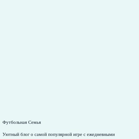
Футбольная Семья
Уютный блог о самой популярной игре с ежедневными