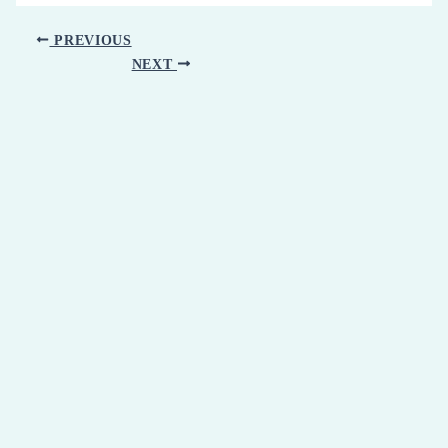
PREVIOUS
NEXT