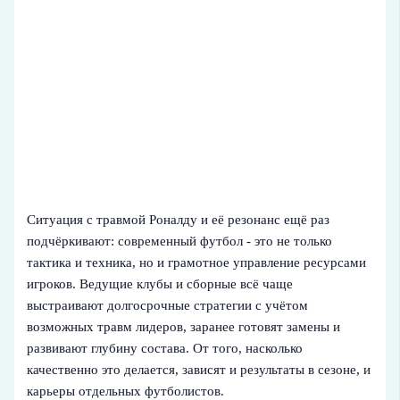
Ситуация с травмой Роналду и её резонанс ещё раз
подчёркивают: современный футбол - это не только
тактика и техника, но и грамотное управление ресурсами
игроков. Ведущие клубы и сборные всё чаще
выстраивают долгосрочные стратегии с учётом
возможных травм лидеров, заранее готовят замены и
развивают глубину состава. От того, насколько
качественно это делается, зависят и результаты в сезоне, и
карьеры отдельных футболистов.