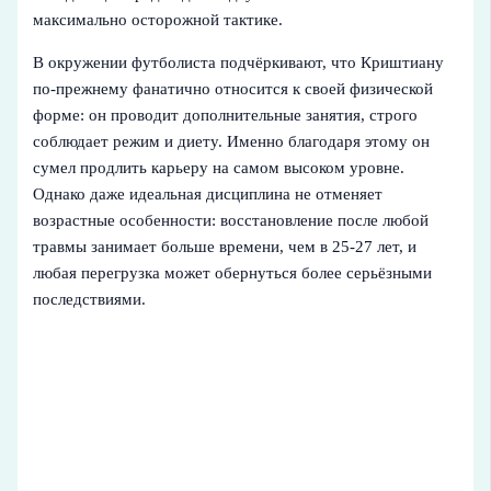
максимально осторожной тактике.
В окружении футболиста подчёркивают, что Криштиану
по-прежнему фанатично относится к своей физической
форме: он проводит дополнительные занятия, строго
соблюдает режим и диету. Именно благодаря этому он
сумел продлить карьеру на самом высоком уровне.
Однако даже идеальная дисциплина не отменяет
возрастные особенности: восстановление после любой
травмы занимает больше времени, чем в 25-27 лет, и
любая перегрузка может обернуться более серьёзными
последствиями.