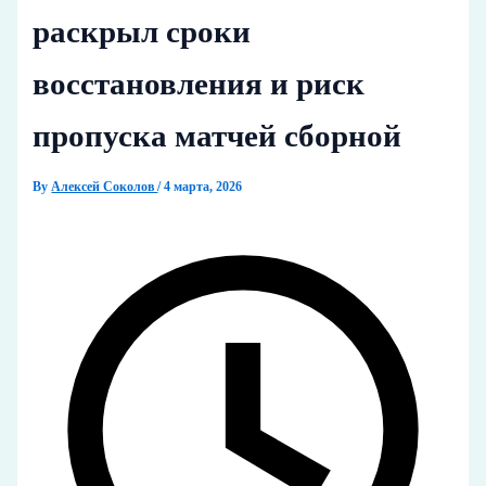
раскрыл сроки
восстановления и риск
пропуска матчей сборной
By
Алексей Соколов
/
4 марта, 2026