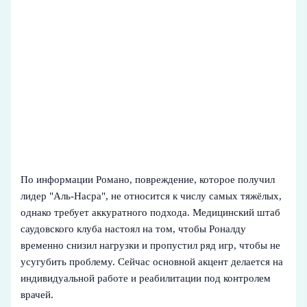
По информации Романо, повреждение, которое получил
лидер "Аль-Насра", не относится к числу самых тяжёлых,
однако требует аккуратного подхода. Медицинский штаб
саудовского клуба настоял на том, чтобы Роналду
временно снизил нагрузки и пропустил ряд игр, чтобы не
усугубить проблему. Сейчас основной акцент делается на
индивидуальной работе и реабилитации под контролем
врачей.