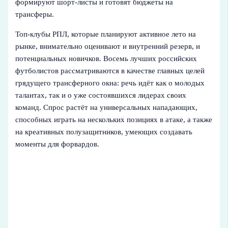
формируют шорт-листы и готовят бюджеты на
трансферы.
Топ-клубы РПЛ, которые планируют активное лето на
рынке, внимательно оценивают и внутренний резерв, и
потенциальных новичков. Восемь лучших российских
футболистов рассматриваются в качестве главных целей
грядущего трансферного окна: речь идёт как о молодых
талантах, так и о уже состоявшихся лидерах своих
команд. Спрос растёт на универсальных нападающих,
способных играть на нескольких позициях в атаке, а также
на креативных полузащитников, умеющих создавать
моменты для форвардов.