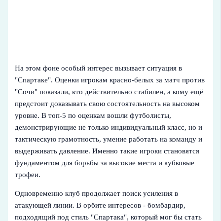
На этом фоне особый интерес вызывает ситуация в
"Спартаке". Оценки игрокам красно-белых за матч против
"Сочи" показали, кто действительно стабилен, а кому ещё
предстоит доказывать свою состоятельность на высоком
уровне. В топ-5 по оценкам вошли футболисты,
демонстрирующие не только индивидуальный класс, но и
тактическую грамотность, умение работать на команду и
выдерживать давление. Именно такие игроки становятся
фундаментом для борьбы за высокие места и кубковые
трофеи.
Одновременно клуб продолжает поиск усиления в
атакующей линии. В орбите интересов - бомбардир,
подходящий под стиль "Спартака", который мог бы стать