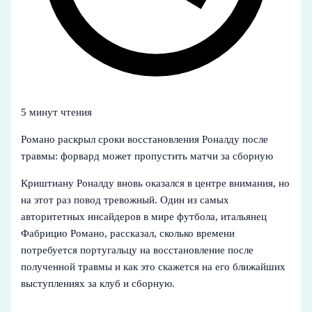
5 минут чтения
Романо раскрыл сроки восстановления Роналду после
травмы: форвард может пропустить матчи за сборную
Криштиану Роналду вновь оказался в центре внимания, но
на этот раз повод тревожный. Один из самых
авторитетных инсайдеров в мире футбола, итальянец
Фабрицио Романо, рассказал, сколько времени
потребуется португальцу на восстановление после
полученной травмы и как это скажется на его ближайших
выступлениях за клуб и сборную.