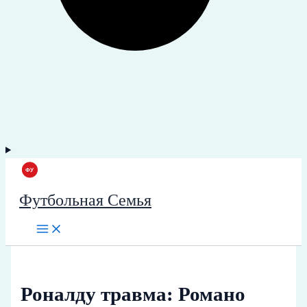
Футбольная Семья
Роналду травма: Романо