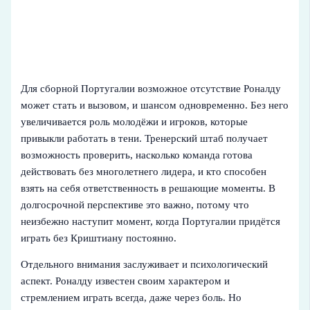
Для сборной Португалии возможное отсутствие Роналду
может стать и вызовом, и шансом одновременно. Без него
увеличивается роль молодёжи и игроков, которые
привыкли работать в тени. Тренерский штаб получает
возможность проверить, насколько команда готова
действовать без многолетнего лидера, и кто способен
взять на себя ответственность в решающие моменты. В
долгосрочной перспективе это важно, потому что
неизбежно наступит момент, когда Португалии придётся
играть без Криштиану постоянно.
Отдельного внимания заслуживает и психологический
аспект. Роналду известен своим характером и
стремлением играть всегда, даже через боль. Но