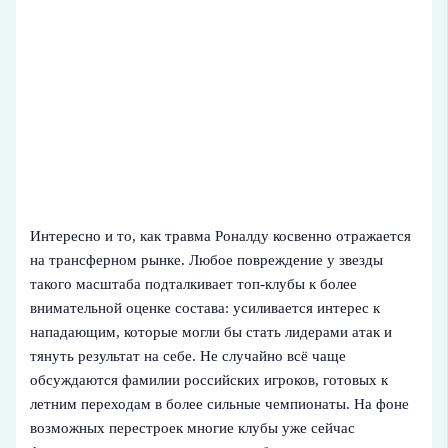
Интересно и то, как травма Роналду косвенно отражается
на трансферном рынке. Любое повреждение у звезды
такого масштаба подталкивает топ-клубы к более
внимательной оценке состава: усиливается интерес к
нападающим, которые могли бы стать лидерами атак и
тянуть результат на себе. Не случайно всё чаще
обсуждаются фамилии российских игроков, готовых к
летним переходам в более сильные чемпионаты. На фоне
возможных перестроек многие клубы уже сейчас