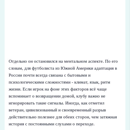
Отдельно он остановился на ментальном аспекте. По его
словам, для футболиста из Южной Америки адаптация в
России почти всегда связана с бытовыми и
психологическими сложностями - климат, язык, ритм
жизни. Если игрок на фоне этих факторов всё чаще
вспоминает о возвращении домой, клубу важно не
игнорировать такие сигналы. Иногда, как отметил
ветеран, цивилизованный и своевременный разрыв
действительно полезнее для обеих сторон, чем затяжная
история с постоянными слухами о переходе.