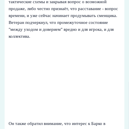
тактические схемы и закрывая вопрос о возможной
продаже, либо честно признаёт, что расставание - вопрос
времени, и уже сейчас начинает продумывать сменщика.
Ветеран подчеркнул, что промежуточное состояние
"между уходом и доверием" вредно и для игрока, и для
коллектива.
Он также обратил внимание, что интерес к Барко в