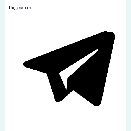
Поделиться