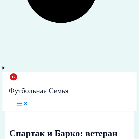
Футбольная Семья
Спартак и Барко: ветеран