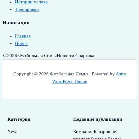
Истории успеха
Тренировки
Навигация
Главная
Поиск
© 2026 Футбольная Семья
Новости Спартака
Copyright © 2026 Футбольная Семья | Powered by
Astra
WordPress Theme
Категории
Недавние публикации
News
Компани: Бавария не