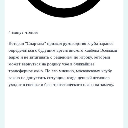
4 минут чтения
Ветеран "Спартака" призвал руководство клуба заранее
определиться с будущим аргентинского хавбека Эсекьяля
Барко и не затягивать с решением по игроку, который
может вернуться на родину уже в ближайшее
трансферное окно. По его мнению, московскому клубу
важно не допустить ситуации, когда ценный легионер
уходит в спешке и без стратегического плана на замену.