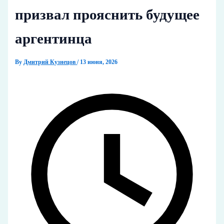
призвал прояснить будущее
аргентинца
By
Дмитрий Кузнецов
/
13 июня, 2026