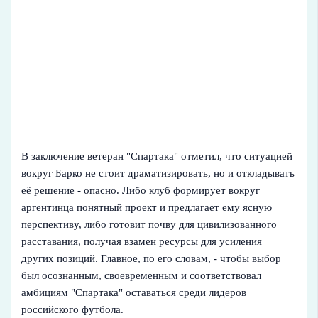
В заключение ветеран "Спартака" отметил, что ситуацией
вокруг Барко не стоит драматизировать, но и откладывать
её решение - опасно. Либо клуб формирует вокруг
аргентинца понятный проект и предлагает ему ясную
перспективу, либо готовит почву для цивилизованного
расставания, получая взамен ресурсы для усиления
других позиций. Главное, по его словам, - чтобы выбор
был осознанным, своевременным и соответствовал
амбициям "Спартака" оставаться среди лидеров
российского футбола.