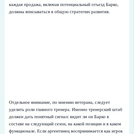
каждая продажа, включая потенциальный отъезд Барко,
должны вписываться в общую стратегию развития.
Отдельное внимание, по мнению ветерана, следует
уделить роли главного тренера. Именно тренерский штаб
должен дать понятный сигнал: видит ли он Барко в
составе на следующий сезон, на какой позиции и в каком
функционале. Если аргентинец воспринимается как игрок