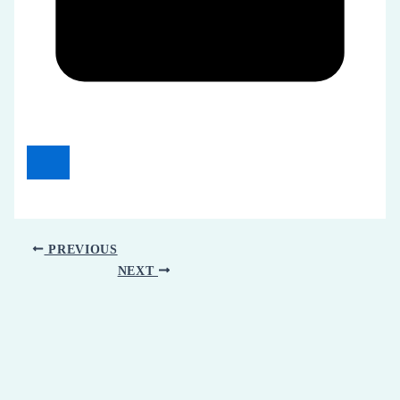
PREVIOUS
NEXT