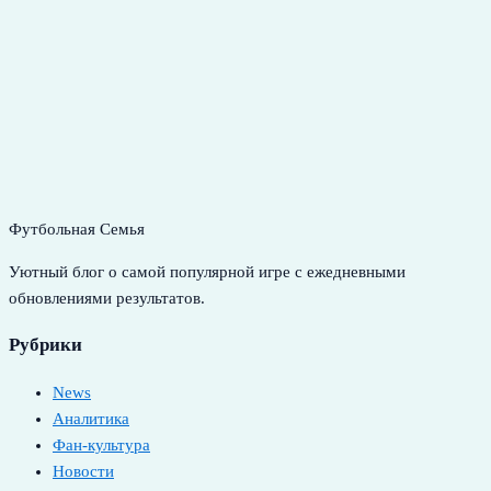
Футбольная Семья
Уютный блог о самой популярной игре с ежедневными
обновлениями результатов.
Рубрики
News
Аналитика
Фан-культура
Новости