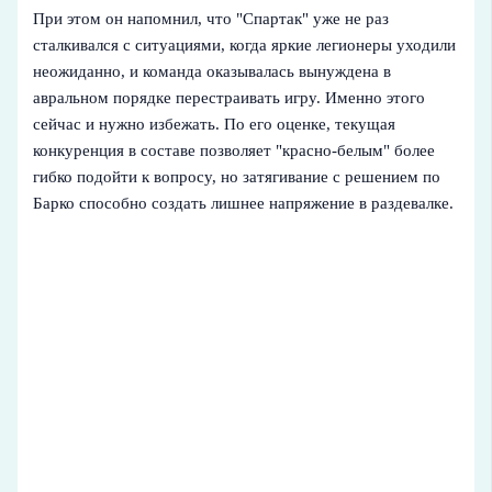
При этом он напомнил, что "Спартак" уже не раз
сталкивался с ситуациями, когда яркие легионеры уходили
неожиданно, и команда оказывалась вынуждена в
авральном порядке перестраивать игру. Именно этого
сейчас и нужно избежать. По его оценке, текущая
конкуренция в составе позволяет "красно-белым" более
гибко подойти к вопросу, но затягивание с решением по
Барко способно создать лишнее напряжение в раздевалке.