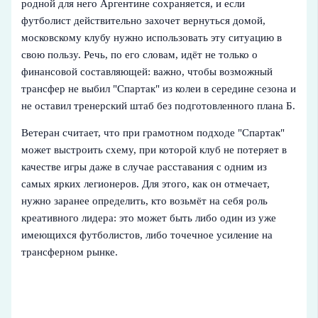
родной для него Аргентине сохраняется, и если
футболист действительно захочет вернуться домой,
московскому клубу нужно использовать эту ситуацию в
свою пользу. Речь, по его словам, идёт не только о
финансовой составляющей: важно, чтобы возможный
трансфер не выбил "Спартак" из колеи в середине сезона и
не оставил тренерский штаб без подготовленного плана Б.
Ветеран считает, что при грамотном подходе "Спартак"
может выстроить схему, при которой клуб не потеряет в
качестве игры даже в случае расставания с одним из
самых ярких легионеров. Для этого, как он отмечает,
нужно заранее определить, кто возьмёт на себя роль
креативного лидера: это может быть либо один из уже
имеющихся футболистов, либо точечное усиление на
трансферном рынке.