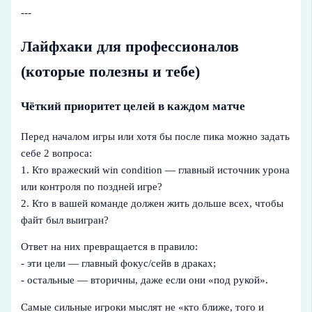
---
Лайфхаки для профессионалов
(которые полезны и тебе)
Чёткий приоритет целей в каждом матче
Перед началом игры или хотя бы после пика можно задать
себе 2 вопроса:
1. Кто вражеский win condition — главный источник урона
или контроля по поздней игре?
2. Кто в вашей команде должен жить дольше всех, чтобы
файт был выигран?
Ответ на них превращается в правило:
- эти цели — главный фокус/сейв в драках;
- остальные — вторичны, даже если они «под рукой».
Самые сильные игроки мыслят не «кто ближе, того и