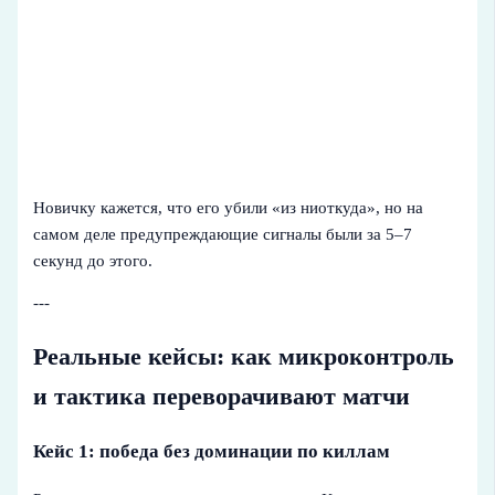
Новичку кажется, что его убили «из ниоткуда», но на
самом деле предупреждающие сигналы были за 5–7
секунд до этого.
---
Реальные кейсы: как микроконтроль
и тактика переворачивают матчи
Кейс 1: победа без доминации по киллам