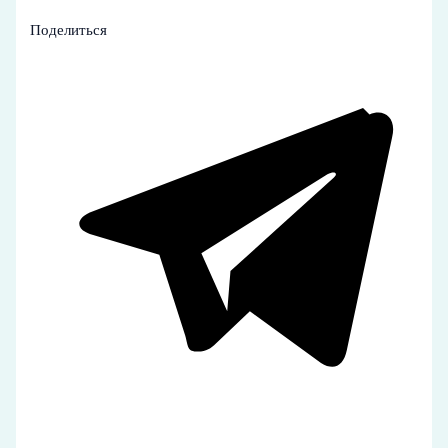
Поделиться