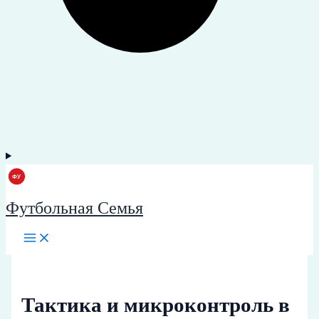
Футбольная Семья
Тактика и микроконтроль в