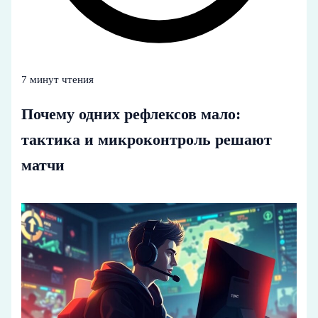
7 минут чтения
Почему одних рефлексов мало:
тактика и микроконтроль решают
матчи