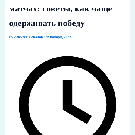
матчах: советы, как чаще
одерживать победу
By
Алексей Соколов
/
26 ноября, 2025