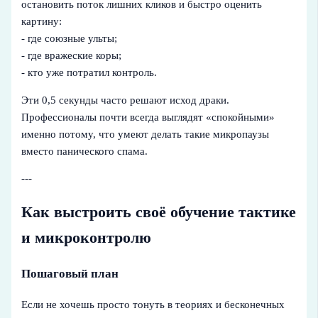
остановить поток лишних кликов и быстро оценить
картину:
- где союзные ульты;
- где вражеские коры;
- кто уже потратил контроль.
Эти 0,5 секунды часто решают исход драки.
Профессионалы почти всегда выглядят «спокойными»
именно потому, что умеют делать такие микропаузы
вместо панического спама.
---
Как выстроить своё обучение тактике
и микроконтролю
Пошаговый план
Если не хочешь просто тонуть в теориях и бесконечных