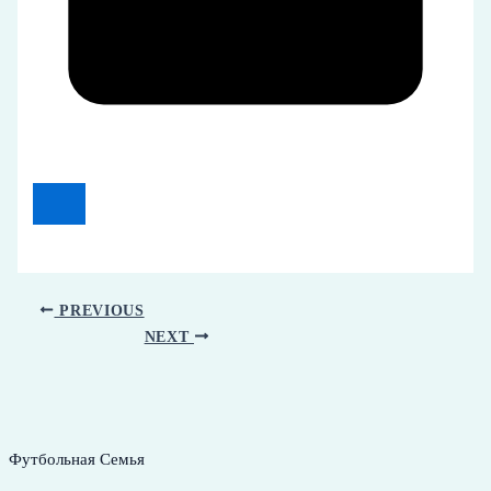
PREVIOUS
NEXT
Футбольная Семья