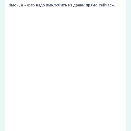
бью», а «кого надо выключить из драки прямо сейчас».