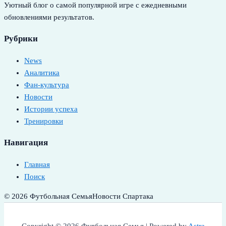
Уютный блог о самой популярной игре с ежедневными
обновлениями результатов.
Рубрики
News
Аналитика
Фан-культура
Новости
Истории успеха
Тренировки
Навигация
Главная
Поиск
© 2026 Футбольная Семья
Новости Спартака