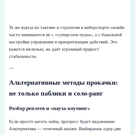
Те же курсы по тактике и стратегии в киберспорте онлайн
часто начинаются не с «суперсхем пуша», а с банальной
настройки управления и приоритизации действий. Это
кажется мелочью, но даёт огромный прирост
стабильности.
---
Альтернативные методы прокачки:
не только паблики и соло-ранг
Разбор реплеев и «пауза-коучинг»
Если просто катать пабы, прогресс будет медленным.
Альтернатива — точечный анализ. Выбираешь одну-две