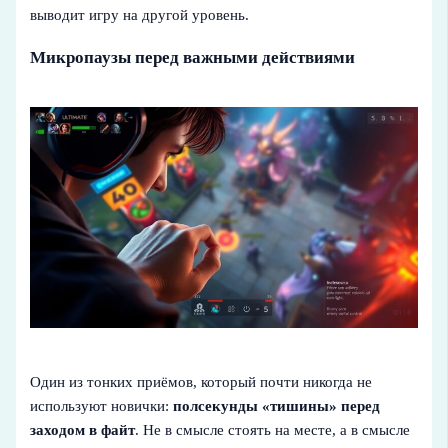
выводит игру на другой уровень.
Микропаузы перед важными действиями
Один из тонких приёмов, который почти никогда не
используют новички:
полсекунды «тишины» перед
заходом в файт
. Не в смысле стоять на месте, а в смысле