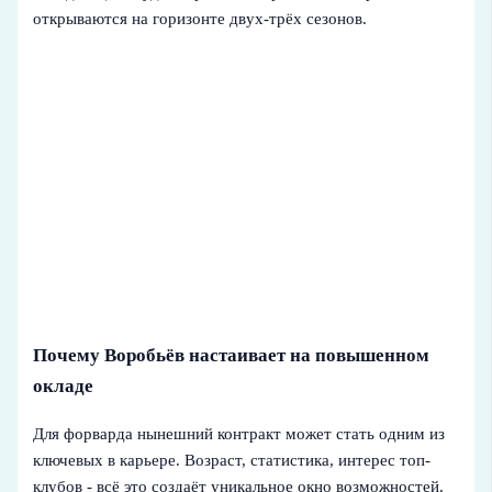
открываются на горизонте двух-трёх сезонов.
Почему Воробьёв настаивает на повышенном
окладе
Для форварда нынешний контракт может стать одним из
ключевых в карьере. Возраст, статистика, интерес топ-
клубов - всё это создаёт уникальное окно возможностей.