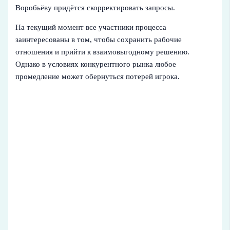
Воробьёву придётся скорректировать запросы.
На текущий момент все участники процесса
заинтересованы в том, чтобы сохранить рабочие
отношения и прийти к взаимовыгодному решению.
Однако в условиях конкурентного рынка любое
промедление может обернуться потерей игрока.