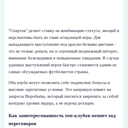
"Спартак" делает ставку на комбинацию статуса, эмоций и
перспективы быть во главе атакующей игры. Для
нападающего выступление под красно-белыми цветами -
это не только деньги, но и огромный медиальный интерес,
внимание болельщиков и повышенные ожидания. В случае
удачных выступлений игрок быстро становится одним из
самых обсуждаемых футболистов страны.
Оба клуба могут позволить себе подписные бонусы и
высокие зарплатные условия. Это напрямую влияет на
запросы Воробьёва, который пытается закрепить за собой
контракт уровня лидера, а не игрока ротации.
Как заинтересованность топ-клубов меняет ход
переговоров