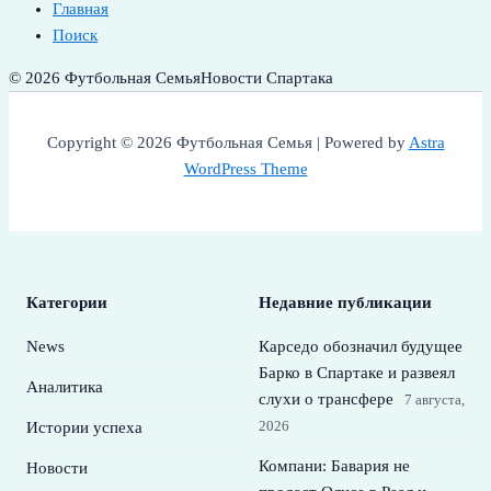
Главная
Поиск
© 2026 Футбольная Семья
Новости Спартака
Copyright © 2026 Футбольная Семья | Powered by
Astra
WordPress Theme
Категории
Недавние публикации
News
Карседо обозначил будущее
Барко в Спартаке и развеял
Аналитика
слухи о трансфере
7 августа,
2026
Истории успеха
Компани: Бавария не
Новости