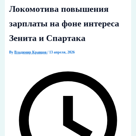
Локомотива повышения
зарплаты на фоне интереса
Зенита и Спартака
By
Владимир Кравцов
/
13 апреля, 2026