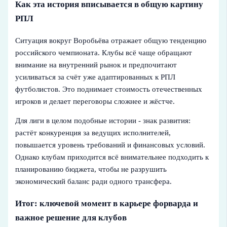
Как эта история вписывается в общую картину
РПЛ
Ситуация вокруг Воробьёва отражает общую тенденцию
российского чемпионата. Клубы всё чаще обращают
внимание на внутренний рынок и предпочитают
усиливаться за счёт уже адаптированных к РПЛ
футболистов. Это поднимает стоимость отечественных
игроков и делает переговоры сложнее и жёстче.
Для лиги в целом подобные истории - знак развития:
растёт конкуренция за ведущих исполнителей,
повышается уровень требований и финансовых условий.
Однако клубам приходится всё внимательнее подходить к
планированию бюджета, чтобы не разрушить
экономический баланс ради одного трансфера.
Итог: ключевой момент в карьере форварда и
важное решение для клубов