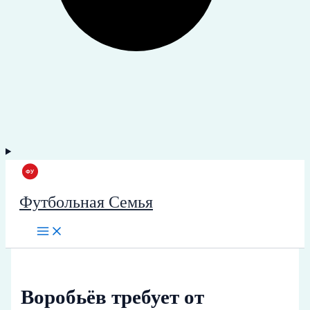
Футбольная Семья
Воробьёв требует от