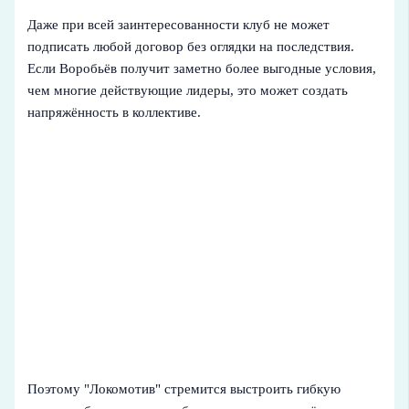
Даже при всей заинтересованности клуб не может
подписать любой договор без оглядки на последствия.
Если Воробьёв получит заметно более выгодные условия,
чем многие действующие лидеры, это может создать
напряжённость в коллективе.
Поэтому "Локомотив" стремится выстроить гибкую