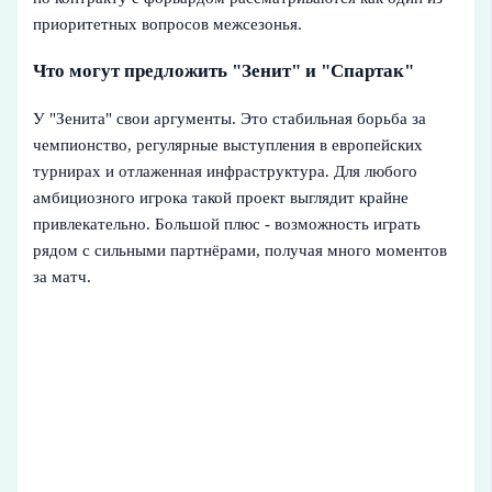
приоритетных вопросов межсезонья.
Что могут предложить "Зенит" и "Спартак"
У "Зенита" свои аргументы. Это стабильная борьба за
чемпионство, регулярные выступления в европейских
турнирах и отлаженная инфраструктура. Для любого
амбициозного игрока такой проект выглядит крайне
привлекательно. Большой плюс - возможность играть
рядом с сильными партнёрами, получая много моментов
за матч.