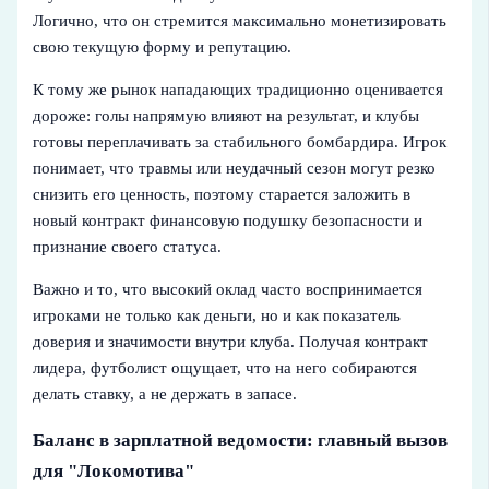
Логично, что он стремится максимально монетизировать
свою текущую форму и репутацию.
К тому же рынок нападающих традиционно оценивается
дороже: голы напрямую влияют на результат, и клубы
готовы переплачивать за стабильного бомбардира. Игрок
понимает, что травмы или неудачный сезон могут резко
снизить его ценность, поэтому старается заложить в
новый контракт финансовую подушку безопасности и
признание своего статуса.
Важно и то, что высокий оклад часто воспринимается
игроками не только как деньги, но и как показатель
доверия и значимости внутри клуба. Получая контракт
лидера, футболист ощущает, что на него собираются
делать ставку, а не держать в запасе.
Баланс в зарплатной ведомости: главный вызов
для "Локомотива"