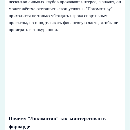
несколько сильных клубов проявляют интерес, а значит, он
может жёстче отстаивать свои условия. "Локомотиву"
приходится не только убеждать игрока спортивным
проектом, но и подтягивать финансовую часть, чтобы не
проиграть в конкуренции.
Почему "Локомотив" так заинтересован в
форварде