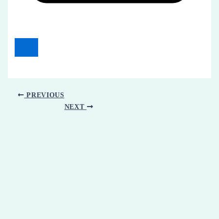
PREVIOUS
NEXT