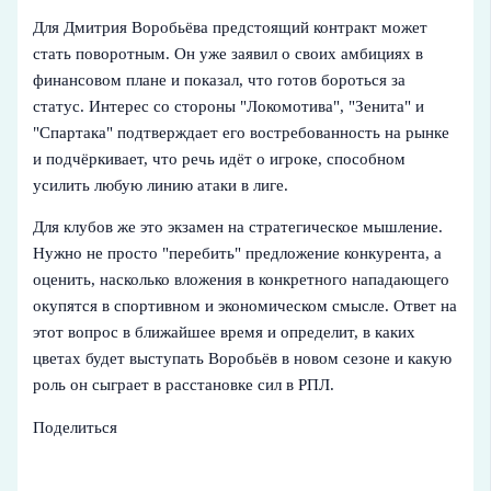
Для Дмитрия Воробьёва предстоящий контракт может
стать поворотным. Он уже заявил о своих амбициях в
финансовом плане и показал, что готов бороться за
статус. Интерес со стороны "Локомотива", "Зенита" и
"Спартака" подтверждает его востребованность на рынке
и подчёркивает, что речь идёт о игроке, способном
усилить любую линию атаки в лиге.
Для клубов же это экзамен на стратегическое мышление.
Нужно не просто "перебить" предложение конкурента, а
оценить, насколько вложения в конкретного нападающего
окупятся в спортивном и экономическом смысле. Ответ на
этот вопрос в ближайшее время и определит, в каких
цветах будет выступать Воробьёв в новом сезоне и какую
роль он сыграет в расстановке сил в РПЛ.
Поделиться