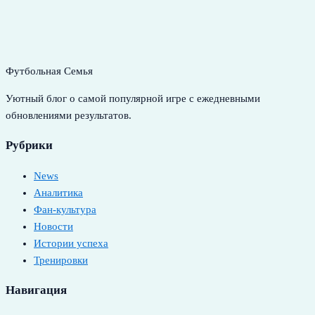
Футбольная Семья
Уютный блог о самой популярной игре с ежедневными
обновлениями результатов.
Рубрики
News
Аналитика
Фан-культура
Новости
Истории успеха
Тренировки
Навигация