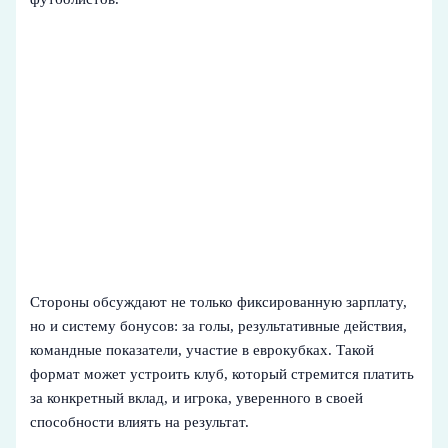
Стороны обсуждают не только фиксированную зарплату,
но и систему бонусов: за голы, результативные действия,
командные показатели, участие в еврокубках. Такой
формат может устроить клуб, который стремится платить
за конкретный вклад, и игрока, уверенного в своей
способности влиять на результат.