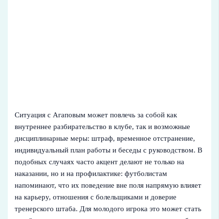
Ситуация с Агаповым может повлечь за собой как
внутреннее разбирательство в клубе, так и возможные
дисциплинарные меры: штраф, временное отстранение,
индивидуальный план работы и беседы с руководством. В
подобных случаях часто акцент делают не только на
наказании, но и на профилактике: футболистам
напоминают, что их поведение вне поля напрямую влияет
на карьеру, отношения с болельщиками и доверие
тренерского штаба. Для молодого игрока это может стать