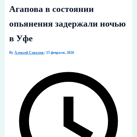
Агапова в состоянии
опьянения задержали ночью
в Уфе
By
Алексей Соколов
/
25 февраля, 2026