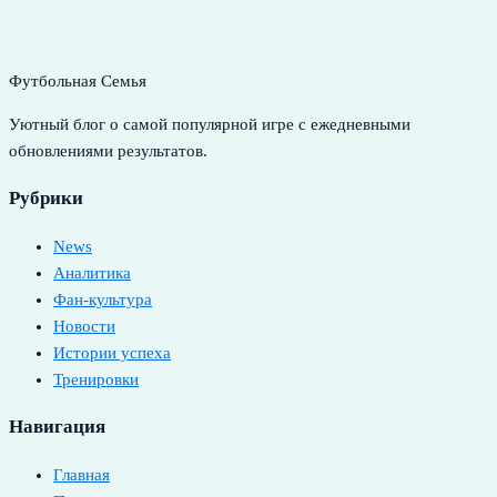
Футбольная Семья
Уютный блог о самой популярной игре с ежедневными
обновлениями результатов.
Рубрики
News
Аналитика
Фан-культура
Новости
Истории успеха
Тренировки
Навигация
Главная