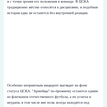
и с точки зрения его положения в команде. В ЦСКА
традиционно жёстко относятся к дисциплине, и подобная
история едва ли останется без внутренней реакции.
Особенно неприятным инцидент выглядит на фоне
статуса ЦСКА. "Армейцы" по-прежнему остаются одним
из флагманов отечественного футбола, а их успехи и
неудачи, в том числе вне поля, всегда находятся под