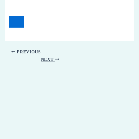
PREVIOUS
NEXT