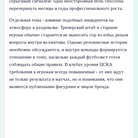
серьёзным сигналом: одна неосторожная ночь способна
перечеркнуть месяцы и годы профессионального роста.
Отдельная тема - влияние подобных инцидентов на
атмосферу в раздевалке. Тренерский штаб и старшие
игроки обычно стараются не выносить сор из избы, решая
вопросы внутри коллектива. Однако резонансные истории
неизбежно обсуждаются, и внутри команды формируется
отношение к тому, насколько каждый футболист готов
соблюдать общие правила. В клубах уровня ЦСКА
требования к игрокам всегда повышенные - от них ждут
не только результата в матчах, но и понимания, что они
являются публичными фигурами и лицом бренда.