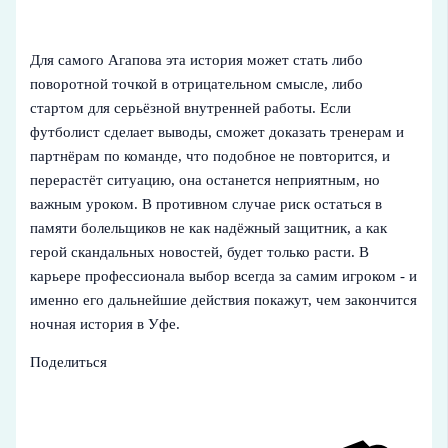
Для самого Агапова эта история может стать либо
поворотной точкой в отрицательном смысле, либо
стартом для серьёзной внутренней работы. Если
футболист сделает выводы, сможет доказать тренерам и
партнёрам по команде, что подобное не повторится, и
перерастёт ситуацию, она останется неприятным, но
важным уроком. В противном случае риск остаться в
памяти болельщиков не как надёжный защитник, а как
герой скандальных новостей, будет только расти. В
карьере профессионала выбор всегда за самим игроком - и
именно его дальнейшие действия покажут, чем закончится
ночная история в Уфе.
Поделиться