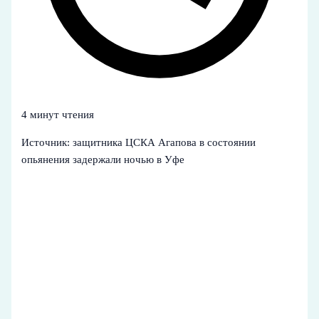
4 минут чтения
Источник: защитника ЦСКА Агапова в состоянии
опьянения задержали ночью в Уфе