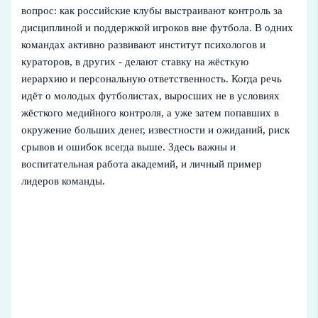
вопрос: как российские клубы выстраивают контроль за
дисциплиной и поддержкой игроков вне футбола. В одних
командах активно развивают институт психологов и
кураторов, в других - делают ставку на жёсткую
иерархию и персональную ответственность. Когда речь
идёт о молодых футболистах, выросших не в условиях
жёсткого медийного контроля, а уже затем попавших в
окружение больших денег, известности и ожиданий, риск
срывов и ошибок всегда выше. Здесь важны и
воспитательная работа академий, и личный пример
лидеров команды.