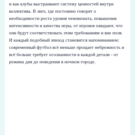
и как клубы выстраивают систему ценностей внутри
коллектива. В лиге, где постоянно говорят о
необходимости роста уровня чемпионата, повышения
интенсивности и качества игры, от игроков ожидают, что
они будут соответствовать этим требованиям и вне поля.
И каждый подобный эпизод становится напоминанием:
современный футбол всё меньше прощает небрежность и
всё больше требует осознанности в каждой детали - от
режима дня до поведения в ночном городе.