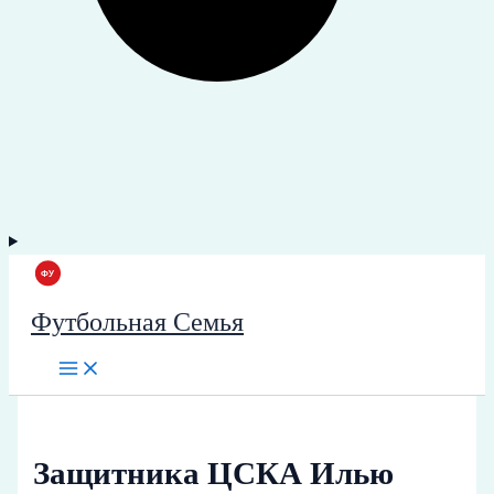
Футбольная Семья
Защитника ЦСКА Илью