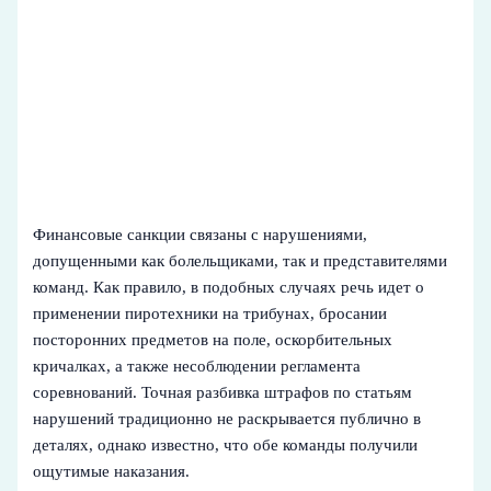
Финансовые санкции связаны с нарушениями,
допущенными как болельщиками, так и представителями
команд. Как правило, в подобных случаях речь идет о
применении пиротехники на трибунах, бросании
посторонних предметов на поле, оскорбительных
кричалках, а также несоблюдении регламента
соревнований. Точная разбивка штрафов по статьям
нарушений традиционно не раскрывается публично в
деталях, однако известно, что обе команды получили
ощутимые наказания.