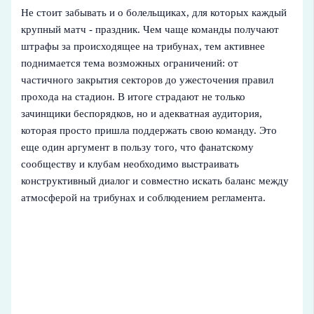
Не стоит забывать и о болельщиках, для которых каждый
крупный матч - праздник. Чем чаще команды получают
штрафы за происходящее на трибунах, тем активнее
поднимается тема возможных ограничений: от
частичного закрытия секторов до ужесточения правил
прохода на стадион. В итоге страдают не только
зачинщики беспорядков, но и адекватная аудитория,
которая просто пришла поддержать свою команду. Это
еще один аргумент в пользу того, что фанатскому
сообществу и клубам необходимо выстраивать
конструктивный диалог и совместно искать баланс между
атмосферой на трибунах и соблюдением регламента.