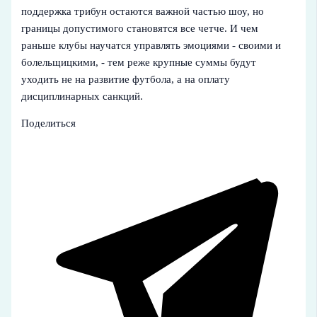
поддержка трибун остаются важной частью шоу, но
границы допустимого становятся все четче. И чем
раньше клубы научатся управлять эмоциями - своими и
болельщицкими, - тем реже крупные суммы будут
уходить не на развитие футбола, а на оплату
дисциплинарных санкций.
Поделиться