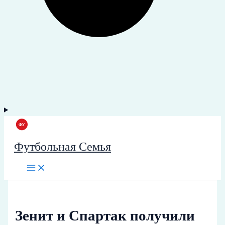
Футбольная Семья
Зенит и Спартак получили