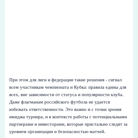
При этом для лиги и федерации такие решения - сигнал
всем участникам чемпионата и Кубка: правила едины для
всех, вне зависимости от статуса и популярности клуба.
Даже флагманам российского футбола не удается
избежать ответственности. Это важно и с точки зрения
имиджа турнира, и в контексте работы с потенциальными
партнерами и инвесторами, которые пристально следят за
уровнем организации и безопасностью матчей.