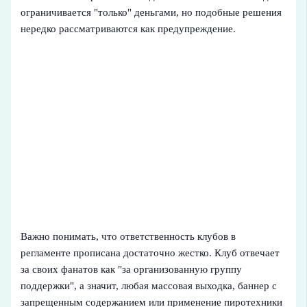
ограничивается "только" деньгами, но подобные решения
нередко рассматриваются как предупреждение.
Важно понимать, что ответственность клубов в
регламенте прописана достаточно жестко. Клуб отвечает
за своих фанатов как "за организованную группу
поддержки", а значит, любая массовая выходка, баннер с
запрещенным содержанием или применение пиротехники