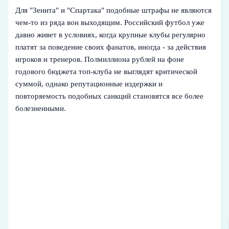
Для "Зенита" и "Спартака" подобные штрафы не являются
чем-то из ряда вон выходящим. Российский футбол уже
давно живет в условиях, когда крупные клубы регулярно
платят за поведение своих фанатов, иногда - за действия
игроков и тренеров. Полмиллиона рублей на фоне
годового бюджета топ-клуба не выглядят критической
суммой, однако репутационные издержки и
повторяемость подобных санкций становятся все более
болезненными.