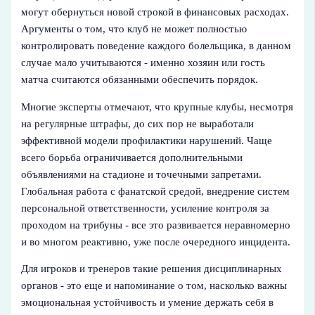
могут обернуться новой строкой в финансовых расходах.
Аргументы о том, что клуб не может полностью
контролировать поведение каждого болельщика, в данном
случае мало учитываются - именно хозяин или гость
матча считаются обязанными обеспечить порядок.
Многие эксперты отмечают, что крупные клубы, несмотря
на регулярные штрафы, до сих пор не выработали
эффективной модели профилактики нарушений. Чаще
всего борьба ограничивается дополнительными
объявлениями на стадионе и точечными запретами.
Глобальная работа с фанатской средой, внедрение систем
персональной ответственности, усиление контроля за
проходом на трибуны - все это развивается неравномерно
и во многом реактивно, уже после очередного инцидента.
Для игроков и тренеров такие решения дисциплинарных
органов - это еще и напоминание о том, насколько важны
эмоциональная устойчивость и умение держать себя в