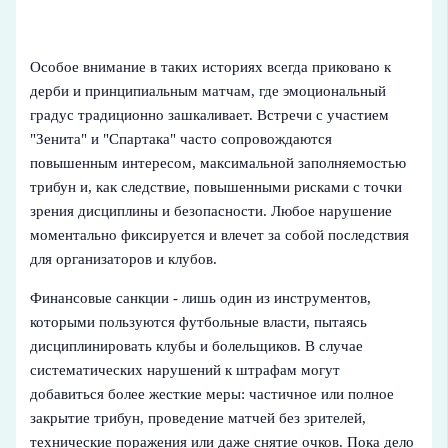
Особое внимание в таких историях всегда приковано к
дерби и принципиальным матчам, где эмоциональный
градус традиционно зашкаливает. Встречи с участием
"Зенита" и "Спартака" часто сопровождаются
повышенным интересом, максимальной заполняемостью
трибун и, как следствие, повышенными рисками с точки
зрения дисциплины и безопасности. Любое нарушение
моментально фиксируется и влечет за собой последствия
для организаторов и клубов.
Финансовые санкции - лишь один из инструментов,
которыми пользуются футбольные власти, пытаясь
дисциплинировать клубы и болельщиков. В случае
систематических нарушений к штрафам могут
добавиться более жесткие меры: частичное или полное
закрытие трибун, проведение матчей без зрителей,
технические поражения или даже снятие очков. Пока дело