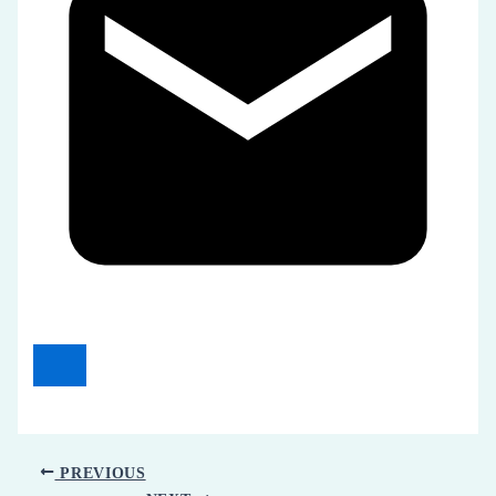
PREVIOUS