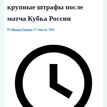
крупные штрафы после
матча Кубка России
By
Михаил Громов
/
17 апреля, 2026