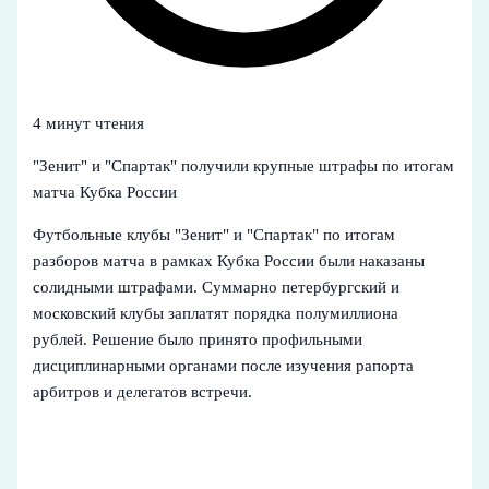
4 минут чтения
"Зенит" и "Спартак" получили крупные штрафы по итогам
матча Кубка России
Футбольные клубы "Зенит" и "Спартак" по итогам
разборов матча в рамках Кубка России были наказаны
солидными штрафами. Суммарно петербургский и
московский клубы заплатят порядка полумиллиона
рублей. Решение было принято профильными
дисциплинарными органами после изучения рапорта
арбитров и делегатов встречи.