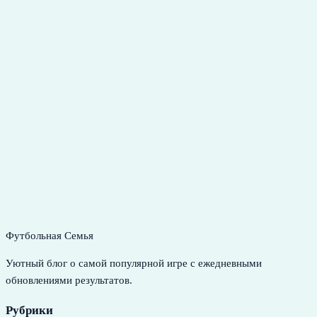
Футбольная Семья
Уютный блог о самой популярной игре с ежедневными
обновлениями результатов.
Рубрики