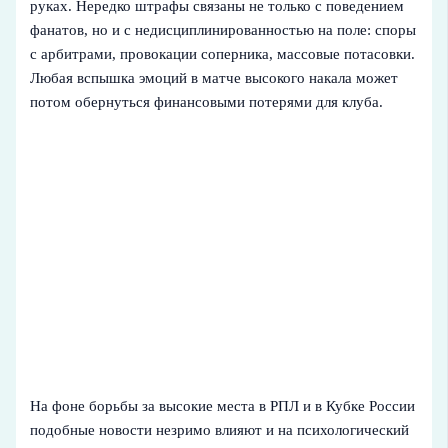
руках. Нередко штрафы связаны не только с поведением
фанатов, но и с недисциплинированностью на поле: споры
с арбитрами, провокации соперника, массовые потасовки.
Любая вспышка эмоций в матче высокого накала может
потом обернуться финансовыми потерями для клуба.
На фоне борьбы за высокие места в РПЛ и в Кубке России
подобные новости незримо влияют и на психологический