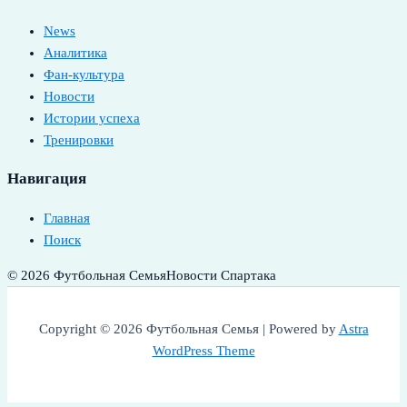
News
Аналитика
Фан-культура
Новости
Истории успеха
Тренировки
Навигация
Главная
Поиск
© 2026 Футбольная Семья
Новости Спартака
Copyright © 2026 Футбольная Семья | Powered by
Astra
WordPress Theme