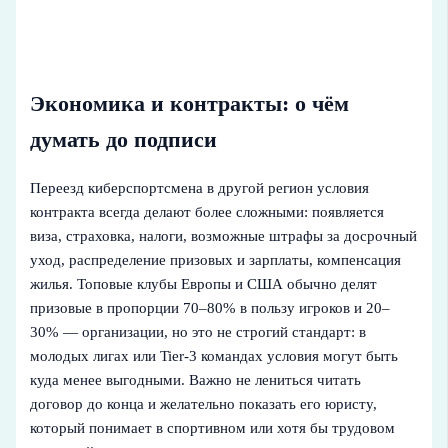
Экономика и контракты: о чём
думать до подписи
Переезд киберспортсмена в другой регион условия
контракта всегда делают более сложными: появляется
виза, страховка, налоги, возможные штрафы за досрочный
уход, распределение призовых и зарплаты, компенсация
жилья. Топовые клубы Европы и США обычно делят
призовые в пропорции 70–80% в пользу игроков и 20–
30% — организации, но это не строгий стандарт: в
молодых лигах или Tier‑3 командах условия могут быть
куда менее выгодными. Важно не лениться читать
договор до конца и желательно показать его юристу,
который понимает в спортивном или хотя бы трудовом