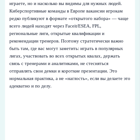
играете, но и насколько вы видимы для нужных людей.
Киберспортивные команды в Европе вакансии игрокам
редко публикуют в формате «открытого набора» — чаще
всего людей находят через Faceit/ESEA, FPL,
региональные лиги, открытые квалификации и
рекомендации тренеров. Поэтому стратегически важно
быть там, где вас могут заметить: играть в популярных
лигах, участвовать во всех открытых квалах, держать
связь с тренерами и аналитиками, не стесняться
отправлять свои демки и короткие презентации. Это
нормальная практика, а не «наглость», если вы делаете это
адекватно и по делу.