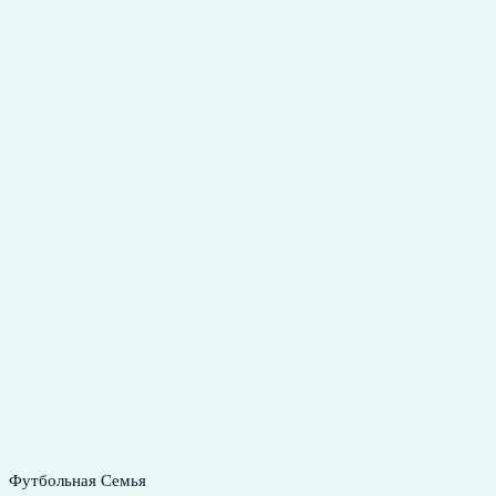
Футбольная Семья