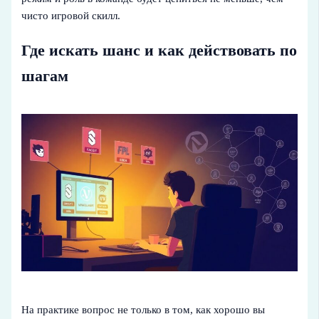
чисто игровой скилл.
Где искать шанс и как действовать по
шагам
На практике вопрос не только в том, как хорошо вы