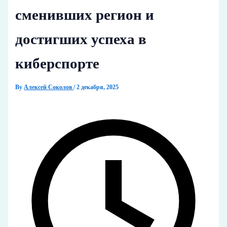
сменивших регион и
достигших успеха в
киберспорте
By
Алексей Соколов
/
2 декабря, 2025