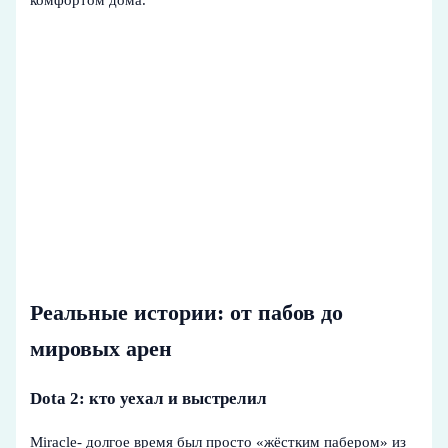
комфортом дома.
Реальные истории: от пабов до
мировых арен
Dota 2: кто уехал и выстрелил
Miracle- долгое время был просто «жёстким пабером» из