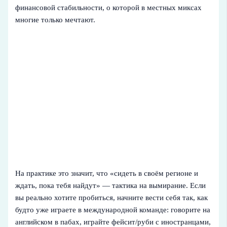
финансовой стабильности, о которой в местных миксах
многие только мечтают.
На практике это значит, что «сидеть в своём регионе и
ждать, пока тебя найдут» — тактика на вымирание. Если
вы реально хотите пробиться, начните вести себя так, как
будто уже играете в международной команде: говорите на
английском в пабах, играйте фейсит/руби с иностранцами,