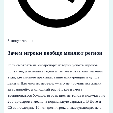
8 минут чтения
Зачем игроки вообще меняют регион
Если смотреть на киберспорт истории успеха игроков,
почти везде всплывает один и тот же мотив: они уезжали
туда, где сильнее практика, выше конкуренция и лучше
деньги. Для многих переезд — это не «романтика жизни
за границей», а холодный расчёт: где я смогу
тренироваться больше, играть против топов и получать не
200 долларов в месяц, а нормальную зарплату. В Доте и
CS за последние 10 лет доля игроков, выступающих не в