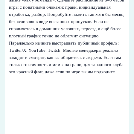
игры с понятными блоками: праки, индивидуальная
отработка, разбор. Попробуйте пожить так хотя бы месяц
без «сливов» в виде внезапных пропусков. Если не
справляетесь в домашних условиях, переезд и ещё более
плотный график точно не облегчит ситуацию.
Параллельно начните выстраивать публичный профиль:
Twitter/X, YouTube, Twitch. Многие менеджеры реально
заходят и смотрят, как вы общаетесь с людьми. Если там
только токсичность и мемы на грани, для западного клуба
это красный флаг, даже если по игре вы им подходите.