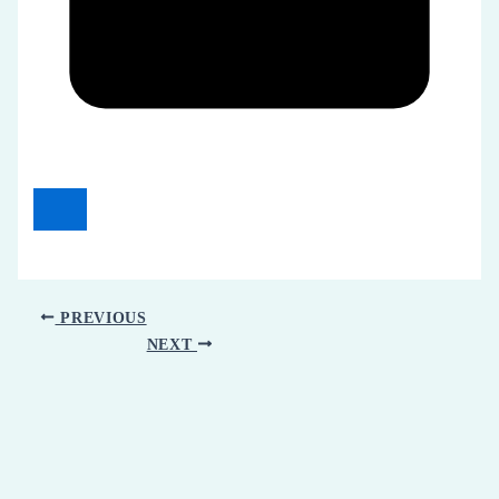
PREVIOUS
NEXT