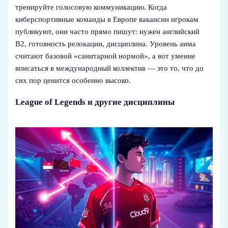
тренируйте голосовую коммуникацию. Когда
киберспортивные команды в Европе вакансии игрокам
публикуют, они часто прямо пишут: нужен английский
B2, готовность релокации, дисциплина. Уровень аима
считают базовой «санитарной нормой», а вот умение
вписаться в международный коллектив — это то, что до
сих пор ценится особенно высоко.
League of Legends и другие дисциплины