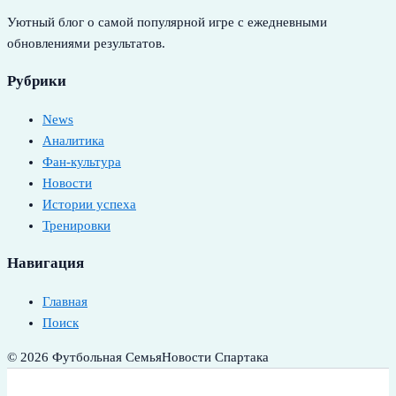
Уютный блог о самой популярной игре с ежедневными
обновлениями результатов.
Рубрики
News
Аналитика
Фан-культура
Новости
Истории успеха
Тренировки
Навигация
Главная
Поиск
© 2026 Футбольная Семья
Новости Спартака