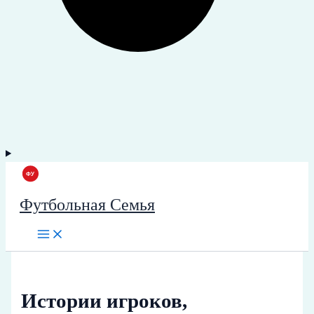
Футбольная Семья
Истории игроков,