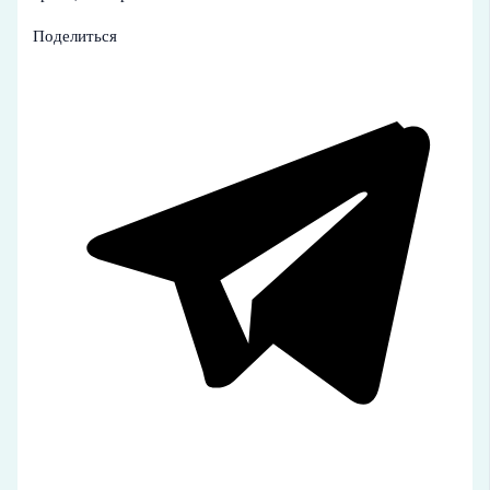
Поделиться