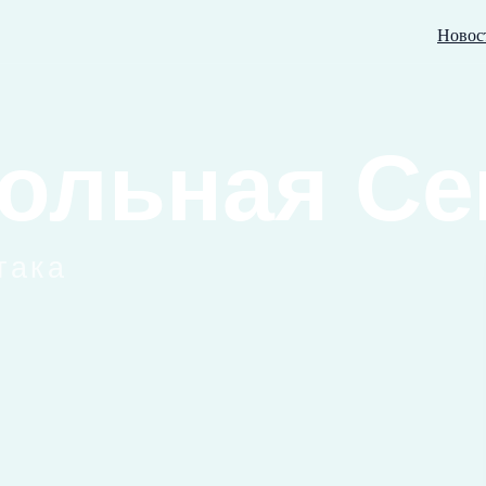
Новос