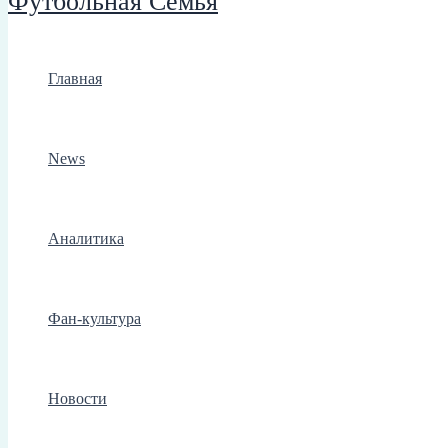
Футбольная Семья
Главная
News
Аналитика
Фан-культура
Новости