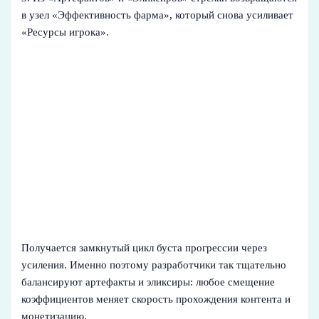
в узел «Эффективность фарма», который снова усиливает
«Ресурсы игрока».
Получается замкнутый цикл буста прогрессии через
усиления. Именно поэтому разработчики так тщательно
балансируют артефакты и эликсиры: любое смещение
коэффициентов меняет скорость прохождения контента и
монетизацию.