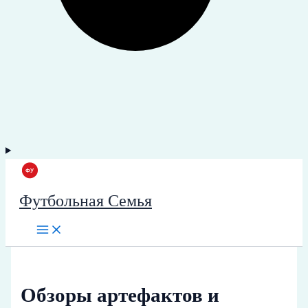
Футбольная Семья
Обзоры артефактов и