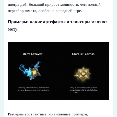
иногда даёт больший прирост мощности, чем полный
пересбор шмота, особенно в поздней игре.
Примеры: какие артефакты и эликсиры меняют
мету
Разберём абстрактные, но типичные примеры,