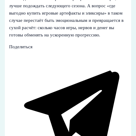
лучше подождать следующего сезона. А вопрос «где
выгодно купить игровые артефакты и эликсиры» в таком
случае перестаёт быть эмоциональным и превращается в
сухой расчёт: сколько часов игры, нервов и денег вы
готовы обменять на ускоренную прогрессию.
Поделиться