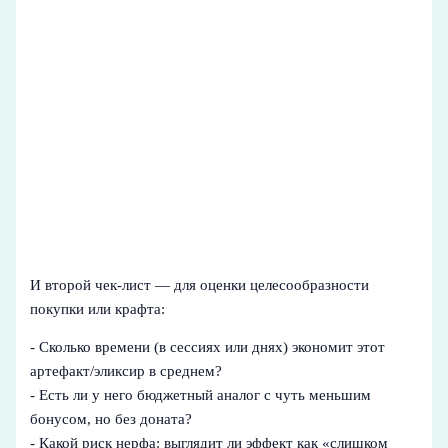
И второй чек‑лист — для оценки целесообразности
покупки или крафта:
- Сколько времени (в сессиях или днях) экономит этот
артефакт/эликсир в среднем?
- Есть ли у него бюджетный аналог с чуть меньшим
бонусом, но без доната?
- Какой риск нерфа: выглядит ли эффект как «слишком