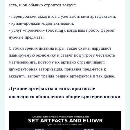
есть, и он обычно строится вокруг:
- перепродажи аккаунтов с уже выбитыми артефактами,
- купли‑продажи кодов активации,
- услуг «прокачки» (boosting), когда вам просто фармят
нужные предметы.
С точки зрения дизайна игры, такие схемы нарушают
планируемую экономику и ставят под угрозу честность
матчмейкинга, поэтому их активно ограничивают:
двухфакторная авторизация, привязка предметов к
аккаунту, запрет трейда редких артефактов и так далее.
Лучшие артефакты и эликсиры после
последнего обновления: общие критерии оценки