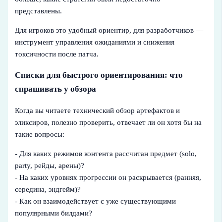
представлены.
Для игроков это удобный ориентир, для разработчиков —
инструмент управления ожиданиями и снижения
токсичности после патча.
Списки для быстрого ориентирования: что
спрашивать у обзора
Когда вы читаете технический обзор артефактов и
эликсиров, полезно проверить, отвечает ли он хотя бы на
такие вопросы:
- Для каких режимов контента рассчитан предмет (solo,
party, рейды, арены)?
- На каких уровнях прогрессии он раскрывается (ранняя,
середина, эндгейм)?
- Как он взаимодействует с уже существующими
популярными билдами?