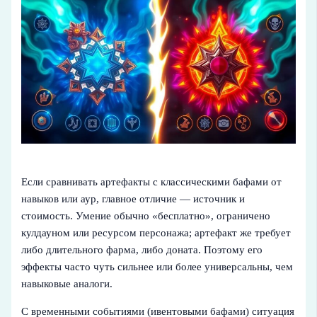
Если сравнивать артефакты с классическими бафами от
навыков или аур, главное отличие — источник и
стоимость. Умение обычно «бесплатно», ограничено
кулдауном или ресурсом персонажа; артефакт же требует
либо длительного фарма, либо доната. Поэтому его
эффекты часто чуть сильнее или более универсальны, чем
навыковые аналоги.
С временными событиями (ивентовыми бафами) ситуация