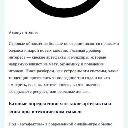
9 минут чтения
Игровые обновления больше не ограничиваются правками
баланса и парой новых квестов. Главный драйвер
интереса — свежие артефакты и эликсиры, которые
напрямую влияют на мету, экономику и поведение
игроков. Ниже разберём, как устроены эти системы, какие
тенденции проявились за последние три года и на что
смотреть, если вы хотите понять, во что именно
вкладываете ресурсы или реальные деньги.
Базовые определения: что такое артефакты и
эликсиры в техническом смысле
Под «артефактом» в современной онлайн‑игре обычно