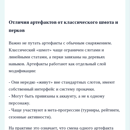
Отличия артефактов от классического шмота и
перков
Важно не путать артефакты с обычным снаряжением.
Классический «шмот» чаще ограничен слотами и
линейными статами, а перки завязаны на деревьях
навыков. Артефакты работают как отдельный слой
модификации:
- Они нередко «живут» вне стандартных слотов, имеют
собственный интерфейс и систему прокачки.
- Могут быть привязаны к аккаунту, а не к одному
персонажу.
- Чаще участвуют в мета‑прогрессии (турниры, рейтинги,
сезонные активности).
На практике это означает, что смена одного артефакта