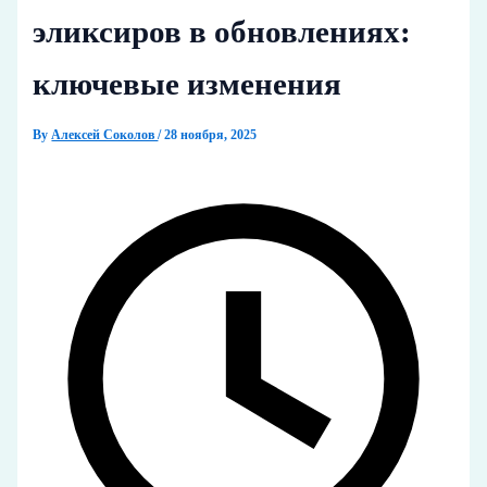
эликсиров в обновлениях:
ключевые изменения
By
Алексей Соколов
/
28 ноября, 2025