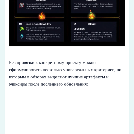
Без привязки к конкретному проекту можно
сформулировать несколько универсальных критериев, по
которым в обзорах выделяют лучшие артефакты и
эликсиры после последнего обновления: