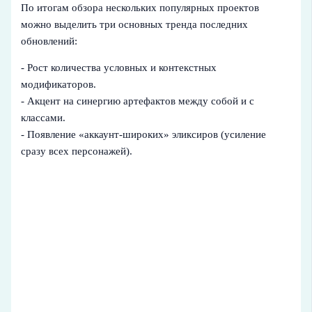
По итогам обзора нескольких популярных проектов
можно выделить три основных тренда последних
обновлений:
- Рост количества условных и контекстных
модификаторов.
- Акцент на синергию артефактов между собой и с
классами.
- Появление «аккаунт‑широких» эликсиров (усиление
сразу всех персонажей).