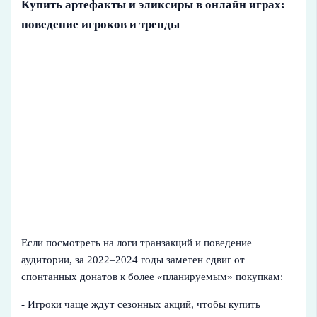
Купить артефакты и эликсиры в онлайн играх:
поведение игроков и тренды
Если посмотреть на логи транзакций и поведение
аудитории, за 2022–2024 годы заметен сдвиг от
спонтанных донатов к более «планируемым» покупкам:
- Игроки чаще ждут сезонных акций, чтобы купить