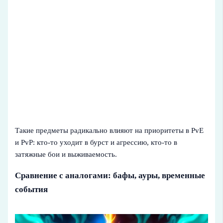
Такие предметы радикально влияют на приоритеты в PvE
и PvP: кто‑то уходит в бурст и агрессию, кто‑то в
затяжные бои и выживаемость.
Сравнение с аналогами: бафы, ауры, временные
события