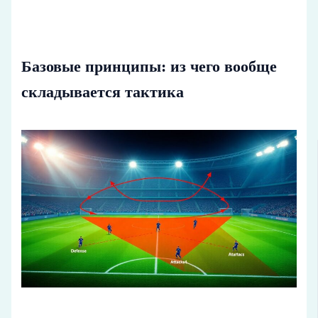
Базовые принципы: из чего вообще
складывается тактика