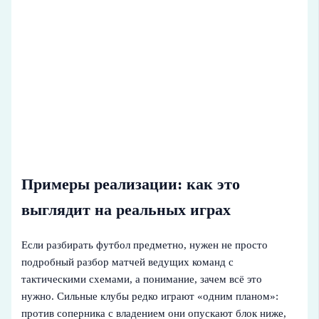
Примеры реализации: как это
выглядит на реальных играх
Если разбирать футбол предметно, нужен не просто
подробный разбор матчей ведущих команд с
тактическими схемами, а понимание, зачем всё это
нужно. Сильные клубы редко играют «одним планом»:
против соперника с владением они опускают блок ниже,