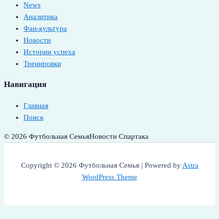
News
Аналитика
Фан-культура
Новости
Истории успеха
Тренировки
Навигация
Главная
Поиск
© 2026 Футбольная Семья
Новости Спартака
Copyright © 2026 Футбольная Семья | Powered by
Astra
WordPress Theme