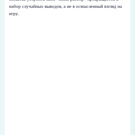
набор случайных выводов, а не в осмысленный взгляд на
игру.