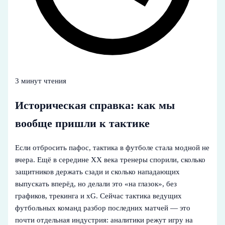
3 минут чтения
Историческая справка: как мы
вообще пришли к тактике
Если отбросить пафос, тактика в футболе стала модной не
вчера. Ещё в середине XX века тренеры спорили, сколько
защитников держать сзади и сколько нападающих
выпускать вперёд, но делали это «на глазок», без
графиков, трекинга и xG. Сейчас тактика ведущих
футбольных команд разбор последних матчей — это
почти отдельная индустрия: аналитики режут игру на