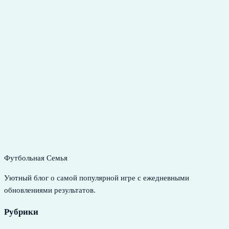
Футбольная Семья
Уютный блог о самой популярной игре с ежедневными
обновлениями результатов.
Рубрики