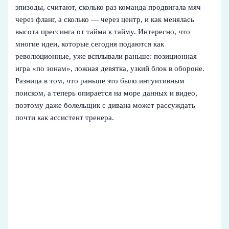
эпизоды, считают, сколько раз команда продвигала мяч
через фланг, а сколько — через центр, и как менялась
высота прессинга от тайма к тайму. Интересно, что
многие идеи, которые сегодня подаются как
революционные, уже всплывали раньше: позиционная
игра «по зонам», ложная девятка, узкий блок в обороне.
Разница в том, что раньше это было интуитивным
поиском, а теперь опирается на море данных и видео,
поэтому даже болельщик с дивана может рассуждать
почти как ассистент тренера.