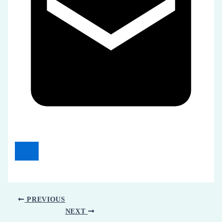
PREVIOUS
NEXT