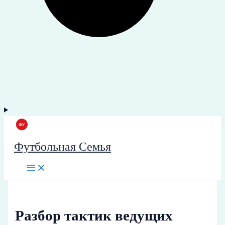
Футбольная Семья
Разбор тактик ведущих