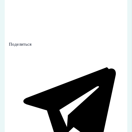
Поделиться