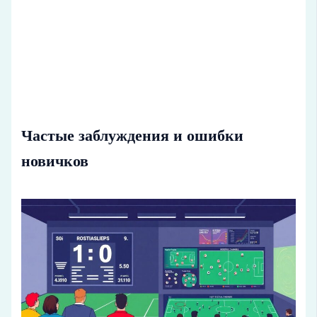
Частые заблуждения и ошибки
новичков