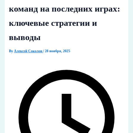
команд на последних играх:
ключевые стратегии и
выводы
By
Алексей Соколов
/
28 ноября, 2025