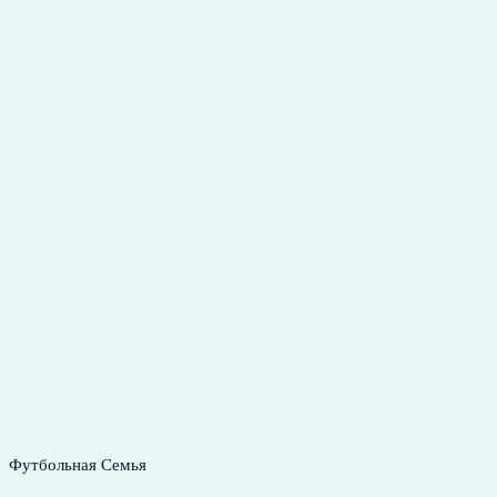
Футбольная Семья