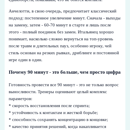
Анчелотти, в свою очередь, предпочитает классический
подход: постепенное увеличение минут. Сначала - выходы
на замену, затем - 60-70 минут в старте и лишь после
этого - полный поединок без замен. Итальянец хорошо
понимает, насколько сложно вернуться на топ-уровень
после травм и длительных пауз, особенно игроку, чей
стиль основан на резких рывках, дриблинге и постоянной
игре один в один.
Почему 90 минут - это больше, чем просто цифра
Готовность провести все 90 минут - это не только вопрос
выносливости. Тренеры оценивают целый комплекс
параметров:
* скорость восстановления после спринта;
* устойчивость к контактам и жесткой борьбе;
* способность сохранять концентрацию в концовке;
* качество принятия решений, когда накапливается