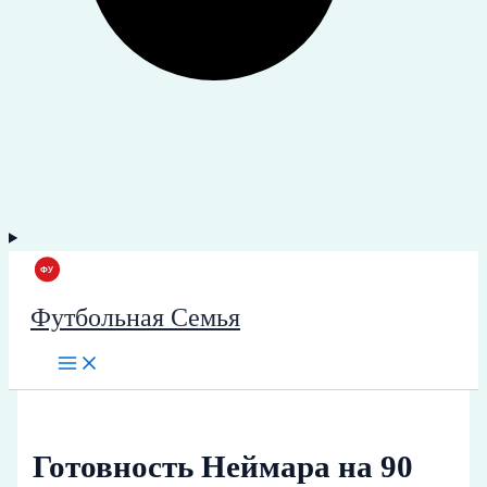
Футбольная Семья
Готовность Неймара на 90