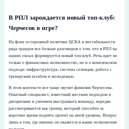
В РПЛ зарождается новый топ-клуб:
Черчесов в игре?
На фоне осторожной политики ЦСКА и нестабильности
ряда грандов все больше разговоров о том, что в РПЛ на
наших глазах формируется новый топ-клуб. Речь идет не
только о финансовых возможностях, но и о комплексном
подходе: инфраструктура, система селекции, работа с
тренерским штабом и молодежью.
В этом контексте все чаще звучит фамилия Черчесова.
Опытный специалист, известный жестким подходом к
дисциплине и умением выстраивать команду, нередко
рассматривается как тренер, который способен за
короткое время поднять проект на иной уровень. Вопрос
лишь в том, где именно он окажется и какие полномочия
получит.