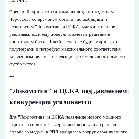
Сценарий, при котором команда под руководством
Черчесова со временем обгонит по амбициям и
результатам "Локомотив" и ЦСКА, выглядит вполне
реальным, если ему доверят ключевые решения в
спортивном блоке. Такой тренер не будет мириться с
полумерами и потребует максимального соответствия
заявленным целям - от селекции до ежедневного режима
футболистов.
---
"Локомотив" и ЦСКА под давлением:
конкуренция усиливается
Для "Локомотива" и ЦСКА появление нового мощного
игрока на горизонте - серьезный вызов. Если раньше
борьба за медали в РПЛ вращалась вокруг ограниченного