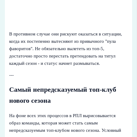
В противном случае они рискуют оказаться в ситуации,
когда их постепенно вытесняют из привычного "пула
фаворитов". Не обязательно вылететь из топ-5,
достаточно просто перестать претендовать на титул
каждый сезон - и статус начнет размываться.
---
Самый непредсказуемый топ-клуб
нового сезона
На фоне всех этих процессов в РПЛ вырисовывается
образ команды, которая может стать самым
непредсказуемым топ-клубом нового сезона. Условный