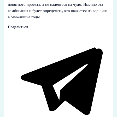
понятного проекта, а не надеяться на чудо. Именно эта
комбинация и будет определять, кто окажется на вершине
в ближайшие годы.
Поделиться