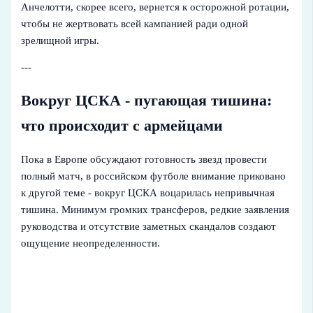
Анчелотти, скорее всего, вернется к осторожной ротации,
чтобы не жертвовать всей кампанией ради одной
зрелищной игры.
---
Вокруг ЦСКА - пугающая тишина:
что происходит с армейцами
Пока в Европе обсуждают готовность звезд провести
полный матч, в российском футболе внимание приковано
к другой теме - вокруг ЦСКА воцарилась непривычная
тишина. Минимум громких трансферов, редкие заявления
руководства и отсутствие заметных скандалов создают
ощущение неопределенности.