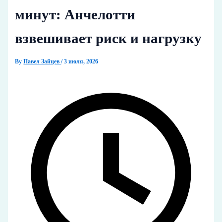
минут: Анчелотти
взвешивает риск и нагрузку
By
Павел Зайцев
/
3 июля, 2026