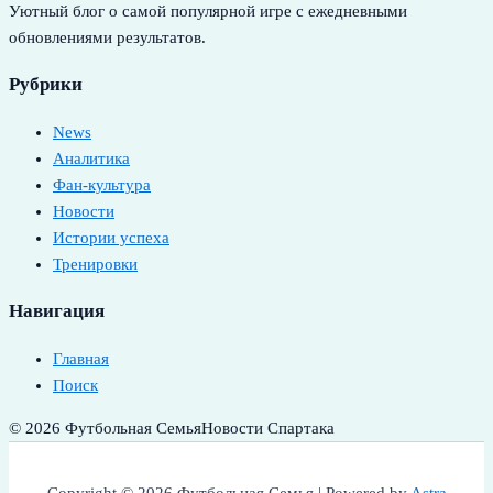
Уютный блог о самой популярной игре с ежедневными
обновлениями результатов.
Рубрики
News
Аналитика
Фан-культура
Новости
Истории успеха
Тренировки
Навигация
Главная
Поиск
© 2026 Футбольная Семья
Новости Спартака