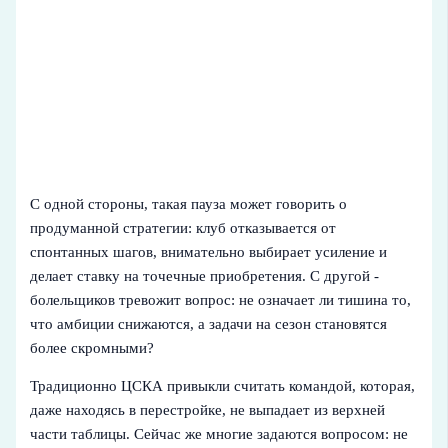
С одной стороны, такая пауза может говорить о
продуманной стратегии: клуб отказывается от
спонтанных шагов, внимательно выбирает усиление и
делает ставку на точечные приобретения. С другой -
болельщиков тревожит вопрос: не означает ли тишина то,
что амбиции снижаются, а задачи на сезон становятся
более скромными?
Традиционно ЦСКА привыкли считать командой, которая,
даже находясь в перестройке, не выпадает из верхней
части таблицы. Сейчас же многие задаются вопросом: не