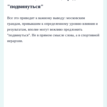
"подвинуться"
Все это приводит к важному выводу: московским
грандам, привыкшим к определенному уровню влияния и
результатам, вполне могут вежливо предложить
"подвинуться". Не в прямом смысле слова, а в спортивной
иерархии.