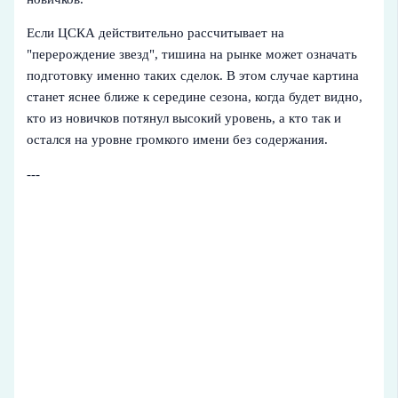
Если ЦСКА действительно рассчитывает на
"перерождение звезд", тишина на рынке может означать
подготовку именно таких сделок. В этом случае картина
станет яснее ближе к середине сезона, когда будет видно,
кто из новичков потянул высокий уровень, а кто так и
остался на уровне громкого имени без содержания.
---