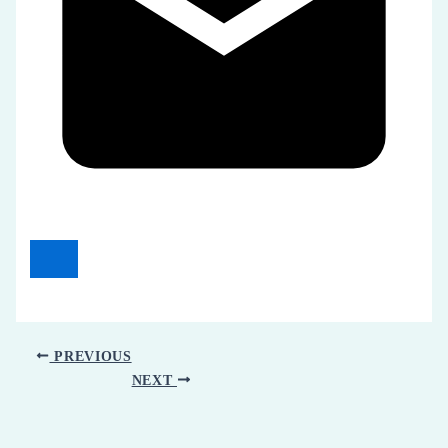
PREVIOUS
NEXT