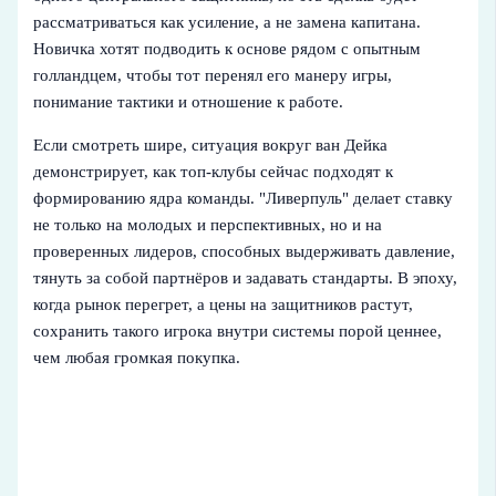
рассматриваться как усиление, а не замена капитана.
Новичка хотят подводить к основе рядом с опытным
голландцем, чтобы тот перенял его манеру игры,
понимание тактики и отношение к работе.
Если смотреть шире, ситуация вокруг ван Дейка
демонстрирует, как топ-клубы сейчас подходят к
формированию ядра команды. "Ливерпуль" делает ставку
не только на молодых и перспективных, но и на
проверенных лидеров, способных выдерживать давление,
тянуть за собой партнёров и задавать стандарты. В эпоху,
когда рынок перегрет, а цены на защитников растут,
сохранить такого игрока внутри системы порой ценнее,
чем любая громкая покупка.