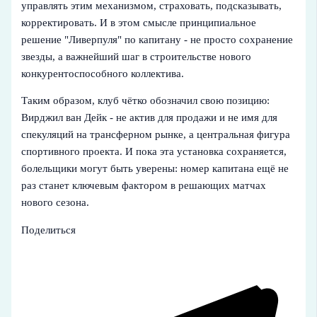
управлять этим механизмом, страховать, подсказывать,
корректировать. И в этом смысле принципиальное
решение "Ливерпуля" по капитану - не просто сохранение
звезды, а важнейший шаг в строительстве нового
конкурентоспособного коллектива.
Таким образом, клуб чётко обозначил свою позицию:
Вирджил ван Дейк - не актив для продажи и не имя для
спекуляций на трансферном рынке, а центральная фигура
спортивного проекта. И пока эта установка сохраняется,
болельщики могут быть уверены: номер капитана ещё не
раз станет ключевым фактором в решающих матчах
нового сезона.
Поделиться