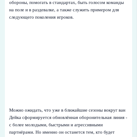
обороны, помогать в стандартах, быть голосом команды
на поле и в раздевалке, а также служить примером для
следующего поколения игроков.
Можно ожидать, что уже в ближайшие сезоны вокруг ван
Дейка сформируется обновлённая оборонительная линия -
с более молодыми, быстрыми и агрессивными
партнёрами. Но именно он останется тем, кто будет