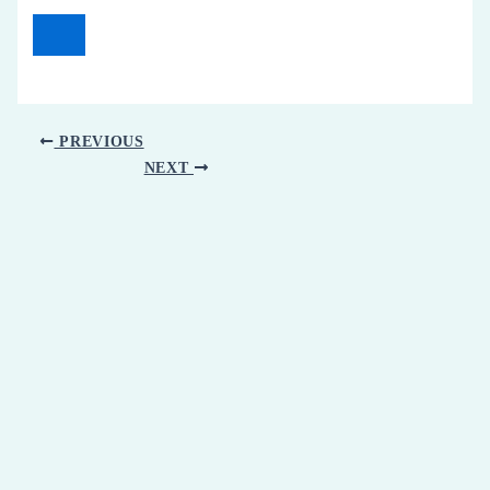
PREVIOUS
NEXT