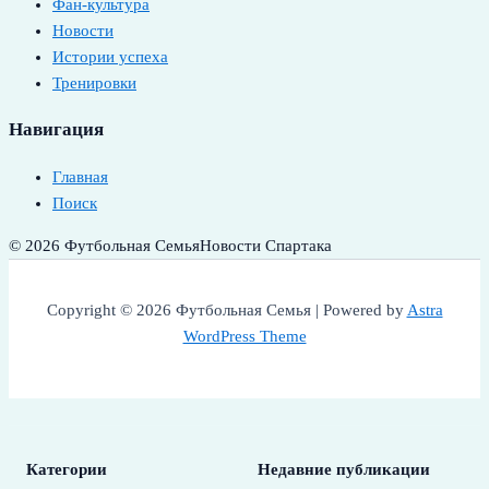
Фан-культура
Новости
Истории успеха
Тренировки
Навигация
Главная
Поиск
© 2026 Футбольная Семья
Новости Спартака
Copyright © 2026 Футбольная Семья | Powered by
Astra
WordPress Theme
Категории
Недавние публикации