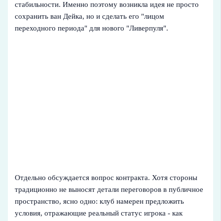
стабильности. Именно поэтому возникла идея не просто
сохранить ван Дейка, но и сделать его "лицом
переходного периода" для нового "Ливерпуля".
Отдельно обсуждается вопрос контракта. Хотя стороны
традиционно не выносят детали переговоров в публичное
пространство, ясно одно: клуб намерен предложить
условия, отражающие реальный статус игрока - как