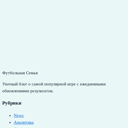
Футбольная Семья
Уютный блог о самой популярной игре с ежедневными
обновлениями результатов.
Рубрики
News
Аналитика