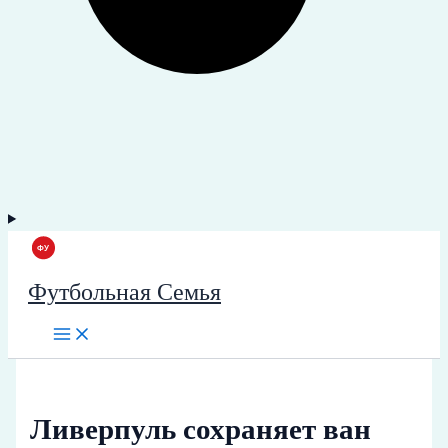
Футбольная Семья
Ливерпуль сохраняет ван