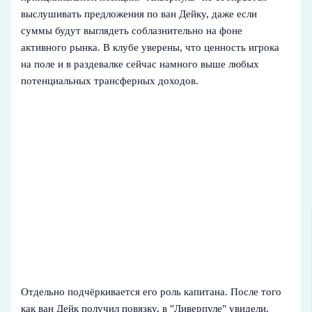
выслушивать предложения по ван Дейку, даже если
суммы будут выглядеть соблазнительно на фоне
активного рынка. В клубе уверены, что ценность игрока
на поле и в раздевалке сейчас намного выше любых
потенциальных трансферных доходов.
Отдельно подчёркивается его роль капитана. После того
как ван Дейк получил повязку, в "Ливерпуле" увидели,