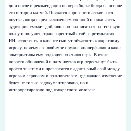
до и после и рекомендации по пересборке билда на основе
его истории матчей. Появятся «прогностические патч-
ноуты», когда перед включением спорной правки часть
аудитории сможет добровольно подписаться на тестовую
волну и получить транспарентный отчёт о результатах.
ИИ‑ассистенты в клиенте смогут объяснить конкретному
игроку, почему его любимое оружие «понерфили» и какие
альтернативы ему подходят по стилю игры. В итоге
новости обновлений и патч ноутов игр перестанут быть
просто текстами и превратятся в адаптивный слой между
игровым сервисом и пользователем, где каждое изменение
будет не только задокументировано, но и
интерпретировано под конкретного человека.