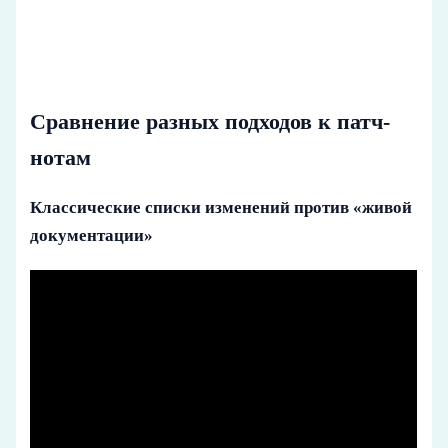
Сравнение разных подходов к патч-
нотам
Классические списки изменений против «живой
документации»