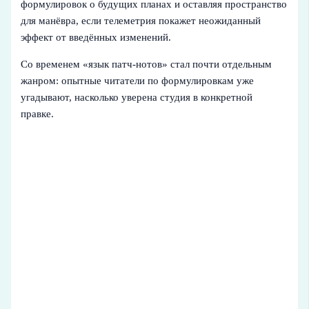
формулировок о будущих планах и оставляя пространство
для манёвра, если телеметрия покажет неожиданный
эффект от введённых изменений.
Со временем «язык патч-нотов» стал почти отдельным
жанром: опытные читатели по формулировкам уже
угадывают, насколько уверена студия в конкретной
правке.