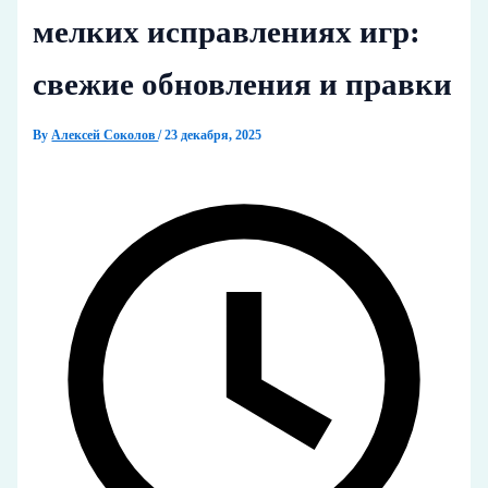
мелких исправлениях игр:
свежие обновления и правки
By
Алексей Соколов
/
23 декабря, 2025