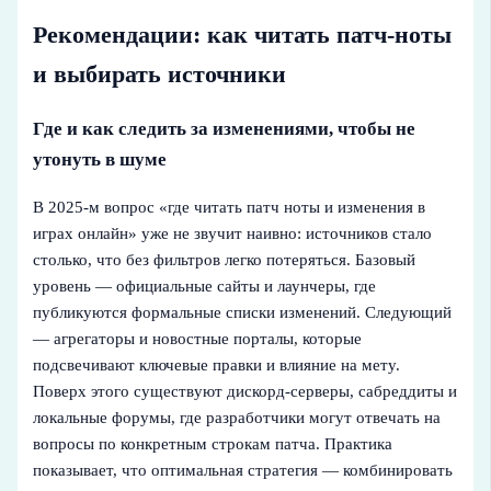
Рекомендации: как читать патч-ноты
и выбирать источники
Где и как следить за изменениями, чтобы не
утонуть в шуме
В 2025‑м вопрос «где читать патч ноты и изменения в
играх онлайн» уже не звучит наивно: источников стало
столько, что без фильтров легко потеряться. Базовый
уровень — официальные сайты и лаунчеры, где
публикуются формальные списки изменений. Следующий
— агрегаторы и новостные порталы, которые
подсвечивают ключевые правки и влияние на мету.
Поверх этого существуют дискорд‑серверы, сабреддиты и
локальные форумы, где разработчики могут отвечать на
вопросы по конкретным строкам патча. Практика
показывает, что оптимальная стратегия — комбинировать