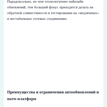
Парадоксально, но чем технологичнее пайплайн
обновлений, тем больший фокус приходится делать на
обратной совместимости и тестировании на «медленных»
и нестабильных сетевых соединениях.
Преимущества и ограничения автообновлений и
патч-платформ