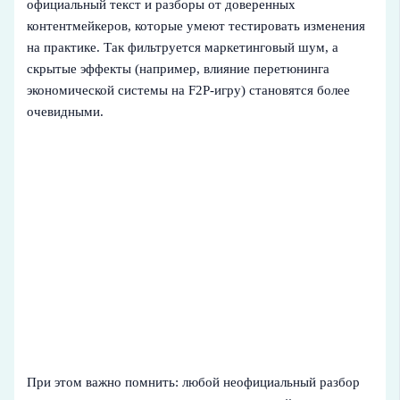
официальный текст и разборы от доверенных
контентмейкеров, которые умеют тестировать изменения
на практике. Так фильтруется маркетинговый шум, а
скрытые эффекты (например, влияние перетюнинга
экономической системы на F2P‑игру) становятся более
очевидными.
При этом важно помнить: любой неофициальный разбор