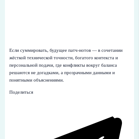
Если суммировать, будущее патч-нотов — в сочетании
жёсткой технической точности, богатого контекста и
персональной подачи, где конфликты вокруг баланса
решаются не догадками, а прозрачными данными и
понятными объяснениями.
Поделиться