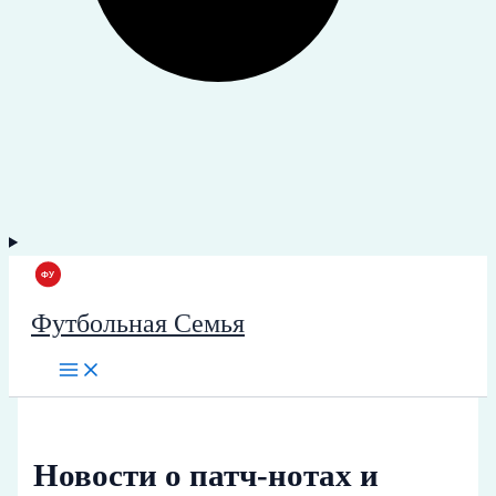
Футбольная Семья
Новости о патч-нотах и