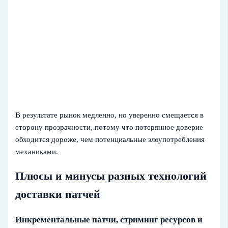
В результате рынок медленно, но уверенно смещается в
сторону прозрачности, потому что потерянное доверие
обходится дороже, чем потенциальные злоупотребления
механиками.
Плюсы и минусы разных технологий
доставки патчей
Инкрементальные патчи, стриминг ресурсов и