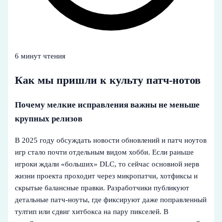
6 минут чтения
Как мы пришли к культу патч-нотов
Почему мелкие исправления важны не меньше
крупных релизов
В 2025 году обсуждать новости обновлений и патч ноутов
игр стало почти отдельным видом хобби. Если раньше
игроки ждали «больших» DLC, то сейчас основной нерв
жизни проекта проходит через микропатчи, хотфиксы и
скрытые балансные правки. Разработчики публикуют
детальные патч-ноуты, где фиксируют даже поправленный
тултип или сдвиг хитбокса на пару пикселей. В