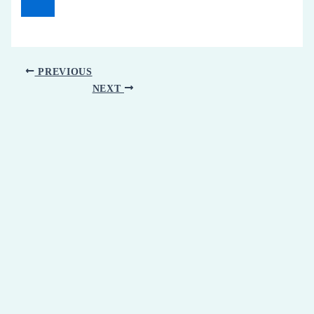
PREVIOUS
NEXT