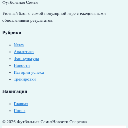
Футбольная Семья
Уютный блог о самой популярной игре с ежедневными
обновлениями результатов.
Рубрики
News
Аналитика
Фан-культура
Новости
Истории успеха
Тренировки
Навигация
Главная
Поиск
© 2026 Футбольная Семья
Новости Спартака