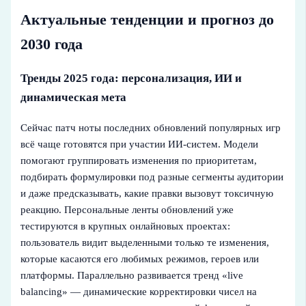
Актуальные тенденции и прогноз до
2030 года
Тренды 2025 года: персонализация, ИИ и
динамическая мета
Сейчас патч ноты последних обновлений популярных игр
всё чаще готовятся при участии ИИ‑систем. Модели
помогают группировать изменения по приоритетам,
подбирать формулировки под разные сегменты аудитории
и даже предсказывать, какие правки вызовут токсичную
реакцию. Персональные ленты обновлений уже
тестируются в крупных онлайновых проектах:
пользователь видит выделенными только те изменения,
которые касаются его любимых режимов, героев или
платформы. Параллельно развивается тренд «live
balancing» — динамические корректировки чисел на