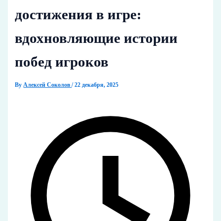
достижения в игре:
вдохновляющие истории
побед игроков
By
Алексей Соколов
/
22 декабря, 2025