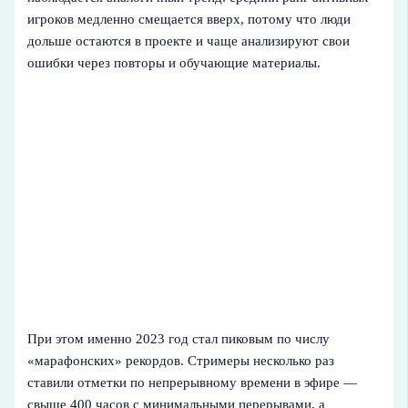
игроков медленно смещается вверх, потому что люди
дольше остаются в проекте и чаще анализируют свои
ошибки через повторы и обучающие материалы.
При этом именно 2023 год стал пиковым по числу
«марафонских» рекордов. Стримеры несколько раз
ставили отметки по непрерывному времени в эфире —
свыше 400 часов с минимальными перерывами, а