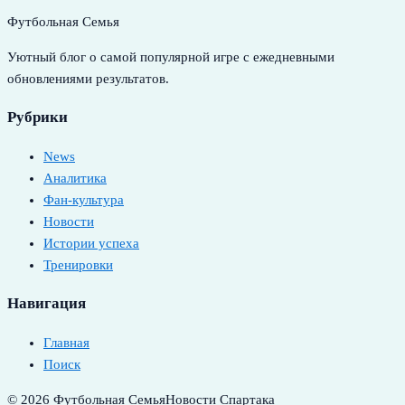
Футбольная Семья
Уютный блог о самой популярной игре с ежедневными
обновлениями результатов.
Рубрики
News
Аналитика
Фан-культура
Новости
Истории успеха
Тренировки
Навигация
Главная
Поиск
© 2026 Футбольная Семья
Новости Спартака