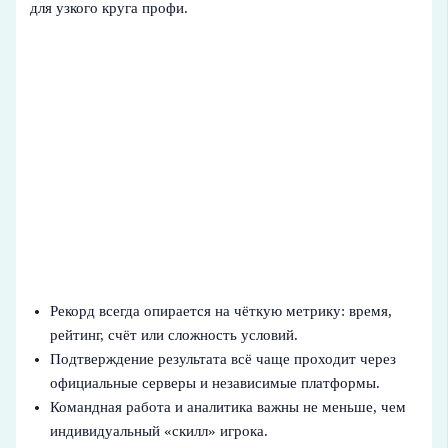
для узкого круга профи.
Рекорд всегда опирается на чёткую метрику: время,
рейтинг, счёт или сложность условий.
Подтверждение результата всё чаще проходит через
официальные серверы и независимые платформы.
Командная работа и аналитика важны не меньше, чем
индивидуальный «скилл» игрока.