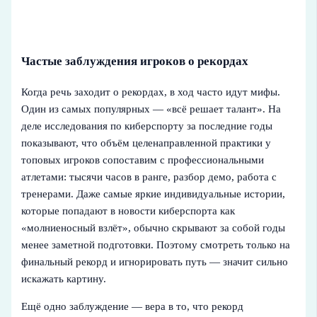
Частые заблуждения игроков о рекордах
Когда речь заходит о рекордах, в ход часто идут мифы.
Один из самых популярных — «всё решает талант». На
деле исследования по киберспорту за последние годы
показывают, что объём целенаправленной практики у
топовых игроков сопоставим с профессиональными
атлетами: тысячи часов в ранге, разбор демо, работа с
тренерами. Даже самые яркие индивидуальные истории,
которые попадают в новости киберспорта как
«молниеносный взлёт», обычно скрывают за собой годы
менее заметной подготовки. Поэтому смотреть только на
финальный рекорд и игнорировать путь — значит сильно
искажать картину.
Ещё одно заблуждение — вера в то, что рекорд