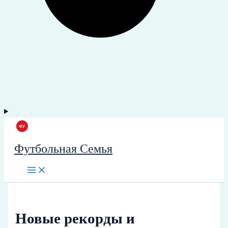
Футбольная Семья
Новые рекорды и