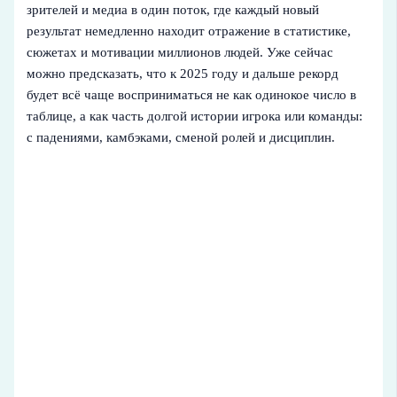
зрителей и медиа в один поток, где каждый новый
результат немедленно находит отражение в статистике,
сюжетах и мотивации миллионов людей. Уже сейчас
можно предсказать, что к 2025 году и дальше рекорд
будет всё чаще восприниматься не как одинокое число в
таблице, а как часть долгой истории игрока или команды:
с падениями, камбэками, сменой ролей и дисциплин.