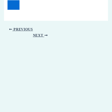
PREVIOUS
NEXT