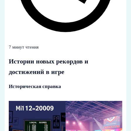
7 минут чтения
Истории новых рекордов и
достижений в игре
Историческая справка