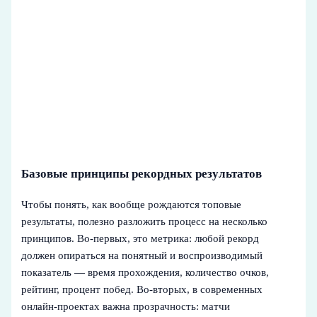
Базовые принципы рекордных результатов
Чтобы понять, как вообще рождаются топовые
результаты, полезно разложить процесс на несколько
принципов. Во‑первых, это метрика: любой рекорд
должен опираться на понятный и воспроизводимый
показатель — время прохождения, количество очков,
рейтинг, процент побед. Во‑вторых, в современных
онлайн‑проектах важна прозрачность: матчи