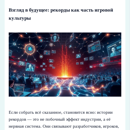
Взгляд в будущее: рекорды как часть игровой
культуры
Если собрать всё сказанное, становится ясно: истории
рекордов — это не побочный эффект индустрии, а её
нервная система. Они связывают разработчиков, игроков,