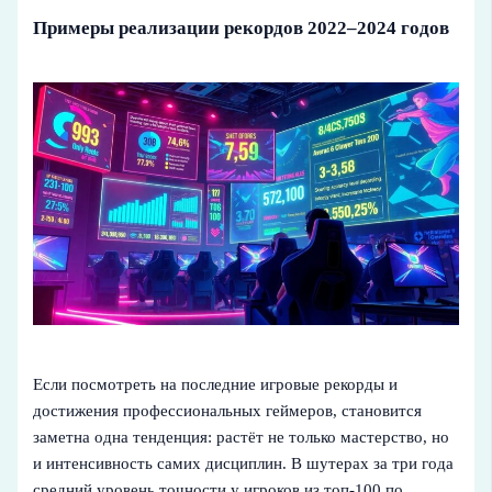
Примеры реализации рекордов 2022–2024 годов
Если посмотреть на последние игровые рекорды и
достижения профессиональных геймеров, становится
заметна одна тенденция: растёт не только мастерство, но
и интенсивность самих дисциплин. В шутерах за три года
средний уровень точности у игроков из топ‑100 по