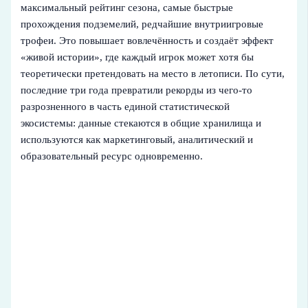
максимальный рейтинг сезона, самые быстрые
прохождения подземелий, редчайшие внутриигровые
трофеи. Это повышает вовлечённость и создаёт эффект
«живой истории», где каждый игрок может хотя бы
теоретически претендовать на место в летописи. По сути,
последние три года превратили рекорды из чего‑то
разрозненного в часть единой статистической
экосистемы: данные стекаются в общие хранилища и
используются как маркетинговый, аналитический и
образовательный ресурс одновременно.