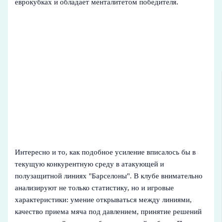
еврокубках и обладает менталитетом победителя.
Интересно и то, как подобное усиление вписалось бы в
текущую конкурентную среду в атакующей и
полузащитной линиях "Барселоны". В клубе внимательно
анализируют не только статистику, но и игровые
характеристики: умение открываться между линиями,
качество приема мяча под давлением, принятие решений