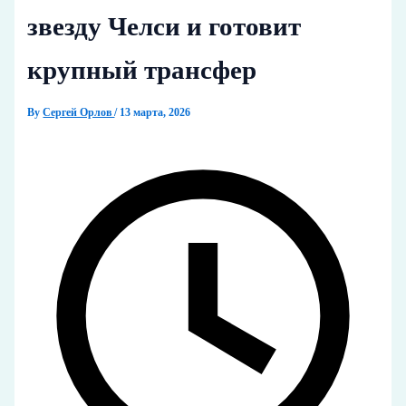
звезду Челси и готовит
крупный трансфер
By
Сергей Орлов
/
13 марта, 2026