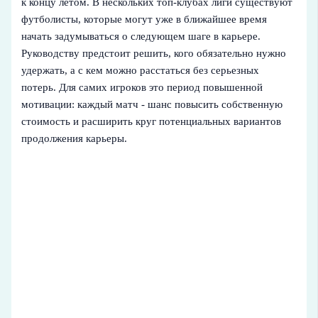
к концу летом. В нескольких топ-клубах лиги существуют
футболисты, которые могут уже в ближайшее время
начать задумываться о следующем шаге в карьере.
Руководству предстоит решить, кого обязательно нужно
удержать, а с кем можно расстаться без серьезных
потерь. Для самих игроков это период повышенной
мотивации: каждый матч - шанс повысить собственную
стоимость и расширить круг потенциальных вариантов
продолжения карьеры.