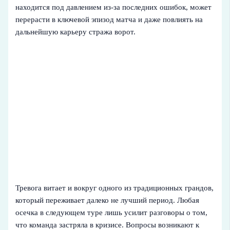
находится под давлением из-за последних ошибок, может
перерасти в ключевой эпизод матча и даже повлиять на
дальнейшую карьеру стража ворот.
Тревога витает и вокруг одного из традиционных грандов,
который переживает далеко не лучший период. Любая
осечка в следующем туре лишь усилит разговоры о том,
что команда застряла в кризисе. Вопросы возникают к