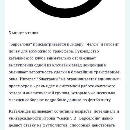
5 минут чтения
"Барселона" присматривается к лидеру "Челси" и готовит
почву для возможного трансфера. Руководство
каталонского клуба внимательно отслеживает
выступления одной из ключевых звезд лондонцев и
оценивает вероятность сделки в ближайшие трансферные
окна. Интерес "блауграны" не ограничивается единичным
просмотром - речь идет о системной работе скаутского
отдела и аналитической группы, которые уже несколько
месяцев собирают подробные данные по футболисту.
Каталонцев привлекает сочетание возраста, потенциала и
универсальности игрока "Челси". В "Барселоне" давно
делают ставку на футболистов, способных действовать