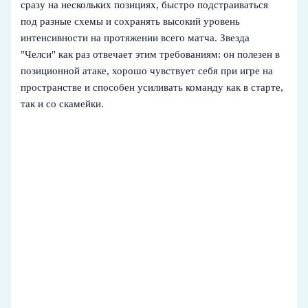
сразу на нескольких позициях, быстро подстраиваться
под разные схемы и сохранять высокий уровень
интенсивности на протяжении всего матча. Звезда
"Челси" как раз отвечает этим требованиям: он полезен в
позиционной атаке, хорошо чувствует себя при игре на
пространстве и способен усиливать команду как в старте,
так и со скамейки.