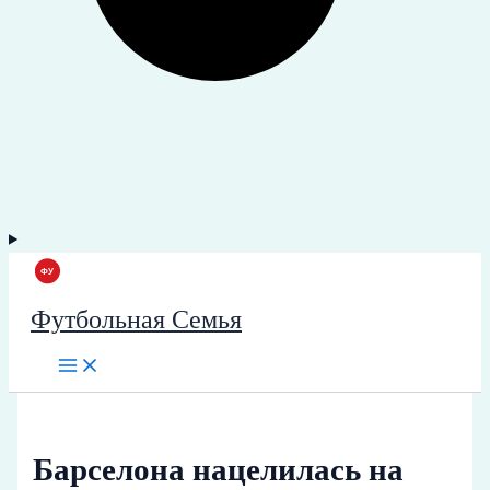
Футбольная Семья
Барселона нацелилась на