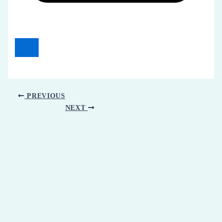
PREVIOUS
NEXT