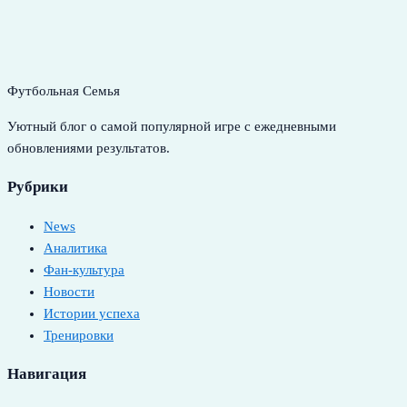
Футбольная Семья
Уютный блог о самой популярной игре с ежедневными
обновлениями результатов.
Рубрики
News
Аналитика
Фан-культура
Новости
Истории успеха
Тренировки
Навигация