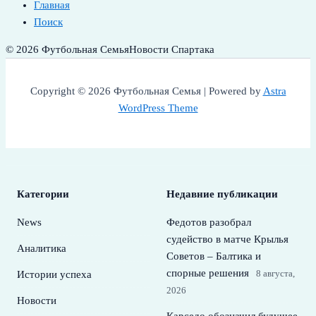
Главная
Поиск
© 2026 Футбольная Семья
Новости Спартака
Copyright © 2026 Футбольная Семья | Powered by
Astra
WordPress Theme
Категории
Недавние публикации
News
Федотов разобрал
судейство в матче Крылья
Аналитика
Советов – Балтика и
спорные решения
8 августа,
Истории успеха
2026
Новости