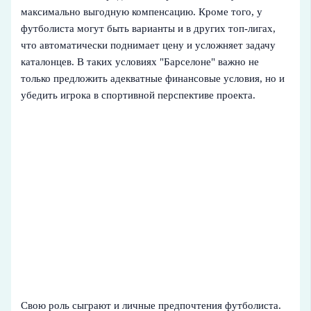
максимально выгодную компенсацию. Кроме того, у
футболиста могут быть варианты и в других топ-лигах,
что автоматически поднимает цену и усложняет задачу
каталонцев. В таких условиях "Барселоне" важно не
только предложить адекватные финансовые условия, но и
убедить игрока в спортивной перспективе проекта.
Свою роль сыграют и личные предпочтения футболиста.