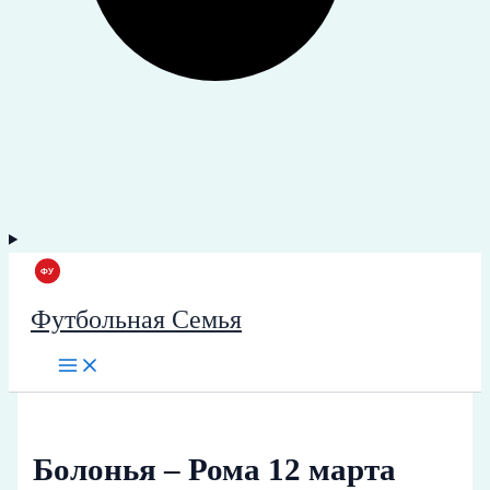
Футбольная Семья
Болонья – Рома 12 марта