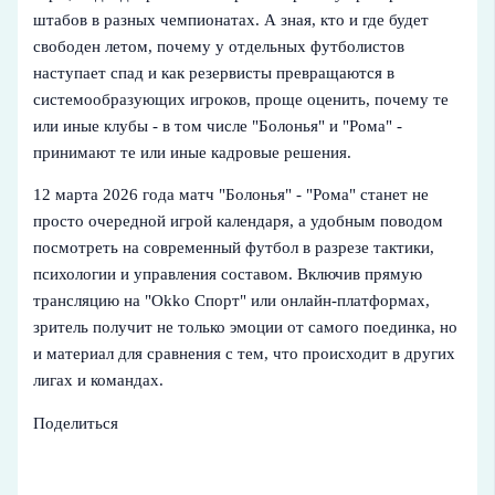
штабов в разных чемпионатах. А зная, кто и где будет
свободен летом, почему у отдельных футболистов
наступает спад и как резервисты превращаются в
системообразующих игроков, проще оценить, почему те
или иные клубы - в том числе "Болонья" и "Рома" -
принимают те или иные кадровые решения.
12 марта 2026 года матч "Болонья" - "Рома" станет не
просто очередной игрой календаря, а удобным поводом
посмотреть на современный футбол в разрезе тактики,
психологии и управления составом. Включив прямую
трансляцию на "Okko Спорт" или онлайн-платформах,
зритель получит не только эмоции от самого поединка, но
и материал для сравнения с тем, что происходит в других
лигах и командах.
Поделиться