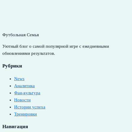
Футбольная Семья
Уютный блог о самой популярной игре с ежедневными
обновлениями результатов.
Рубрики
News
Аналитика
Фан-культура
Новости
Истории успеха
Тренировки
Навигация