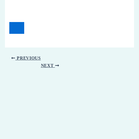
PREVIOUS
NEXT