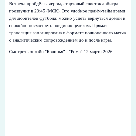
Встреча пройдёт вечером, стартовый свисток арбитра
прозвучит в 20:45 (МСК). Это удобное прайм-тайм время
для любителей футбола: можно успеть вернуться домой и
спокойно посмотреть поединок целиком. Прямая
трансляция запланирована в формате полноценного матча
с аналитическим сопровождением до и после игры.
Смотреть онлайн "Болонья" - "Рома" 12 марта 2026