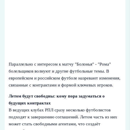
Параллельно с интересом к матчу "Болонья" - "Рома"
болельщиков волнуют и другие футбольные темы. В
европейском и российском футболе назревают изменения,
связанные с контрактами и формой ключевых игроков.
Летом будут свободны: кому пора задуматься о
будущих контрактах
В ведущих клубах РПЛ сразу несколько футболистов
подходят к завершению соглашений. Летом часть из них
может стать свободными агентами, что создаёт