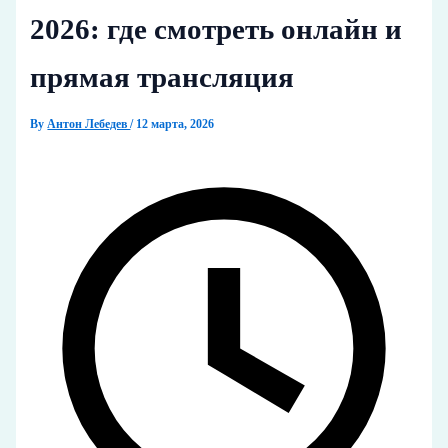
2026: где смотреть онлайн и
прямая трансляция
By
Антон Лебедев
/
12 марта, 2026