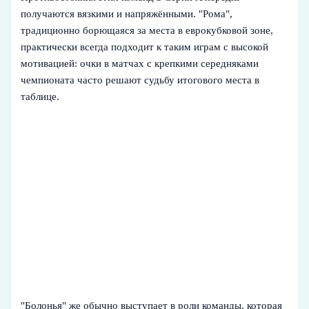
получаются вязкими и напряжёнными. "Рома",
традиционно борющаяся за места в еврокубковой зоне,
практически всегда подходит к таким играм с высокой
мотивацией: очки в матчах с крепкими середняками
чемпионата часто решают судьбу итогового места в
таблице.
"Болонья" же обычно выступает в роли команды, которая