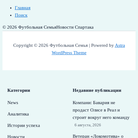
Главная
Поиск
© 2026 Футбольная Семья
Новости Спартака
Copyright © 2026 Футбольная Семья | Powered by
Astra
WordPress Theme
Категории
Недавние публикации
News
Компани: Бавария не
продаст Олисе в Реал и
Аналитика
строит вокруг него команду
6 августа, 2026
Истории успеха
Ветеран «Локомотива» о
Новости