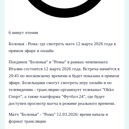
6 минут чтения
Болонья - Рома: где смотреть матч 12 марта 2026 года в
прямом эфире и онлайн
Поединок "Болоньи" и "Ромы" в рамках чемпионата
Италии состоится 12 марта 2026 года. Встреча начнётся в
20:45 по московскому времени и будет показана в прямом
эфире. Болельщики смогут смотреть игру онлайн и по
телевидению - трансляцию организует телеканал "Okko
Спорт", а также платформа "Футбол 24", где будет
доступен просмотр матча в режиме реального времени.
Матч "Болонья" - "Рома" 12.03.2026: время начала и
формат трансляции