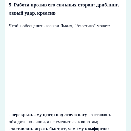
5. Работа против его сильных сторон: дриблинг,
левый удар, креатив
Чтобы обесценить козыри Ямаля, "Атлетико" может:
-
перекрыть ему центр под левую ногу
- заставлять
обходить по линии, а не смещаться к воротам;
-
заставлять играть быстрее, чем ему комфортно
: