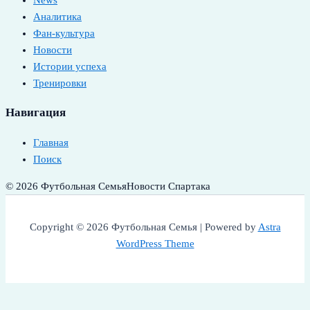
News
Аналитика
Фан-культура
Новости
Истории успеха
Тренировки
Навигация
Главная
Поиск
© 2026 Футбольная Семья
Новости Спартака
Copyright © 2026 Футбольная Семья | Powered by
Astra
WordPress Theme