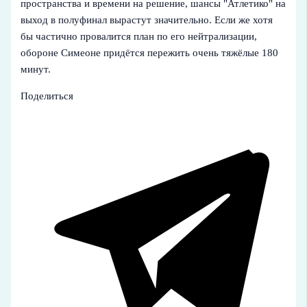
пространства и времени на решение, шансы "Атлетико" на
выход в полуфинал вырастут значительно. Если же хотя
бы частично провалится план по его нейтрализации,
обороне Симеоне придётся пережить очень тяжёлые 180
минут.
Поделиться