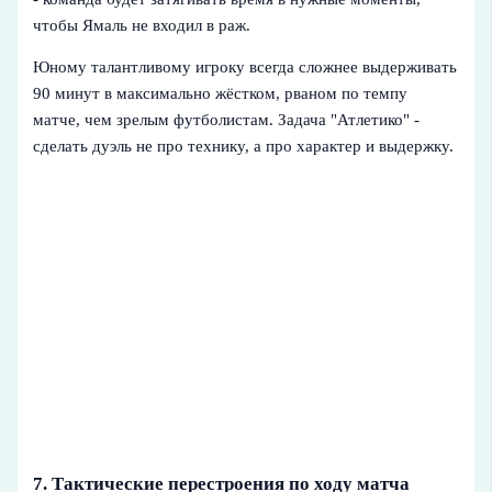
чтобы Ямаль не входил в раж.
Юному талантливому игроку всегда сложнее выдерживать
90 минут в максимально жёстком, рваном по темпу
матче, чем зрелым футболистам. Задача "Атлетико" -
сделать дуэль не про технику, а про характер и выдержку.
7. Тактические перестроения по ходу матча