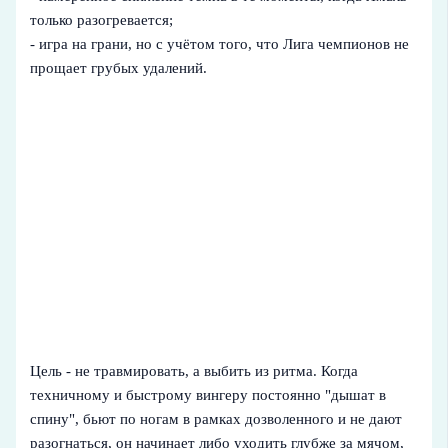
только разогревается;
- игра на грани, но с учётом того, что Лига чемпионов не
прощает грубых удалений.
Цель - не травмировать, а выбить из ритма. Когда
техничному и быстрому вингеру постоянно "дышат в
спину", бьют по ногам в рамках дозволенного и не дают
разогнаться, он начинает либо уходить глубже за мячом,