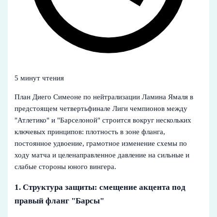
5 минут чтения
План Диего Симеоне по нейтрализации Ламина Ямаля в
предстоящем четвертьфинале Лиги чемпионов между
"Атлетико" и "Барселоной" строится вокруг нескольких
ключевых принципов: плотность в зоне фланга,
постоянное удвоение, грамотное изменение схемы по
ходу матча и целенаправленное давление на сильные и
слабые стороны юного вингера.
1. Структура защиты: смещение акцента под
правый фланг "Барсы"