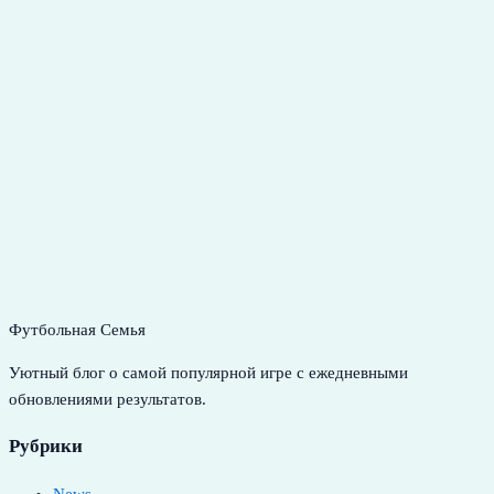
Футбольная Семья
Уютный блог о самой популярной игре с ежедневными
обновлениями результатов.
Рубрики