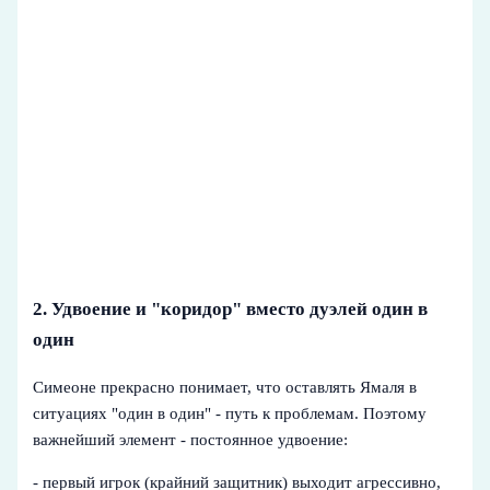
2. Удвоение и "коридор" вместо дуэлей один в
один
Симеоне прекрасно понимает, что оставлять Ямаля в
ситуациях "один в один" - путь к проблемам. Поэтому
важнейший элемент - постоянное удвоение:
- первый игрок (крайний защитник) выходит агрессивно,