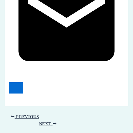
PREVIOUS
NEXT