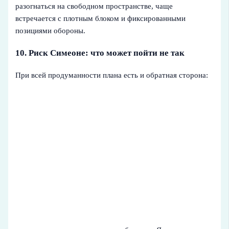
разогнаться на свободном пространстве, чаще
встречается с плотным блоком и фиксированными
позициями обороны.
10. Риск Симеоне: что может пойти не так
При всей продуманности плана есть и обратная сторона: