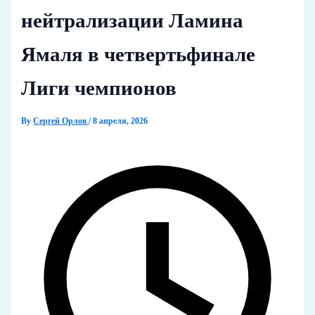
нейтрализации Ламина
Ямаля в четвертьфинале
Лиги чемпионов
By
Сергей Орлов
/
8 апреля, 2026